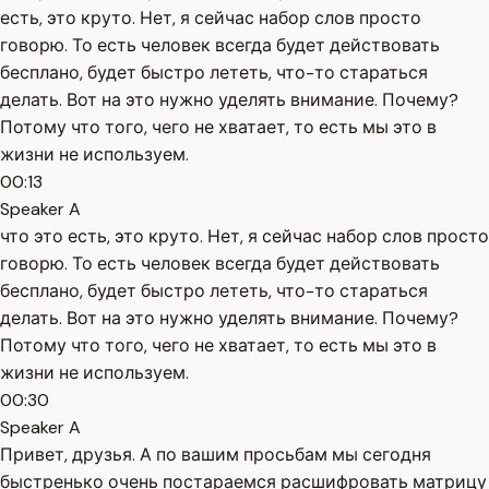
есть, это круто. Нет, я сейчас набор слов просто
говорю. То есть человек всегда будет действовать
бесплано, будет быстро лететь, что-то стараться
делать. Вот на это нужно уделять внимание. Почему?
Потому что того, чего не хватает, то есть мы это в
жизни не используем.
00:13
Speaker A
что это есть, это круто. Нет, я сейчас набор слов просто
говорю. То есть человек всегда будет действовать
бесплано, будет быстро лететь, что-то стараться
делать. Вот на это нужно уделять внимание. Почему?
Потому что того, чего не хватает, то есть мы это в
жизни не используем.
00:30
Speaker A
Привет, друзья. А по вашим просьбам мы сегодня
быстренько очень постараемся расшифровать матрицу