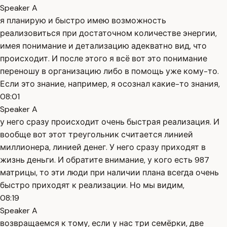
Speaker A
я планирую и быстро имею возможность
реализовиться при достаточном количестве энергии,
имея понимание и детализацию адекватно вид, что
происходит. И после этого я всё вот это понимание
переношу в организацию либо в помощь уже кому-то.
Если это знание, например, я осознал какие-то знания,
08:01
Speaker A
у него сразу происходит очень быстрая реализация. И
вообще вот этот треугольник считается линией
миллионера, линией денег. У него сразу приходят в
жизнь деньги. И обратите внимание, у кого есть 987
матрицы, то эти люди при наличии плана всегда очень
быстро приходят к реализации. Но мы видим,
08:19
Speaker A
возвращаемся к тому, если у нас три семёрки, две