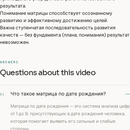
результата.
Понимание матрицы способствует осознанному
развитию и эффективному достижению целей.
Важна ступенчатая последовательность развития
качеств — без фундамента (плана, понимания) результат
невозможен.
ANSWERS
Questions about this video
Что такое матрица по дате рождения?
01
Матрица по дате рождения — это система анализа цифр
от 1 до 9, присутствующих в дате рождения человека,
которая помогает выявить его сильные и слабые
стороны.