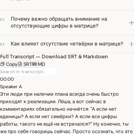
Почему важно обращать внимание на
02
отсутствующие цифры в матрице?
Как влияет отсутствие четвёрки в матрице?
03
Full Transcript — Download SRT & Markdown
Copy
SRT
MD
00:00
Speaker A
Эти люди при наличии плана всегда очень быстро
приходят к реализации. Лёша, а вот сейчас в
комментариях обязательно начнётся: "А если нет
единицы? А если нет семёрки? А если все цифры
работы, такого не ещё не встречался?" Ну конечно, ты
же про себя говоришь сейчас. Просто осознать, что это