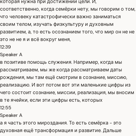
которая нужна при достижении цели. И,
соответственно, когда семёрки нету, мы говорим о том,
что человеку катастрофически важно заниматься
своим телом, изучать физкультуру и духовным
развитием, а, то есть осознанием того, что мир он не не
это не не я и всё вокруг меня,
12:39
Speaker A
в позитиве помощь служения. Например, когда мы
рассматриваем, мы же когда рассматриваем даты
рождения, мы там ещё смотрим в сознание, миссию,
реализацию. И вот потом вот эти маленькие цифры из
чего состоит сознание, миссии, реализация, мы вносим
в те ячейки, если эти цифры есть, которых
12:55
Speaker A
а я часть этого мироздания. То есть семёрка - это
духовная ещё трансформация и развитие. Дальше