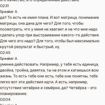
02:31
Speaker A
да? То есть не имея плана. И вот матрица, понимание
матрицы, она дана для чего? Для того, чтобы
посмотреть, что у меня не хватает и на что мне надо
сделать упор при выстраивании какого-то действия.
Для чего это надо? Для того, чтобы был максимально
крутой результат и быстрый, ну,
02:45
Speaker A
умение действовать. Например, у тебя есть единица,
двойка, тройка, девятка, ты на этом и катаешься всю
жизнь. То есть тебе они есть, тебе они понятны, тебе
легко вот эти действия идти. А есть, например,
отсутствие четвёрки и семёрки, да? Четвёрка - это
планирование.
03:04