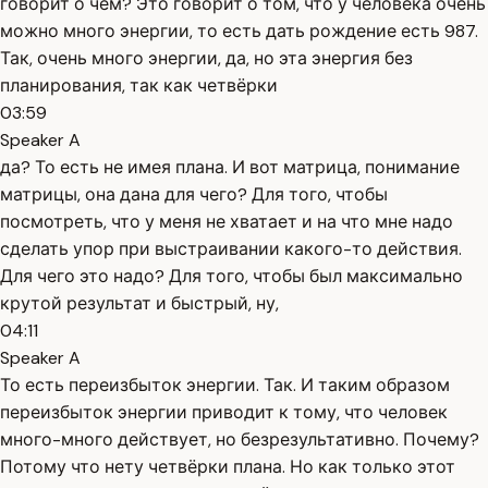
говорит о чём? Это говорит о том, что у человека очень
можно много энергии, то есть дать рождение есть 987.
Так, очень много энергии, да, но эта энергия без
планирования, так как четвёрки
03:59
Speaker A
да? То есть не имея плана. И вот матрица, понимание
матрицы, она дана для чего? Для того, чтобы
посмотреть, что у меня не хватает и на что мне надо
сделать упор при выстраивании какого-то действия.
Для чего это надо? Для того, чтобы был максимально
крутой результат и быстрый, ну,
04:11
Speaker A
То есть переизбыток энергии. Так. И таким образом
переизбыток энергии приводит к тому, что человек
много-много действует, но безрезультативно. Почему?
Потому что нету четвёрки плана. Но как только этот