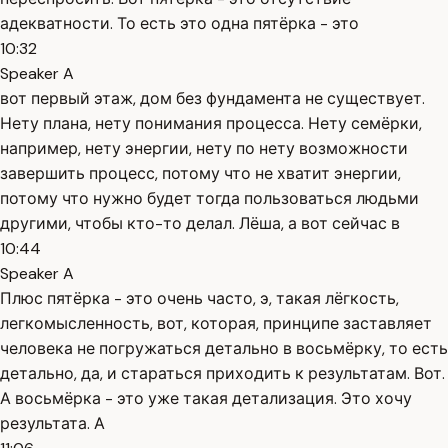
адекватности. То есть это одна пятёрка - это
10:32
Speaker A
вот первый этаж, дом без фундамента не существует.
Нету плана, нету понимания процесса. Нету семёрки,
например, нету энергии, нету по нету возможности
завершить процесс, потому что не хватит энергии,
потому что нужно будет тогда пользоваться людьми
другими, чтобы кто-то делал. Лёша, а вот сейчас в
10:44
Speaker A
Плюс пятёрка - это очень часто, э, такая лёгкость,
легкомысленность, вот, которая, принципе заставляет
человека не погружаться детально в восьмёрку, то есть
детально, да, и стараться приходить к результатам. Вот.
А восьмёрка - это уже такая детализация. Это хочу
результата. А