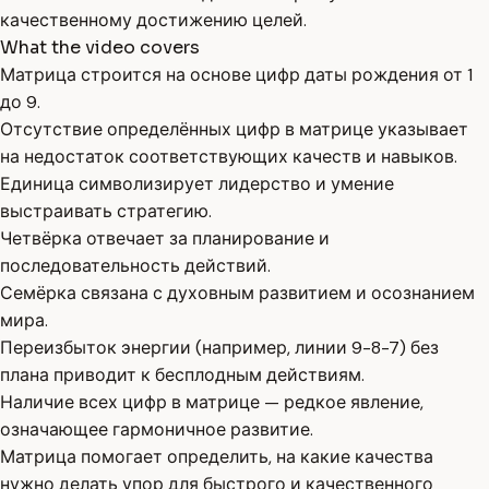
качественному достижению целей.
What the video covers
Матрица строится на основе цифр даты рождения от 1
до 9.
Отсутствие определённых цифр в матрице указывает
на недостаток соответствующих качеств и навыков.
Единица символизирует лидерство и умение
выстраивать стратегию.
Четвёрка отвечает за планирование и
последовательность действий.
Семёрка связана с духовным развитием и осознанием
мира.
Переизбыток энергии (например, линии 9-8-7) без
плана приводит к бесплодным действиям.
Наличие всех цифр в матрице — редкое явление,
означающее гармоничное развитие.
Матрица помогает определить, на какие качества
нужно делать упор для быстрого и качественного