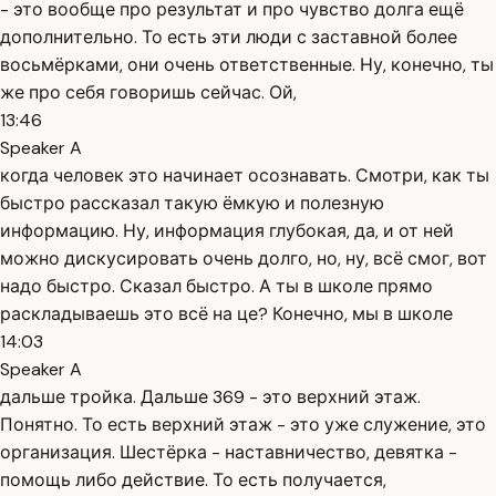
- это вообще про результат и про чувство долга ещё
дополнительно. То есть эти люди с заставной более
восьмёрками, они очень ответственные. Ну, конечно, ты
же про себя говоришь сейчас. Ой,
13:46
Speaker A
когда человек это начинает осознавать. Смотри, как ты
быстро рассказал такую ёмкую и полезную
информацию. Ну, информация глубокая, да, и от ней
можно дискусировать очень долго, но, ну, всё смог, вот
надо быстро. Сказал быстро. А ты в школе прямо
раскладываешь это всё на це? Конечно, мы в школе
14:03
Speaker A
дальше тройка. Дальше 369 - это верхний этаж.
Понятно. То есть верхний этаж - это уже служение, это
организация. Шестёрка - наставничество, девятка -
помощь либо действие. То есть получается,