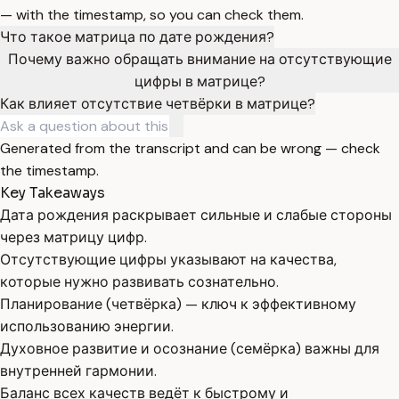
— with the timestamp, so you can check them.
Что такое матрица по дате рождения?
Почему важно обращать внимание на отсутствующие
цифры в матрице?
Как влияет отсутствие четвёрки в матрице?
Generated from the transcript and can be wrong — check
the timestamp.
Key Takeaways
Дата рождения раскрывает сильные и слабые стороны
через матрицу цифр.
Отсутствующие цифры указывают на качества,
которые нужно развивать сознательно.
Планирование (четвёрка) — ключ к эффективному
использованию энергии.
Духовное развитие и осознание (семёрка) важны для
внутренней гармонии.
Баланс всех качеств ведёт к быстрому и