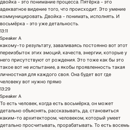
двойка - это понимание процесса. Пятёрка - это
адекватное видение того, что происходит. Это умение
коммуницировать. Двойка - понимать, исполнять. И
восьмёрка - это уже детальность.
13:11
Speaker A
какому-то результату, заваливаясь постоянно вот этот
переизбыток этих эмоций, качеств, энергии, которые у
него присутствуют от рождения. Это тоже как бы это
такое вот не испытание, а якобы проявленность такая
личностная для каждого своя. Она будет вот где
человеку вот нужно прямо
13:29
Speaker A
То есть человек, когда есть восьмёрка, он может
детально объяснять, рассказывать, да, становиться
каким-то архитектором, человеком, который умеет
детально просчитывать, прорабатывать. То есть восемь