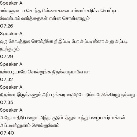
Speaker A
உங்களுடைய சொந்த பிள்ளைகளை எல்லாம் கரிச்சு கொட்டிட
வேண்டாம் வார்த்தைகள் என்ன சொன்னாலும்
07:26
Speaker A
ஒரு கோபத்துல சொல்றீங்க நீ இப்படி போ அப்படின்னா அது அப்படி
நடந்துரும்
07:29
Speaker A
நல்லபடியாவே சொல்லுங்க நீ நல்லபடியாவே வா
07:32
Speaker A
நீ நல்லா இருக்கணும் அப்படிங்கற மாதிரியே நீங்க பேசிக்கிறது நல்லது
07:35
Speaker A
அதே மாதிரி பழைய அந்த குடும்பத்துல வந்து பழைய கர்மாக்கள்
அப்படின்னுலாம் சொல்லுவோம்
07:40