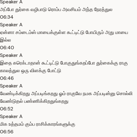
Speaker A
அப்போ துர்கை வழிபாடு ரொம்ப அவசியம் அந்த நேரத்துல
06:34
Speaker A
ஏன்னா சம்டைம்ஸ் மாயைக்குள்ள கூட்டிட்டு போயிரும் அது மாயை
இல்ல
06:40
Speaker A
இதை கரெக்டாதான் கூட்டிட்டு போகுதுங்கறப்போ துர்கைக்கு ராகு
காலத்துல ஒரு விளக்கு போட்டு
06:46
Speaker A
வேண்டிக்கிறது அப்படிங்கறது ஓம் ராகுவே நமக அப்படின்னு சொல்லி
வேண்டுதல் பண்ணிக்கிறதுங்கறது
06:52
Speaker A
மிக உத்தமம் கும்ப ராசிக்காரங்களுக்கு
06:56