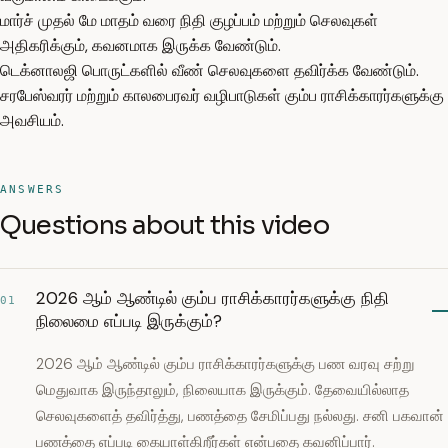
மார்ச் முதல் மே மாதம் வரை நிதி குழப்பம் மற்றும் செலவுகள்
அதிகரிக்கும், கவனமாக இருக்க வேண்டும்.
டெக்னாலஜி பொருட்களில் வீண் செலவுகளை தவிர்க்க வேண்டும்.
சரபேஸ்வரர் மற்றும் காலபைரவர் வழிபாடுகள் கும்ப ராசிக்காரர்களுக்கு
அவசியம்.
ANSWERS
Questions about this video
2026 ஆம் ஆண்டில் கும்ப ராசிக்காரர்களுக்கு நிதி
01
நிலைமை எப்படி இருக்கும்?
2026 ஆம் ஆண்டில் கும்ப ராசிக்காரர்களுக்கு பண வரவு சற்று
மெதுவாக இருந்தாலும், நிலையாக இருக்கும். தேவையில்லாத
செலவுகளைத் தவிர்த்து, பணத்தை சேமிப்பது நல்லது. சனி பகவான்
பணத்தை எப்படி கையாள்கிறீர்கள் என்பதை கவனிப்பார்.