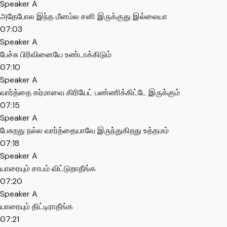
Speaker A
அதேபோல இந்த மீனம்ல சனி இருக்குது இல்லையா
07:03
Speaker A
பேச்சு பிரிவினையே உண்டாக்கிடும்
07:10
Speaker A
வார்த்தை கர்மாவை கிரியேட் பண்ணிக்கிட்டே இருக்கும்
07:15
Speaker A
பேசுறது நல்ல வார்த்தையாவே இருந்துகிறது உத்தமம்
07:18
Speaker A
யாரையும் சாபம் விட்டுறாதீங்க
07:20
Speaker A
யாரையும் திட்டிராதீங்க
07:21