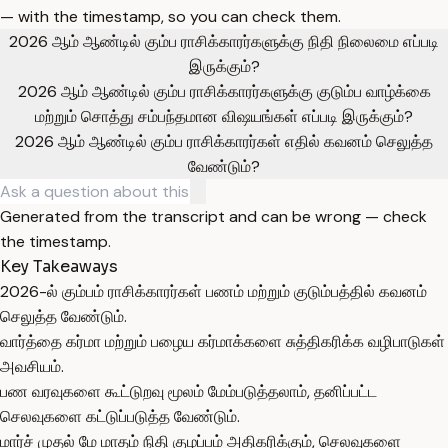
— with the timestamp, so you can check them.
2026 ஆம் ஆண்டில் கும்ப ராசிக்காரர்களுக்கு நிதி நிலைமை எப்படி
இருக்கும்?
2026 ஆம் ஆண்டில் கும்ப ராசிக்காரர்களுக்கு குடும்ப வாழ்க்கை
மற்றும் சொத்து சம்பந்தமான விஷயங்கள் எப்படி இருக்கும்?
2026 ஆம் ஆண்டில் கும்ப ராசிக்காரர்கள் எதில் கவனம் செலுத்த
வேண்டும்?
Generated from the transcript and can be wrong — check
the timestamp.
Key Takeaways
2026-ல் கும்பம் ராசிக்காரர்கள் பணம் மற்றும் குடும்பத்தில் கவனம்
செலுத்த வேண்டும்.
வார்த்தை கர்மா மற்றும் பழைய கர்மாக்களை சுத்திகரிக்க வழிபாடுகள்
அவசியம்.
பண வரவுகளை கூட்டுறவு மூலம் மேம்படுத்தலாம், தனிப்பட்ட
செலவுகளை கட்டுப்படுத்த வேண்டும்.
மார்ச் முதல் மே மாதம் நிதி குழப்பம் அதிகரிக்கும், செலவுகளை