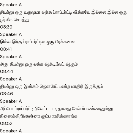
Speaker A
திடீர்னு ஒரு வருஷமா அந்த ப்ராப்பர்ட்டி விக்கவே இல்லை இல்ல ஒரு
பூர்வீக சொத்து
08:39
Speaker A
இல்ல இந்த ப்ராப்பர்ட்டில ஒரு பிரச்சனை
08:41
Speaker A
அது திடீர்னு ஒரு லக்க ஆக்டிவேட் ஆகும்
08:44
Speaker A
திடீர்னு ஒரு இன்கம் ஜெனரேட் பண்ற மாதிரி இருக்கும்
08:46
Speaker A
அப்போ ப்ராப்பர்ட்டி ரிலேட்டடா ஏதாவது சேல்ஸ் பண்ணனும்னு
நினைக்கிறீங்கன்னா கும்ப ராசிக்காரங்க
08:52
Speaker A