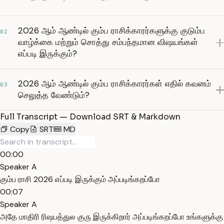
2026 ஆம் ஆண்டில் கும்ப ராசிக்காரர்களுக்கு குடும்ப
02
வாழ்க்கை மற்றும் சொத்து சம்பந்தமான விஷயங்கள்
எப்படி இருக்கும்?
2026 ஆம் ஆண்டில் கும்ப ராசிக்காரர்கள் எதில் கவனம்
03
செலுத்த வேண்டும்?
Full Transcript — Download SRT & Markdown
Copy
SRT
MD
00:00
Speaker A
கும்ப ராசி 2026 எப்படி இருக்கும் அப்படிங்கறப்போ
00:07
Speaker A
அதே மாதிரி ரிஷபத்துல குரு இருக்கிறார் அப்படிங்கறப்போ உங்களுக்கு