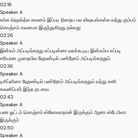
02:16
Speaker A
உங்க ஹெல்த்ல கவனம் இப்படி நிறைய பல விஷயங்கள்ல வந்து கும்பம்
கொஞ்சம் கவனமா இருந்துகிறது நல்லது
02:26
Speaker A
இன்கம் அப்படிங்கறது எப்படின்னா வரக்கூடிய இன்கம்ம எப்படி
சரியான முறையில ஹேண்டில் பண்றோம் அப்படிங்கறதும்
02:36
Speaker A
டிசிப்ளினா ஹேண்டில் பண்றோம் அப்படிங்கறதும் வந்து சனி
கவனிப்பார் இந்த தடவை
02:42
Speaker A
பண ஓட்டம் கொஞ்சம் ஸ்லோவாதான் இருக்கும் ஆனா ஸ்டேபிளா
இருக்கும்
02:50
Speaker A