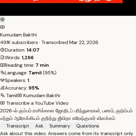
Kumudam Bakthi
491K subscribers · Transcribed
Mar 22, 2026
Duration:
14:07
Words:
1,266
Reading time:
7 min
Language:
Tamil
(95%)
Speakers:
1
Accuracy:
95%
Tamil
Kumudam Bakthi
Transcribe a YouTube Video
2026-ல் கும்பம் ராசிக்கான ஜோதிடப் பரிந்துரைகள், பணம், குடும்பம்
மற்றும் ஆரோக்கியம் குறித்து ஜீவிதா சுரேஷ்குமார் விளக்கம்.
Transcript
Ask
Summary
Questions
Ask about this video. Answers come from its transcript only