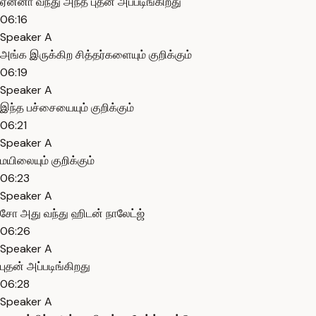
ஏன்னா வந்து அந்த புதன் அப்படிங்கிறது
06:16
Speaker A
அங்க இருக்கிற சித்தர்களையும் குறிக்கும்
06:19
Speaker A
இந்த பச்சையையும் குறிக்கும்
06:21
Speaker A
மயிலையும் குறிக்கும்
06:23
Speaker A
சோ அது வந்து ஹிடன் நாலேட்ஜ்
06:26
Speaker A
புதன் அப்படிங்கிறது
06:28
Speaker A