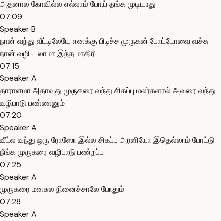
அதனால கோவில்ல எல்லாம் போய் தங்க முடியாது
07:09
Speaker B
நான் வந்து வீட்டிலேயே எனக்கு பிடிச்ச முருகன் போட்டோவை வச்சு
நான் வழிபடலாமா இந்த மாதிரி
07:15
Speaker A
தாராளமா அதாவது முருகரை வந்து சிகப்பு மலர்களால் அவரை வந்து
வழிபாடு பண்ணனும்
07:20
Speaker A
வீட்ல வந்து ஒரு ரோஸோ இல்ல சிகப்பு அரளியோ இதெல்லாம் போட்டு
நீங்க முருகரை வழிபாடு பண்றப்ப
07:25
Speaker A
முருகரை மனசுல நினைச்சாலே போதும்
07:28
Speaker A