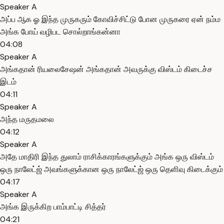
Speaker A
அப்ப ஆக ஓ இந்த முருகரும் கோவிச்சிட்டு போன முருகரை ஏன் நம்ம
அங்க போய் வழிபட சொல்றாங்கன்னா
04:08
Speaker A
அங்கதான் ரியலைசேஷன் அங்கதான் அவருக்கு விஸ்டம் கிடைச்ச
இடம்
04:11
Speaker A
அந்த மருதமலை
04:12
Speaker A
அதே மாதிரி இந்த துலாம் ராசிக்காரங்களுக்கும் அங்க ஒரு விஸ்டம்
ஒரு நாலேட்ஜ் அவங்களுக்கான ஒரு நாலேட்ஜ் ஒரு தெளிவு கிடைக்கும்
04:17
Speaker A
அங்க இருக்கிற பாம்பாட்டி சித்தர்
04:21