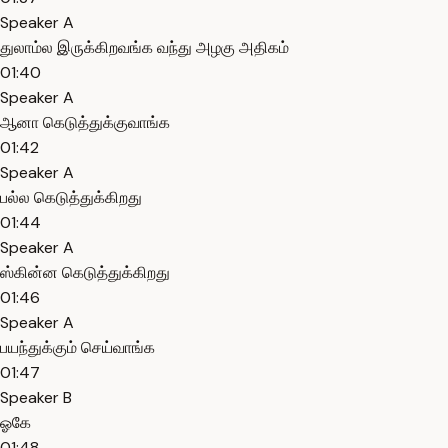
Speaker A
துலாம்ல இருக்கிறவங்க வந்து அழகு அதிகம்
01:40
Speaker A
ஆனா கெடுத்துக்குவாங்க
01:42
Speaker A
பல்ல கெடுத்துக்கிறது
01:44
Speaker A
ஸ்கின்ன கெடுத்துக்கிறது
01:46
Speaker A
பயந்துக்கும் செய்வாங்க
01:47
Speaker B
ஓகே
01:48