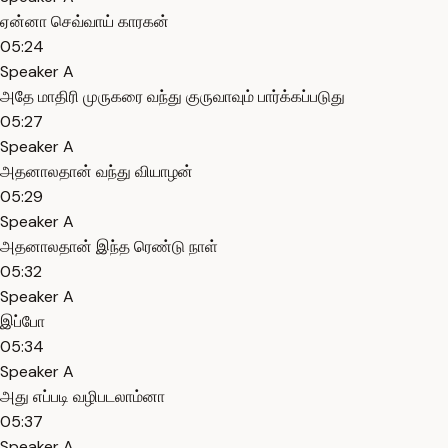
ஏன்னா செவ்வாய் காரகன்
05:24
Speaker A
அதே மாதிரி முருகரை வந்து குருவாவும் பார்க்கப்படுது
05:27
Speaker A
அதனாலதான் வந்து வியாழன்
05:29
Speaker A
அதனாலதான் இந்த ரெண்டு நாள்
05:32
Speaker A
இப்போ
05:34
Speaker A
அது எப்படி வழிபடலாம்னா
05:37
Speaker A