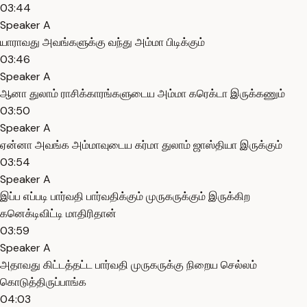
03:44
Speaker A
யாராவது அவங்களுக்கு வந்து அம்மா பிடிக்கும்
03:46
Speaker A
ஆனா துலாம் ராசிக்காரங்களுடைய அம்மா கரெக்டா இருக்கணும்
03:50
Speaker A
ஏன்னா அவங்க அம்மாவுடைய கர்மா துலாம் ஜாஸ்தியா இருக்கும்
03:54
Speaker A
இப்ப எப்படி பார்வதி பார்வதிக்கும் முருகருக்கும் இருக்கிற
கனெக்டிவிட்டி மாதிரிதான்
03:59
Speaker A
அதாவது கிட்டத்தட்ட பார்வதி முருகருக்கு நிறைய செல்லம்
கொடுத்திருப்பாங்க
04:03