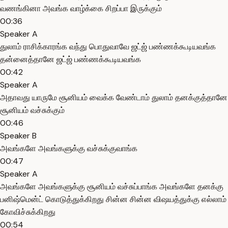
வணங்கினா அவங்க வாழ்க்கை சிறப்பா இருக்கும்
00:36
Speaker A
துலாம் ராசிக்காரங்க வந்து பொதுவாவே ஜட்ஜ் பண்ணக்கூடியவங்க
தன்னைத்தானே ஜட்ஜ் பண்ணக்கூடியவங்க
00:42
Speaker A
அதாவது யாருமே சூனியம் வைக்க வேண்டாம் துலாம் தனக்குத்தானே
சூனியம் வச்சுக்கும்
00:46
Speaker B
அவங்களே அவங்களுக்கு வச்சுக்குவாங்க
00:47
Speaker A
அவங்களே அவங்களுக்கு சூனியம் வச்சுப்பாங்க அவங்களே தனக்கு
பனிஷ்மென்ட் கொடுத்துக்கிறது சின்ன சின்ன விஷயத்துக்கு எல்லாம்
கோவிச்சுக்கிறது
00:54