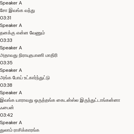
Speaker A
சோ இவங்க வந்து
03:31
Speaker A
தனக்கு என்ன வேணும்
03:33
Speaker A
அதாவது நிராயுதபாணி மாதிரி
03:35
Speaker A
அங்க போய் உட்கார்ந்துட்டு
03:38
Speaker A
இவங்க யாராவது ஒருத்தங்க கைடன்ஸ்ல இருந்துட்டாங்கன்னா
ஃபைன்
03:42
Speaker A
துலாம் ராசிக்காரங்க