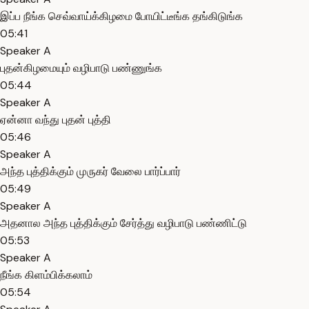
இப்ப நீங்க செவ்வாய்க்கிழமை போயிட்டீங்க தங்கிடுங்க
05:41
Speaker A
புதன்கிழமையும் வழிபாடு பண்ணுங்க
05:44
Speaker A
ஏன்னா வந்து புதன் புத்தி
05:46
Speaker A
அந்த புத்திக்கும் முருகர் வேலை பார்ப்பார்
05:49
Speaker A
அதனால அந்த புத்திக்கும் சேர்த்து வழிபாடு பண்ணிட்டு
05:53
Speaker A
நீங்க கிளம்பிக்கலாம்
05:54