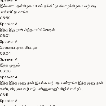
Speaker A
இல்லனா புதன்கிழமை போய் தங்கிட்டு வியாழக்கிழமை வழிபாடு
பண்ணிட்டு வாங்க
05:59
Speaker A
இந்த இதுதான் அந்த காம்பினேஷன்
06:01
Speaker A
செவ்வாய் புதன் வியாழன்
06:04
Speaker A
இந்த மூணும்
06:06
Speaker A
இந்த இந்த மூணு நாள் இவங்க வழிபாடு பண்றாங்க இந்த மூணு நாள்
கண்டினியூஸா வழிபாடு பண்ணுனாலும் சிறப்போ சிறப்பு
06:11
Speaker A