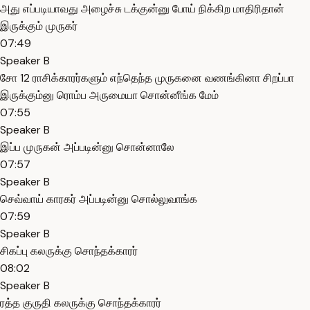
அது எப்படியாவது அழைச்சு டக்குன்னு போய் நிக்கிற மாதிரிதான்
இருக்கும் முருகர்
07:49
Speaker B
சோ 12 ராசிக்காரர்களும் எந்தெந்த முருகனை வணங்கினா சிறப்பா
இருக்கும்னு ரொம்ப அருமையா சொன்னீங்க மேம்
07:55
Speaker B
இப்ப முருகன் அப்படின்னு சொன்னாலே
07:57
Speaker B
செவ்வாய் காரகர் அப்படின்னு சொல்லுவாங்க
07:59
Speaker B
சிகப்பு கலருக்கு சொந்தக்காரர்
08:02
Speaker B
ரத்த குருதி கலருக்கு சொந்தக்காரர்