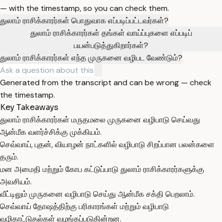
— with the timestamp, so you can check them.
துலாம் ராசிக்காரர்கள் பொதுவாக எப்படிப்பட்டவர்கள்?
துலாம் ராசிக்காரர்கள் தங்கள் வாய்ப்புகளை எப்படிப்
பயன்படுத்துகிறார்கள்?
துலாம் ராசிக்காரர்கள் எந்த முருகனை வழிபட வேண்டும்?
Generated from the transcript and can be wrong — check
the timestamp.
Key Takeaways
துலாம் ராசிக்காரர்கள் மருதமலை முருகனை வழிபாடு செய்வது
ஆன்மீக வளர்ச்சிக்கு முக்கியம்.
செவ்வாய், புதன், வியாழன் நாட்களில் வழிபாடு சிறப்பான பலன்களை
தரும்.
மன அமைதி மற்றும் கோப கட்டுப்பாடு துலாம் ராசிக்காரர்களுக்கு
அவசியம்.
வீட்டிலும் முருகனை வழிபாடு செய்து ஆன்மீக சக்தி பெறலாம்.
செவ்வாய் தோஷத்திற்கு பரிகாரங்கள் மற்றும் வழிபாடு
வழிகாட்டுதல்கள் வழங்கப்படுகின்றன.