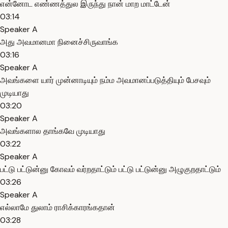
என்னோட எண்ணத்துல இருந்து நான் மாற மாட்டேன்
03:14
Speaker A
அது அவமானமா நினைச்சிருவாங்க
03:16
Speaker A
அவங்களை யார் முன்னாடியும் நம்ம அவமானப்படுத்தியும் பேசவும்
முடியாது
03:20
Speaker A
அவங்களால தாங்கவே முடியாது
03:22
Speaker A
பட்டு பட்டுன்னு கோவம் வர்றதாட்டும் பட்டு பட்டுன்னு அழுகுறதாட்டும்
03:26
Speaker A
எல்லாமே துலாம் ராசிக்காரங்கதான்
03:28