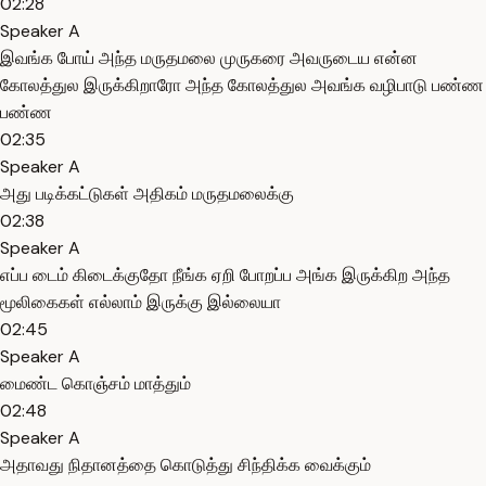
02:28
Speaker A
இவங்க போய் அந்த மருதமலை முருகரை அவருடைய என்ன
கோலத்துல இருக்கிறாரோ அந்த கோலத்துல அவங்க வழிபாடு பண்ண
பண்ண
02:35
Speaker A
அது படிக்கட்டுகள் அதிகம் மருதமலைக்கு
02:38
Speaker A
எப்ப டைம் கிடைக்குதோ நீங்க ஏறி போறப்ப அங்க இருக்கிற அந்த
மூலிகைகள் எல்லாம் இருக்கு இல்லையா
02:45
Speaker A
மைண்ட கொஞ்சம் மாத்தும்
02:48
Speaker A
அதாவது நிதானத்தை கொடுத்து சிந்திக்க வைக்கும்