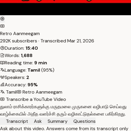
Retro Aanmeegam
292K subscribers · Transcribed
Mar 21, 2026
Duration:
15:40
Words:
1,688
Reading time:
9 min
Language:
Tamil
(95%)
Speakers:
2
Accuracy:
95%
Tamil
Retro Aanmeegam
Transcribe a YouTube Video
துலாம் ராசிக்காரர்களுக்கு மருதமலை முருகனை வழிபாடு செய்வது
வாழ்க்கையில் அதீத வளர்ச்சி தரும் வழிகாட்டுதல்களை பகிர்கிறது.
Transcript
Ask
Summary
Questions
Ask about this video. Answers come from its transcript only