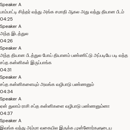
Speaker A
பாம்பாட்டி சித்தர் வந்து அங்க சமாதி ஆகல அது வந்து தியான பீடம்
04:25
Speaker A
அந்த இடத்துல
04:26
Speaker A
அந்த தியான பீடத்துல போய் தியானம் பண்ணிட்டு அப்படியே படி வந்த
சப்த கன்னிகள் இருப்பாங்க
04:31
Speaker A
சப்த கன்னிகளையும் அவங்க வழிபாடு பண்ணனும்
04:34
Speaker A
ஏன் துலாம் ராசி சப்த கன்னிகளை வழிபாடு பண்ணனும்னா
04:37
Speaker A
இவங்க வந்து அம்மா வகையில இருக்க முன்னோர்களுடைய