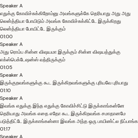
Speaker A
எதுக்கு கோவிச்சுக்கிறோம்னு அவங்களுக்கே தெரியாது அது அது
லென்த்தியா போயிடும் அவங்க கோவிச்சுக்கிட்டே இருக்கிறது
லென்த்தியா போயிட்டே இருக்கும்
01:00
Speaker A
அது ரொம்ப சின்ன விஷயமா இருக்கும் சின்ன விஷயத்துக்கு
எக்ஸ்பெக்டேஷன்ஸ் வந்திருக்கும்
01:05
Speaker A
இருக்குறவங்களுக்கு கூட இருக்கிறவங்களுக்கு புரியவே புரியாது
01:10
Speaker A
இவங்க எதுக்கு இந்த எதுக்கு கோவிச்சிட்டு இருக்காங்கன்னே
தெரியாது அவங்க எதை எதோ கூட இருக்கிறவங்க சமாதானமே
படுத்திட்டே இருக்காங்கன்னா இவங்க அந்த ஒரு பாயிண்ட்ல நிப்பாங்க
01:17
Speaker A