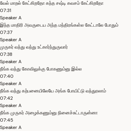
வேல் மாறல் கேட்கிறதோ கந்த சஷ்டி கவசம் கேட்கிறதோ
07:31
Speaker A
இந்த மாதிரி அவருடைய அந்த மந்திரங்கள்ல கேட்டாலே போதும்
07:37
Speaker A
முருகர் வந்து வந்து உட்கார்ந்துருவார்
07:38
Speaker A
நீங்க வந்து கோவிலுக்கு போகணும்னு இல்ல
07:40
Speaker A
நீங்க வந்து கற்பனையிலேயே அங்க போயிட்டு வந்துரலாம்
07:42
Speaker A
நீங்க முருகர் அழைக்கணும்னு நினைச்சுட்டாருன்னா
07:45
Speaker A