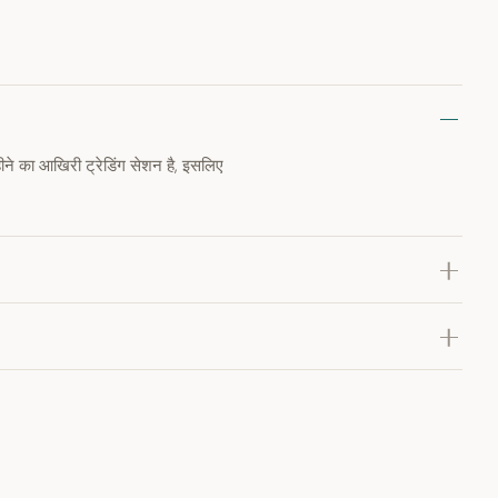
महीने का आखिरी ट्रेडिंग सेशन है, इसलिए