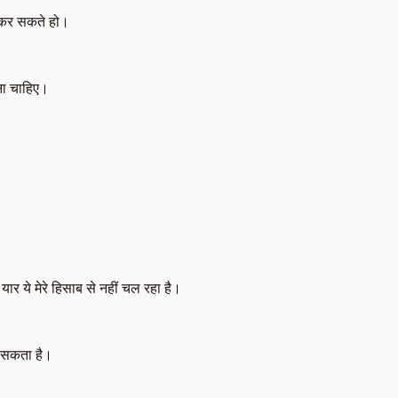
ं कर सकते हो।
ना चाहिए।
 यार ये मेरे हिसाब से नहीं चल रहा है।
ा सकता है।