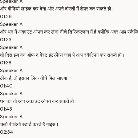
Speaker A
और वीडियो लाइक कर देना और अपने दोस्तों में शेयर कर सकते हो।
01:26
Speaker A
और धन में अकाउंट ओपन कर लेना नीचे डिस्क्रिप्शन में है क्योंकि अगर आप स्कैल्
01:33
Speaker A
तो दिस इज वन ऑफ द बेस्ट इंटरफेस जहां पे आप स्कैल्पिंग कर सकते हो।
01:38
Speaker A
ठीक है, तो इसका लिंक नीचे मिल जाएगा।
01:40
Speaker A
धन का तो आप अकाउंट ओपन कर सकते हो।
01:43
Speaker A
चलो वीडियो स्टार्ट करते हैं गाइस।
02:34