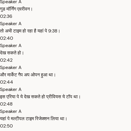
Speaker A
गुड मॉर्निंग एवरीवन।
02:36
Speaker A
तो अभी टाइम हो रहा है यहां पे 9:38।
02:40
Speaker A
देख सकते हो।
02:42
Speaker A
और मार्केट गैप अप ओपन हुआ था।
02:44
Speaker A
इस एरिया पे ये देख सकते हो प्रीवियस ये टॉप था।
02:48
Speaker A
यहां पे मल्टीपल टाइम रिजेक्शन लिया था।
02:50