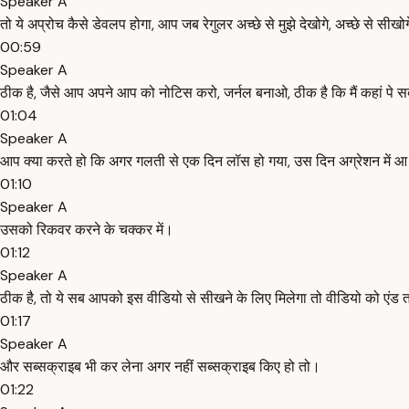
Speaker A
तो ये अप्रोच कैसे डेवलप होगा, आप जब रेगुलर अच्छे से मुझे देखोगे, अच्छे से सीखो
00:59
Speaker A
ठीक है, जैसे आप अपने आप को नोटिस करो, जर्नल बनाओ, ठीक है कि मैं कहां पे स
01:04
Speaker A
आप क्या करते हो कि अगर गलती से एक दिन लॉस हो गया, उस दिन अग्रेशन में आ क
01:10
Speaker A
उसको रिकवर करने के चक्कर में।
01:12
Speaker A
ठीक है, तो ये सब आपको इस वीडियो से सीखने के लिए मिलेगा तो वीडियो को एंड
01:17
Speaker A
और सब्सक्राइब भी कर लेना अगर नहीं सब्सक्राइब किए हो तो।
01:22