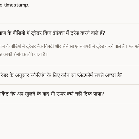
e timestamp.
ज के वीडियो में ट्रेडर किन इंडेक्स में ट्रेड करने वाले हैं?
ज के वीडियो में ट्रेडर बैंक निफ्टी और सेंसेक्स एक्सपायरी में ट्रेड करने वाले हैं। यह 
ह काफी रोमांचक होने वाला है।
्रेडर के अनुसार स्कैल्पिंग के लिए कौन सा प्लेटफॉर्म सबसे अच्छा है?
ार्केट गैप अप खुलने के बाद भी ऊपर क्यों नहीं टिक पाया?