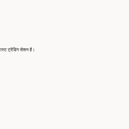
ट ट्रेडिंग सेशन है।