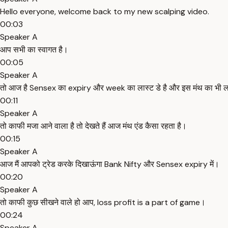
Hello everyone, welcome back to my new scalping video.
00:03
Speaker A
आप सभी का स्वागत है।
00:05
Speaker A
तो आज है Sensex का expiry और week का लास्ट डे है और इस मंथ का भी लास्
00:11
Speaker A
तो काफी मजा आने वाला है तो देखते हैं आज मंथ एंड कैसा रहता है।
00:15
Speaker A
आज मैं आपको ट्रेड करके दिखाऊंगा Bank Nifty और Sensex expiry में।
00:20
Speaker A
तो काफी कुछ सीखने वाले हो आप, loss profit is a part of game।
00:24
Speaker A