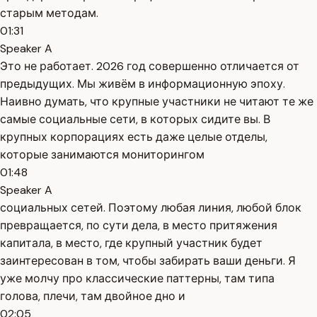
старым методам.
01:31
Speaker A
Это не работает. 2026 год совершенно отличается от
предыдущих. Мы живём в информационную эпоху.
Наивно думать, что крупные участники не читают те же
самые социальные сети, в которых сидите вы. В
крупных корпорациях есть даже целые отделы,
которые занимаются мониторингом
01:48
Speaker A
социальных сетей. Поэтому любая линия, любой блок
превращается, по сути дела, в место притяжения
капитала, в место, где крупный участник будет
заинтересован в том, чтобы забирать ваши деньги. Я
уже молчу про классические паттерны, там типа
голова, плечи, там двойное дно и
02:05