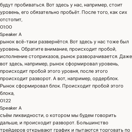
будут пробиваться. Вот здесь у нас, например, стоит
уровень, его обязательно пробьёт. После того, как сих
отстопит,
01:00
Speaker A
рынок всё-таки развернётся. Вот здесь у нас тоже был
уровень. Обратите внимание, происходит пробой,
исполнение стоприказов, рынок разворачивается. Даже
вот здесь, например, рынок сформировал уровень,
происходит пробой этого уровня, после этого
происходит разворот. А вот, например, ордерблок.
Рынок сформировал блок. Происходит пробой этого
блока,
01:22
Speaker A
съём ликвидности, о котором мы будем говорить
дальше, и происходит разворот. Большинство
трейдеров открывают график и пытаются торговать по