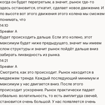
когда он будет перегретым, а значит, рынок где-то
здесь остановится, откатит, сделает новое движение. И
по высоте вот этого движения этого колена мы сможем
понимать, что
14:10
Speaker A
будет происходить дальше. Если это колено, этот
максимум будет ниже предыдущего, значит мы имеем
слом структуры и значит рынок пойдёт дальше вниз
забирать ликвидность из рынка.
14:21
Speaker A
Смотрите, как это происходит. Рынок находится в
медвежем тренде. Каждый последующий минимум и
максимум у нас двигается вниз. После этого
происходит ускорение. Рынок практически падает
обвально. волатильность, то есть амплитуда свечей,
становится очень большой. У нас появляется очень