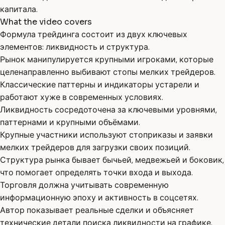
капитала.
What the video covers
Формула трейдинга состоит из двух ключевых
элементов: ликвидность и структура.
Рынок манипулируется крупными игроками, которые
целенаправленно выбивают стопы мелких трейдеров.
Классические паттерны и индикаторы устарели и
работают хуже в современных условиях.
Ликвидность сосредоточена за ключевыми уровнями,
паттернами и крупными объёмами.
Крупные участники используют стоприказы и заявки
мелких трейдеров для загрузки своих позиций.
Структура рынка бывает бычьей, медвежьей и боковик,
что помогает определять точки входа и выхода.
Торговля должна учитывать современную
информационную эпоху и активность в соцсетях.
Автор показывает реальные сделки и объясняет
технические детали поиска ликвидности на графике.