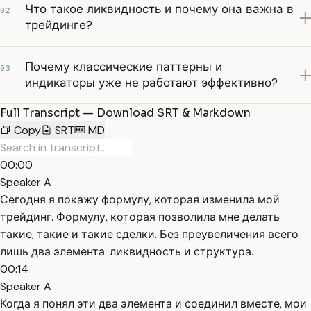
Что такое ликвидность и почему она важна в
02
трейдинге?
Почему классические паттерны и
03
индикаторы уже не работают эффективно?
Full Transcript — Download SRT & Markdown
Copy
SRT
MD
00:00
Speaker A
Сегодня я покажу формулу, которая изменила мой
трейдинг. Формулу, которая позволила мне делать
такие, такие и такие сделки. Без преувеличения всего
лишь два элемента: ликвидность и структура.
00:14
Speaker A
Когда я понял эти два элемента и соединил вместе, мои