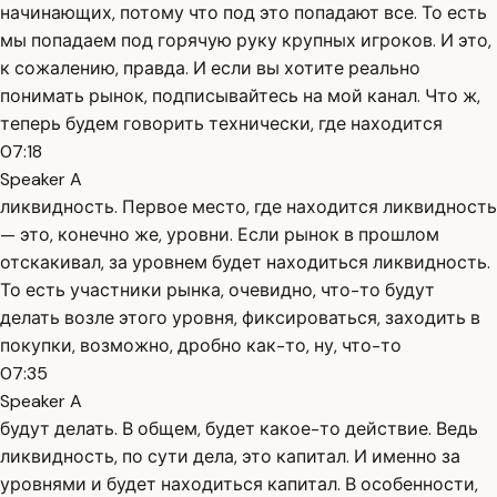
начинающих, потому что под это попадают все. То есть
мы попадаем под горячую руку крупных игроков. И это,
к сожалению, правда. И если вы хотите реально
понимать рынок, подписывайтесь на мой канал. Что ж,
теперь будем говорить технически, где находится
07:18
Speaker A
ликвидность. Первое место, где находится ликвидность
— это, конечно же, уровни. Если рынок в прошлом
отскакивал, за уровнем будет находиться ликвидность.
То есть участники рынка, очевидно, что-то будут
делать возле этого уровня, фиксироваться, заходить в
покупки, возможно, дробно как-то, ну, что-то
07:35
Speaker A
будут делать. В общем, будет какое-то действие. Ведь
ликвидность, по сути дела, это капитал. И именно за
уровнями и будет находиться капитал. В особенности,