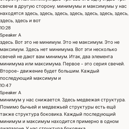
свечи в другую сторону. минимумы и максимумы у нас
находятся здесь, здесь, здесь, здесь, здесь, здесь, здесь,
здесь, здесь и вот
10:28
Speaker A
здесь. Вот это не минимум. Это не максимум. Это не
максимум. Здесь нет минимума. Вот эти несколько
свечей не дают вам минимум. Итак, два элемента
минимума или максимума. Первое - это серия свечей.
Второе- движение будет большим. Каждый
последующий максимум и
10:47
Speaker A
минимум у нас снижается. Здесь медвежая структура.
Помимо бычьей и медвежьей структуры есть ещё
также структура боковика. Каждый последующий
минимум и максимум находится примерно в одном
диапазоне. У нас структура боковика.