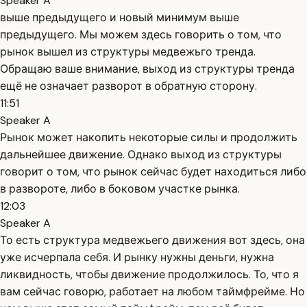
Speaker A
выше предыдущего и новый минимум выше
предыдущего. Мы можем здесь говорить о том, что
рынок вышел из структуры медвежьго тренда.
Обращаю ваше внимание, выход из структуры тренда
ещё не означает разворот в обратную сторону.
11:51
Speaker A
Рынок может накопить некоторые силы и продолжить
дальнейшее движение. Однако выход из структуры
говорит о том, что рынок сейчас будет находиться либо
в развороте, либо в боковом участке рынка.
12:03
Speaker A
То есть структура медвежьего движения вот здесь, она
уже исчерпала себя. И рынку нужны деньги, нужна
ликвидность, чтобы движение продолжилось. То, что я
вам сейчас говорю, работает на любом таймфрейме. Но