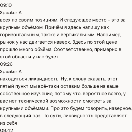
09:10
Speaker A
всех по своим позициям. И следующее место - это за
крупным объёмом. Причём я здесь напишу как
горизонтальным, также и вертикальным. Например,
рынок у нас двигается наверх. Здесь по этой цене
прошло много объёма. Соответственно, примерно в
этой области у нас будет
09:26
Speaker A
находиться ликвидность. Ну, к слову сказать, этот
пятый пункт мы всё-таки оставим больше на ваше
собственное изучение, потому что, вероятнее всего, у
вас нет технической возможности смотреть за
крупными объёмами. Про это будем говорить, наверное,
в следующий раз. По сути, ликвидность представляет
из себя
09:42