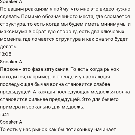
Speaker A
По вашим реакциям я пойму, что мне это видео нужно
сделать. Помимо обозначенного места, где сломается
структура, то есть когда мы будем иметь минимумы и
максимума в обратную сторону, есть два ключевых
момента, где ломается структура и как она это будет
делать.
13:05
Speaker A
Первое - это фаза затухания. То есть когда рынок
находится, например, в тренде и у нас каждая
последующая бычая волна становится слабее
предыдущей. А каждая последующая медвежья волна
становится сильнее предыдущей. Это для бычего
примера и зеркально для медвежь.
13:21
Speaker A
То есть у нас рынок как бы потихоньку начинает