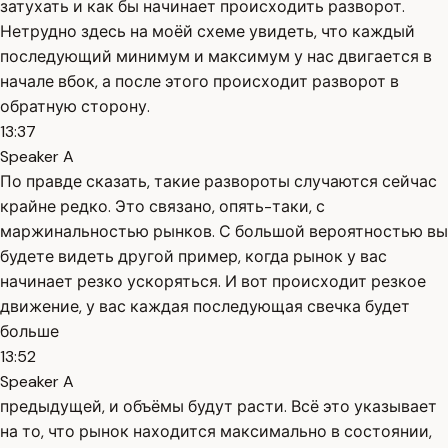
затухать и как бы начинает происходить разворот.
Нетрудно здесь на моёй схеме увидеть, что каждый
последующий минимум и максимум у нас двигается в
начале вбок, а после этого происходит разворот в
обратную сторону.
13:37
Speaker A
По правде сказать, такие развороты случаются сейчас
крайне редко. Это связано, опять-таки, с
маржинальностью рынков. С большой вероятностью вы
будете видеть другой пример, когда рынок у вас
начинает резко ускоряться. И вот происходит резкое
движение, у вас каждая последующая свечка будет
больше
13:52
Speaker A
предыдущей, и объёмы будут расти. Всё это указывает
на то, что рынок находится максимально в состоянии,