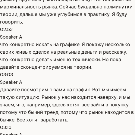
маржинальность рынка. Сейчас буквально полминутки
теории, дальше мы уже углубимся в практику. Я буду
говорить,
02:53
Speaker A
что конкретно искать на графике. Я покажу несколько
своих живых сделок на реальные деньги и расскажу,
что конкретно делать именно технически. Но пока
давайте сконцентрируемся на теории.
03:03
Speaker A
Давайте посмотрим с вами на график. Вот мы имеем
такую ситуацию. Рынок у нас находится наверху, и мы
знаем, что, например, здесь хотят все зайти в покупку,
потому что бычий тренд, потому что рынок находится в
бычке. Все хотят заработать,
03:15
Speaker A