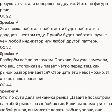
результаты стали совершенно другие. И это не фигура
речи.
00:22
Speaker A
Эта связка работала, работает и будет работать в
двадцать шестом году. Причём будет работать лучше,
чем любой индикатор или любой другой паттерн.
00:32
Speaker A
Разберём всё по полочкам. Поехали. Вы уже замечали,
что ваш стоприказ выпивает чётко перед тем, как
рынок разворачивается? Отрицать это невозможно. И
это не ваше невезение.
00:44
Speaker A
Это, по сути дела, механика рынка. Давайте посмотрим
на любой рынок, на любой актив. Если вы посмотрите на
любой рынок, вы можете делать любые уровни, они