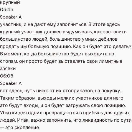
крупный
05:45
Speaker A
участник, и не дают ему заполниться. В итоге здесь
крупный участник должен выдумывать, как заставить
большинство людей, большинство умных дебилов
продать им большую позицию. Как он будет это делать?
В момент, когда большинство будет выходить по
стопам, он просто будет выставлять свои лимитные
заявки
06:05
Speaker A
вот здесь, чуть ниже от их стоприказов, на покупку.
Таким образом, выходы мелких участников для него
это будут входы, и он будет загружать свою позицию.
Убытки для одних превращаются в прибыль для других
людей. Итак, важно запомнить, что ликвидность по сути
— это скопление