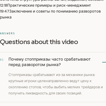
12:18
Практические примеры и риск-менеджмент
19:47
Заключение и советы по пониманию разворотов
рынка
ANSWERS
Questions about this video
Почему стопприказы часто срабатывают
01
перед разворотом рынка?
Стопприказы срабатывают из-за механики рынка:
крупные игроки целенаправленно ведут цену к
скоплению стопов, чтобы выбить мелких трейдеров и
получить ликвидность для своих позиций.