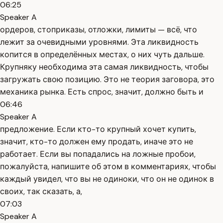
06:25
Speaker A
ордеров, стоприказы, отложки, лимиты — всё, что
лежит за очевидными уровнями. Эта ликвидность
копится в определённых местах, о них чуть дальше.
Крупняку необходима эта самая ликвидность, чтобы
загружать свою позицию. Это не теория заговора, это
механика рынка. Есть спрос, значит, должно быть и
06:46
Speaker A
предложение. Если кто-то крупный хочет купить,
значит, кто-то должен ему продать, иначе это не
работает. Если вы попадались на ложные пробои,
пожалуйста, напишите об этом в комментариях, чтобы
каждый увидел, что вы не одиноки, что он не одинок в
своих, так сказать, а,
07:03
Speaker A