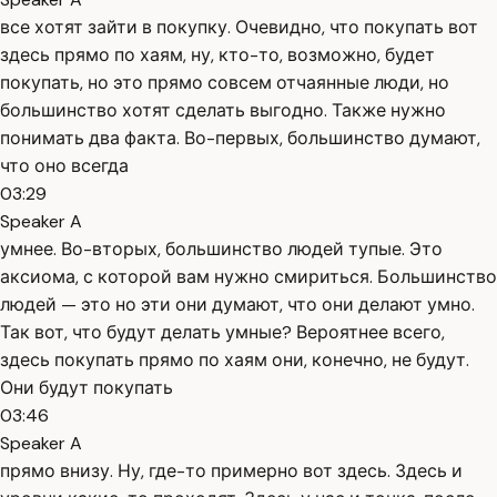
все хотят зайти в покупку. Очевидно, что покупать вот
здесь прямо по хаям, ну, кто-то, возможно, будет
покупать, но это прямо совсем отчаянные люди, но
большинство хотят сделать выгодно. Также нужно
понимать два факта. Во-первых, большинство думают,
что оно всегда
03:29
Speaker A
умнее. Во-вторых, большинство людей тупые. Это
аксиома, с которой вам нужно смириться. Большинство
людей — это но эти они думают, что они делают умно.
Так вот, что будут делать умные? Вероятнее всего,
здесь покупать прямо по хаям они, конечно, не будут.
Они будут покупать
03:46
Speaker A
прямо внизу. Ну, где-то примерно вот здесь. Здесь и