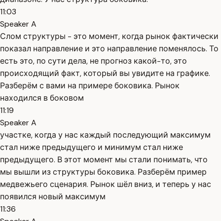
11:03
Speaker A
Слом структуры - это момент, когда рынок фактически
показал направление и это направление поменялось. То
есть это, по сути дела, не прогноз какой-то, это
происходящий факт, который вы увидите на графике.
Разберём с вами на примере боковика. Рынок
находился в боковом
11:19
Speaker A
участке, когда у нас каждый последующий максимум
стал ниже предыдущего и минимум стал ниже
предыдущего. В этот момент мы стали понимать, что
мы вышли из структуры боковика. Разберём пример
медвежьего сценария. Рынок шёл вниз, и теперь у нас
появился новый максимум
11:36