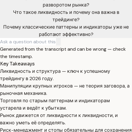
разворотом рынка?
Что такое ликвидность и почему она важна в
трейдинге?
Почему классические паттерны и индикаторы уже не
работают эффективно?
Generated from the transcript and can be wrong — check
the timestamp.
Key Takeaways
Ликвидность и структура — ключ к успешному
трейдингу в 2026 году.
Манипуляции крупных игроков — не теория заговора, а
рыночная механика.
Торговля по старым паттернам и индикаторам
устарела и ведёт к убыткам.
Рынок движется от ликвидности к ликвидности, и
важно уметь её определять.
Риск-менеджмент и стопы обязательны для сохранения