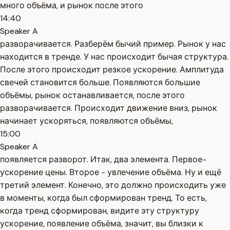
много объёма, и рынок после этого
14:40
Speaker A
разворачивается. Разберём бычий пример. Рынок у нас
находится в тренде. У нас происходит бычая структура.
После этого происходит резкое ускорение. Амплитуда
свечей становится больше. Появляются большие
объёмы, рынок останавливается, после этого
разворачивается. Происходит движение вниз, рынок
начинает ускоряться, появляются объёмы,
15:00
Speaker A
появляется разворот. Итак, два элемента. Первое-
ускорение цены. Второе - увлечение объёма. Ну и ещё
третий элемент. Конечно, это должно происходить уже
в моменты, когда был сформирован тренд. То есть,
когда тренд сформирован, видите эту структуру
ускорение, появление объёма, значит, вы близки к