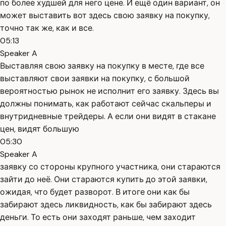
по более худшей для него цене. И ещё один вариант, он
может выставить вот здесь свою заявку на покупку,
точно так же, как и все.
05:13
Speaker A
Выставляя свою заявку на покупку в месте, где все
выставляют свои заявки на покупку, с большой
вероятностью рынок не исполнит его заявку. Здесь вы
должны понимать, как работают сейчас скальперы и
внутридневные трейдеры. А если они видят в стакане
цен, видят большую
05:30
Speaker A
заявку со стороны крупного участника, они стараются
зайти до неё. Они стараются купить до этой заявки,
ожидая, что будет разворот. В итоге они как бы
забирают здесь ликвидность, как бы забирают здесь
деньги. То есть они заходят раньше, чем заходит