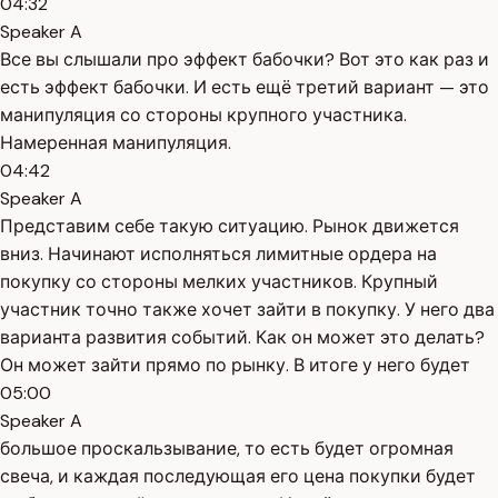
04:32
Speaker A
Все вы слышали про эффект бабочки? Вот это как раз и
есть эффект бабочки. И есть ещё третий вариант — это
манипуляция со стороны крупного участника.
Намеренная манипуляция.
04:42
Speaker A
Представим себе такую ситуацию. Рынок движется
вниз. Начинают исполняться лимитные ордера на
покупку со стороны мелких участников. Крупный
участник точно также хочет зайти в покупку. У него два
варианта развития событий. Как он может это делать?
Он может зайти прямо по рынку. В итоге у него будет
05:00
Speaker A
большое проскальзывание, то есть будет огромная
свеча, и каждая последующая его цена покупки будет