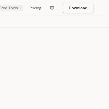
Free Tools
Pricing
Download