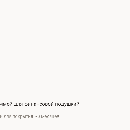
уммой для финансовой подушки?
й для покрытия 1-3 месяцев