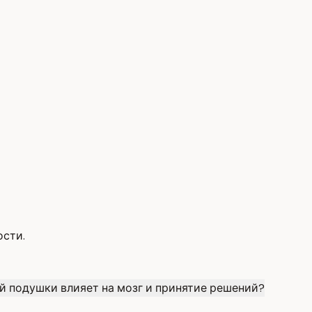
ости.
й подушки влияет на мозг и принятие решений?