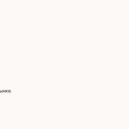
ынке.