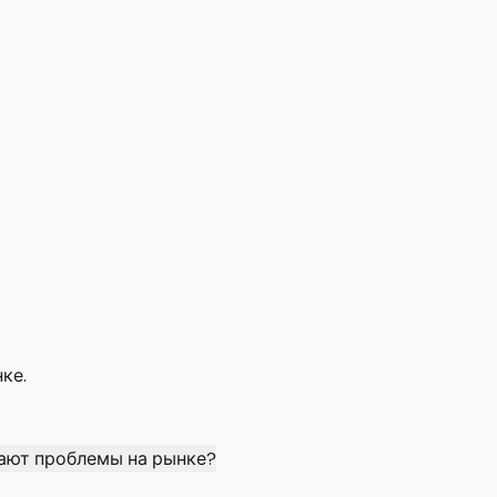
ке.
ают проблемы на рынке?