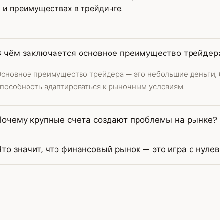
 и преимуществах в трейдинге.
В чём заключается основное преимущество трейдер
Основное преимущество трейдера — это небольшие деньги, 
способность адаптироваться к рыночным условиям.
Почему крупные счета создают проблемы на рынке?
Что значит, что финансовый рынок — это игра с нуле