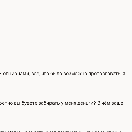
 опционами, всё, что было возможно проторговать, я
кретно вы будете забирать у меня деньги? В чём ваше