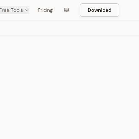
Free Tools
Pricing
Download