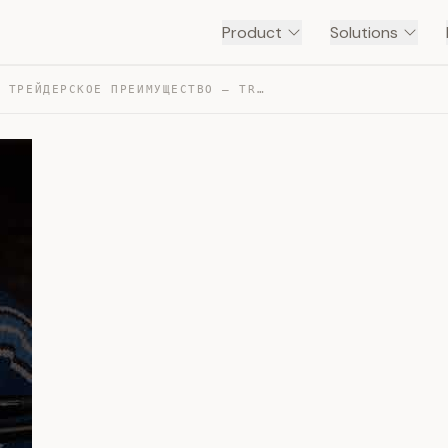
Product
Solutions
В ЧЁМ ВАШЕ ТРЕЙДЕРСКОЕ ПРЕИМУЩЕСТВО — TRANSCRIPT