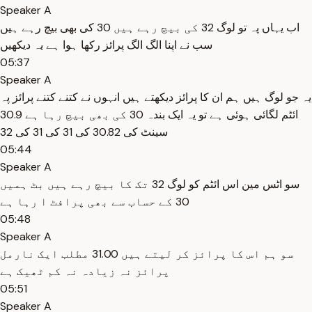
Speaker A
اب یہاں پہ تو لوگ 32 کی بیچ رہے ہیں 30 کی بھی بیچ رہے ہیں
سب نے اپنا الگ الگ پرائز رکھا ہوا ہے یہ دیکھیں
05:37
Speaker A
یہ جو لوگ ہیں ہم ان کا پرائز دیکھتے ہیں انہوں نے کتنے کتنے پرائز پہ
ائٹم لگائی ہوئی ہے تو یہ ایک بندہ 30 کی بھی بیچ رہا ہے 30.9
سینٹ کی 30.82 کی 31 کی 31 کی 32
05:44
Speaker A
سو اٹس مین اس ائٹم کو لوگ 32 تک کا بیچ رہے ہیں بٹ ہمیں
30 کے حساب سے بھی پرافٹ ا رہا ہے
05:48
Speaker A
سو ہم اس کا پرائز کر لیتے ہیں 31.00 مطلب ایک نارمل
پرائز نہ زیادہ نہ کم ٹھیک ہے
05:51
Speaker A