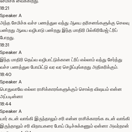
சேமிச்சு வைக்கிறது.
18:21
Speaker A
அந்த சேமிச்சு வச்ச பணத்துல வந்து ஆலய தரிசனங்களுக்கு செலவு
பண்றது ஆலய வழிபாடு பண்றது இந்த மாதிரி பில்கிரிமேஜ் ட்ரிப்
போறது.
18:31
Speaker A
இந்த மாதிரி தெய்வ வழிபாட்டுக்கான ட்ரிப் எல்லாம் வந்து சேர்த்து
வச்ச பணத்துல போயிட்டு வர வர செழிப்புங்கறது அதிகரிக்கும்.
18:40
Speaker A
பொதுவாவே எல்லா ராசிக்காரங்களுக்கும் சொல்ற விஷயம் என்ன
அப்படின்னா
18:44
Speaker A
யார் கடன் வாங்கி இருந்தாலும் சரி என்ன ராசிக்காரங்க கடன் வாங்கி
இருந்தாலும் சரி விநாயகரை போய் பிடிச்சுக்கணும் ஏன்னா அவர்தான்