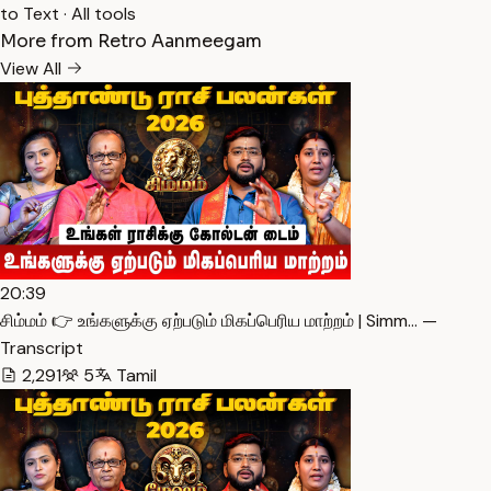
to Text
·
All tools
More from Retro Aanmeegam
View All
20:39
சிம்மம் 👉 உங்களுக்கு ஏற்படும் மிகப்பெரிய மாற்றம் | Simm… —
Transcript
2,291
5
Tamil