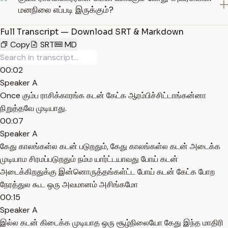
மனநிலை எப்படி இருக்கும்?
Full Transcript — Download SRT & Markdown
Copy
SRT
MD
00:02
Speaker A
Once கும்ப ராசிக்காரங்க கடன் கேட்க ஆரம்பிச்சிட்டாங்கன்னா
நிறுத்தவே முடியாது.
00:07
Speaker A
கேது காலங்கள்ல கடன் படுறதும், கேது காலங்கள்ல கடன் அடைக்க
முடியாம சிரமப்படுறதும் நம்ம யார்ட்டயாவது போய் கடன்
அடைக்கிறதுக்கு இன்னொருத்தங்கள்ட்ட போய் கடன் கேட்க போற
நேரத்துல கூட ஒரு அவமானம் அசிங்கமோ
00:15
Speaker A
இல்ல கடன் கிடைக்க முடியாத ஒரு சூழ்நிலையோ கேது இந்த மாதிரி