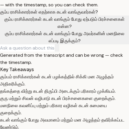
— with the timestamp, so you can check them.
கும்ப ராசிக்காரர்கள் எதற்காக கடன் வாங்குவார்கள்?
கும்ப ராசிக்காரர்கள் கடன் வாங்கும் போது ஏற்படும் பிரச்சனைகள்
என்ன?
கும்ப ராசிக்காரர்கள் கடன் வாங்கும் போது அவர்களின் மனநிலை
எப்படி இருக்கும்?
Generated from the transcript and can be wrong — check
the timestamp.
Key Takeaways
கும்பம் ராசிக்காரர்கள் கடன் பழக்கத்தில் சிக்கி மன அழுத்தம்
அதிகரிக்கும்.
தங்கத்தை விற்று கடன் திருப்பி அடைக்கும் பரிகாரம் முக்கியம்.
குரு மற்றும் சிவன் வழிபாடு கடன் பிரச்சனைகளை குறைக்கும்.
மனநிலை கவனிப்பு மற்றும் பரிகார வழிகள் கடன் சுமையை
குறைக்கும்.
கடன் வாங்கும் போது அவமானம் மற்றும் மன அழுத்தம் தவிர்க்கப்பட
வேண்டும்.