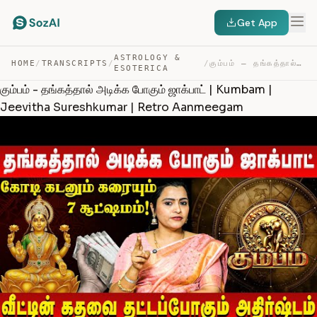
Get App
ASTROLOGY &
HOME
/
TRANSCRIPTS
/
/
கும்பம் – தங்கத்தால் அடிக்க போகும் ஜாக்பாட் | KUMBAM | … — TRANSCRIPT
ESOTERICA
கும்பம் - தங்கத்தால் அடிக்க போகும் ஜாக்பாட் | Kumbam |
Jeevitha Sureshkumar | Retro Aanmeegam