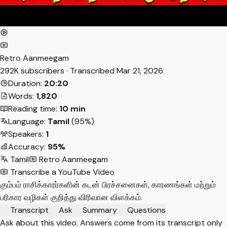
Retro Aanmeegam
292K subscribers · Transcribed
Mar 21, 2026
Duration:
20:20
Words:
1,820
Reading time:
10 min
Language:
Tamil
(95%)
Speakers:
1
Accuracy:
95%
Tamil
Retro Aanmeegam
Transcribe a YouTube Video
கும்பம் ராசிக்காரர்களின் கடன் பிரச்சனைகள், காரணங்கள் மற்றும்
பரிகார வழிகள் குறித்து விரிவான விளக்கம்.
Transcript
Ask
Summary
Questions
Ask about this video. Answers come from its transcript only