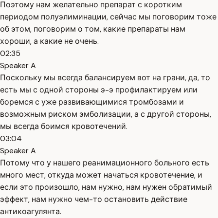
Поэтому нам желательно препарат с коротким
периодом полуэлиминации, сейчас мы поговорим тоже
об этом, поговорим о том, какие препараты нам
хороши, а какие не очень.
02:35
Speaker A
Поскольку мы всегда балансируем вот на грани, да, то
есть мы с одной стороны э-э профилактируем или
боремся с уже развивающимися тромбозами и
возможным риском эмболизации, а с другой стороны,
мы всегда боимся кровотечений.
03:04
Speaker A
Потому что у нашего реанимационного больного есть
много мест, откуда может начаться кровотечение, и
если это произошло, нам нужно, нам нужен обратимый
эффект, нам нужно чем-то остановить действие
антикоагулянта.