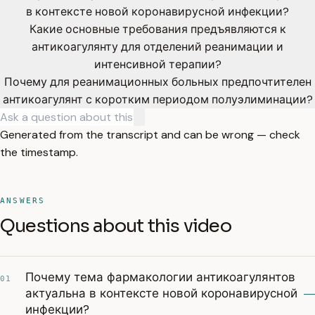
в контексте новой коронавирусной инфекции?
Какие основные требования предъявляются к
антикоагулянту для отделений реанимации и
интенсивной терапии?
Почему для реанимационных больных предпочтителен
антикоагулянт с коротким периодом полуэлиминации?
Generated from the transcript and can be wrong — check
the timestamp.
ANSWERS
Questions about this video
Почему тема фармакологии антикоагулянтов
01
актуальна в контексте новой коронавирусной
инфекции?