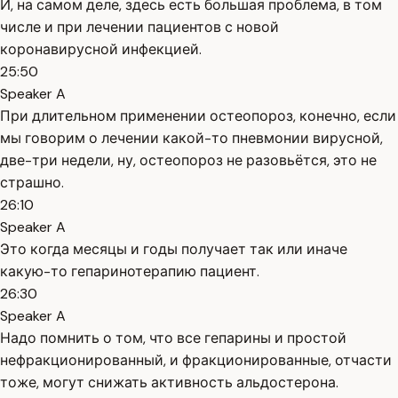
И, на самом деле, здесь есть большая проблема, в том
числе и при лечении пациентов с новой
коронавирусной инфекцией.
25:50
Speaker A
При длительном применении остеопороз, конечно, если
мы говорим о лечении какой-то пневмонии вирусной,
две-три недели, ну, остеопороз не разовьётся, это не
страшно.
26:10
Speaker A
Это когда месяцы и годы получает так или иначе
какую-то гепаринотерапию пациент.
26:30
Speaker A
Надо помнить о том, что все гепарины и простой
нефракционированный, и фракционированные, отчасти
тоже, могут снижать активность альдостерона.