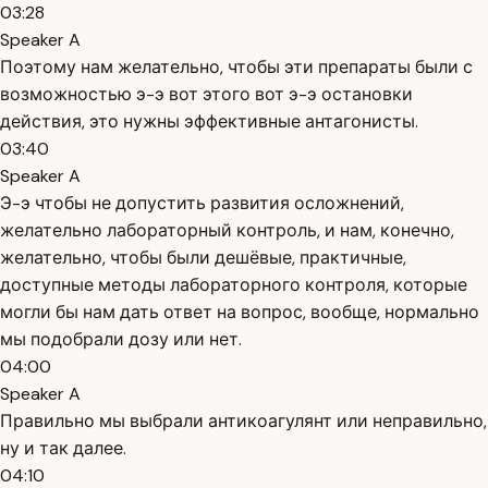
03:28
Speaker A
Поэтому нам желательно, чтобы эти препараты были с
возможностью э-э вот этого вот э-э остановки
действия, это нужны эффективные антагонисты.
03:40
Speaker A
Э-э чтобы не допустить развития осложнений,
желательно лабораторный контроль, и нам, конечно,
желательно, чтобы были дешёвые, практичные,
доступные методы лабораторного контроля, которые
могли бы нам дать ответ на вопрос, вообще, нормально
мы подобрали дозу или нет.
04:00
Speaker A
Правильно мы выбрали антикоагулянт или неправильно,
ну и так далее.
04:10