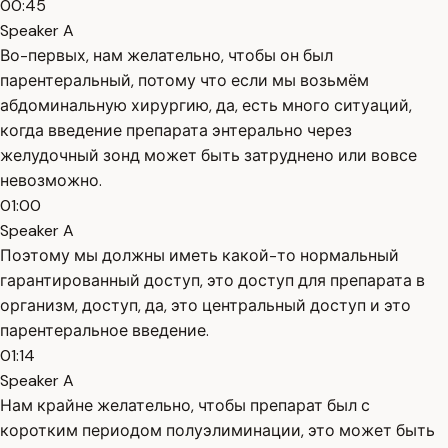
00:45
Speaker A
Во-первых, нам желательно, чтобы он был
парентеральный, потому что если мы возьмём
абдоминальную хирургию, да, есть много ситуаций,
когда введение препарата энтерально через
желудочный зонд может быть затруднено или вовсе
невозможно.
01:00
Speaker A
Поэтому мы должны иметь какой-то нормальный
гарантированный доступ, это доступ для препарата в
организм, доступ, да, это центральный доступ и это
парентеральное введение.
01:14
Speaker A
Нам крайне желательно, чтобы препарат был с
коротким периодом полуэлиминации, это может быть