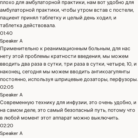
плохо для амбулаторной практики, нам вот удобно для
амбулаторной практики, чтобы утром встав с постели,
пациент принял таблетку и целый день ходил, и
таблетка действовала.
01:40
Speaker A
Применительно к реанимационным больным, для нас
нету этой проблемы кратности введения, мы можем
вводить два раза в сутки, три раза в сутки, четыре, 10, и
наконец, сегодня мы можем вводить антикоагулянты
постоянно, используя шприцевые дозаторы, перфузоры.
02:05
Speaker A
Современную технику для инфузии, это очень удобно, и
на самом деле, это самый безопасный путь, потому что
в любой момент этот аппарат можно выключить.
02:20
Speaker A