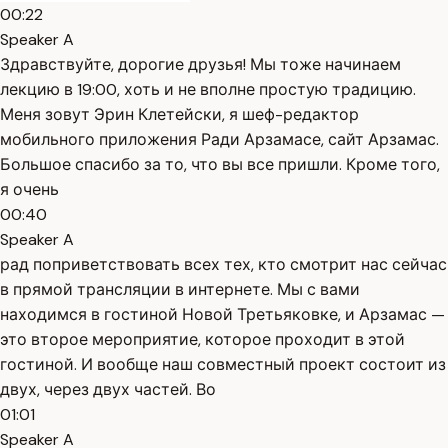
00:22
Speaker A
Здравствуйте, дорогие друзья! Мы тоже начинаем
лекцию в 19:00, хоть и не вполне простую традицию.
Меня зовут Эрин Клетейски, я шеф-редактор
мобильного приложения Ради Арзамасе, сайт Арзамас.
Большое спасибо за то, что вы все пришли. Кроме того,
я очень
00:40
Speaker A
рад поприветствовать всех тех, кто смотрит нас сейчас
в прямой трансляции в интернете. Мы с вами
находимся в гостиной Новой Третьяковке, и Арзамас —
это второе мероприятие, которое проходит в этой
гостиной. И вообще наш совместный проект состоит из
двух, через двух частей. Во
01:01
Speaker A