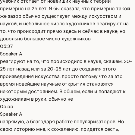
учебник отстаёт от новейших научных теорий
примерно на 25 лет. Я бы сказала, что примерно такой
же зазор обычно существует между искусством и
наукой, и небольшое число художников реагируют на
то, что происходит прямо здесь и сейчас в науке, но
довольно большое число художников
05:37
Speaker A
реагируют на то, что происходило в науке, скажем, 20-
25 лет назад или за 20-25 лет до создания этого
произведения искусства, просто потому что за это
время новейшие научные открытия становятся
некоторым достоянием. В общем, если и попадают к
художникам в руки, обычно не
05:55
Speaker A
напрямую, а благодаря работе популяризаторов. Но
свою историю мне, к сожалению, придется сесть,