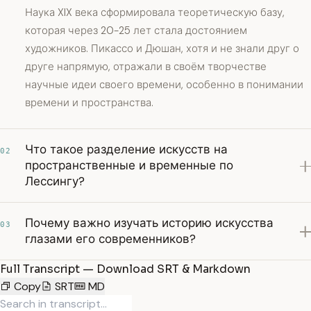
Наука XIX века сформировала теоретическую базу,
которая через 20-25 лет стала достоянием
художников. Пикассо и Дюшан, хотя и не знали друг о
друге напрямую, отражали в своём творчестве
научные идеи своего времени, особенно в понимании
времени и пространства.
Что такое разделение искусств на
02
пространственные и временные по
Лессингу?
Почему важно изучать историю искусства
03
глазами его современников?
Full Transcript — Download SRT & Markdown
Copy
SRT
MD