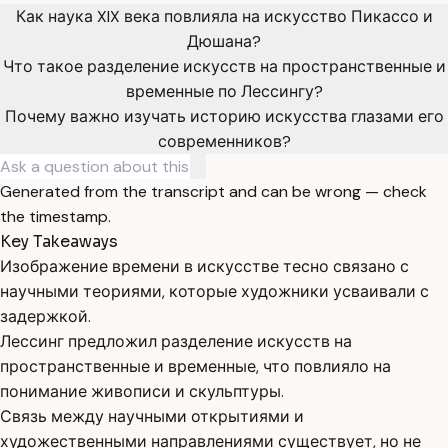
Как наука XIX века повлияла на искусство Пикассо и
Дюшана?
Что такое разделение искусств на пространственные и
временные по Лессингу?
Почему важно изучать историю искусства глазами его
современников?
Generated from the transcript and can be wrong — check
the timestamp.
Key Takeaways
Изображение времени в искусстве тесно связано с
научными теориями, которые художники усваивали с
задержкой.
Лессинг предложил разделение искусств на
пространственные и временные, что повлияло на
понимание живописи и скульптуры.
Связь между научными открытиями и
художественными направлениями существует, но не