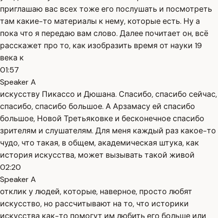
приглашаю вас всех тоже его послушать и посмотреть
там какие-то материалы к нему, которые есть. Ну а
пока что я передаю вам слово. Далее почитает он, всё
расскажет про то, как изобразить время от науки 19
века к
01:57
Speaker A
искусству Пикассо и Дюшана. Спасибо, спасибо сейчас,
спасибо, спасибо большое. А Арзамасу ей спасибо
большое, Новой Третьяковке и бесконечное спасибо
зрителям и слушателям. Для меня каждый раз какое-то
чудо, что такая, в общем, академическая штука, как
история искусства, может вызывать такой живой
02:20
Speaker A
отклик у людей, которые, наверное, просто любят
искусство, но рассчитывают на то, что историки
искусства как-то помогут им любить его больше или