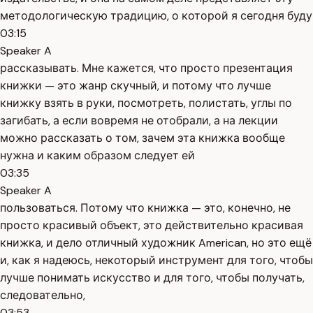
методологическую традицию, о которой я сегодня буду
03:15
Speaker A
рассказывать. Мне кажется, что просто презентация
книжки — это жанр скучный, и потому что лучше
книжку взять в руки, посмотреть, полистать, углы по
загибать, а если вовремя не отобрали, а на лекции
можно рассказать о том, зачем эта книжка вообще
нужна и каким образом следует ей
03:35
Speaker A
пользоваться. Потому что книжка — это, конечно, не
просто красивый объект, это действительно красивая
книжка, и дело отличный художник American, но это ещё
и, как я надеюсь, некоторый инструмент для того, чтобы
лучше понимать искусство и для того, чтобы получать,
следовательно,
03:53