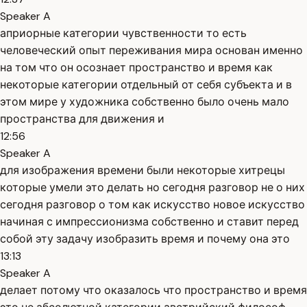
Speaker A
априорные категории чувственности то есть
человеческий опыт переживания мира основан именно
на том что он осознает пространство и время как
некоторые категории отдельный от себя субъекта и в
этом мире у художника собственно было очень мало
пространства для движения и
12:56
Speaker A
для изображения времени были некоторые хитрецы
которые умели это делать но сегодня разговор не о них
сегодня разговор о том как искусство новое искусство
начиная с импрессионизма собственно и ставит перед
собой эту задачу изобразить время и почему она это
13:13
Speaker A
делает потому что оказалось что пространство и время