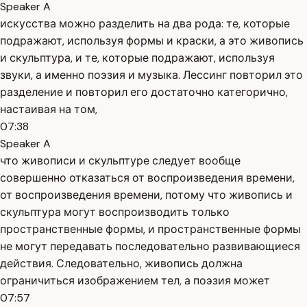
Speaker A
искусства можно разделить на два рода: те, которые
подражают, используя формы и краски, а это живопись
и скульптура, и те, которые подражают, используя
звуки, а именно поэзия и музыка. Лессинг повторил это
разделение и повторил его достаточно категорично,
настаивая на том,
07:38
Speaker A
что живописи и скульптуре следует вообще
совершенно отказаться от воспроизведения времени,
от воспроизведения времени, потому что живопись и
скульптура могут воспроизводить только
пространственные формы, и пространственные формы
не могут передавать последовательно развивающиеся
действия. Следовательно, живопись должна
ограничиться изображением тел, а поэзия может
07:57