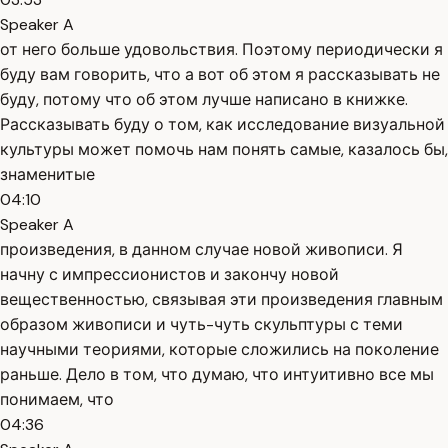
Speaker A
от него больше удовольствия. Поэтому периодически я
буду вам говорить, что а вот об этом я рассказывать не
буду, потому что об этом лучше написано в книжке.
Рассказывать буду о том, как исследование визуальной
культуры может помочь нам понять самые, казалось бы,
знаменитые
04:10
Speaker A
произведения, в данном случае новой живописи. Я
начну с импрессионистов и закончу новой
вещественностью, связывая эти произведения главным
образом живописи и чуть-чуть скульптуры с теми
научными теориями, которые сложились на поколение
раньше. Дело в том, что думаю, что интуитивно все мы
понимаем, что
04:36