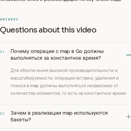
ANSWERS
Questions about this video
Почему операции с map в Go должны
01
выполняться за константное время?
Для обеспечения высокой производительности и
масштабируемости, операции вставки, удаления и
поиска в map должны выполняться независимо от
количества элементов, то есть за константное время.
Зачем в реализации map используются
02
бакеты?