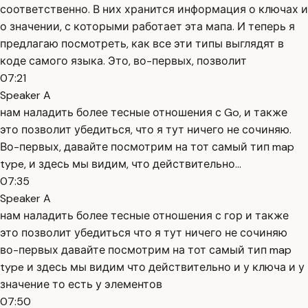
соответственно. В них хранится информация о ключах и
о значении, с которыми работает эта мапа. И теперь я
предлагаю посмотреть, как все эти типы выглядят в
коде самого языка. Это, во-первых, позволит
07:21
Speaker A
нам наладить более тесные отношения с Go, и также
это позволит убедиться, что я тут ничего не сочиняю.
Во-первых, давайте посмотрим на тот самый тип map
type, и здесь мы видим, что действительно...
07:35
Speaker A
нам наладить более тесные отношения с гор и также
это позволит убедиться что я тут ничего не сочиняю
во-первых давайте посмотрим на тот самый тип map
type и здесь мы видим что действительно и у ключа и у
значение то есть у элементов
07:50