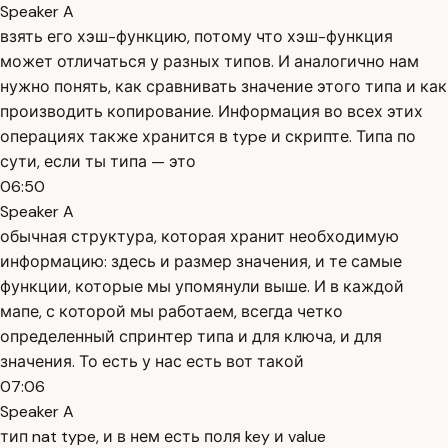
Speaker A
взять его хэш-функцию, потому что хэш-функция
может отличаться у разных типов. И аналогично нам
нужно понять, как сравнивать значение этого типа и как
производить копирование. Информация во всех этих
операциях также хранится в type и скрипте. Типа по
сути, если ты типа — это
06:50
Speaker A
обычная структура, которая хранит необходимую
информацию: здесь и размер значения, и те самые
функции, которые мы упомянули выше. И в каждой
мапе, с которой мы работаем, всегда четко
определенный спринтер типа и для ключа, и для
значения. То есть у нас есть вот такой
07:06
Speaker A
тип nat type, и в нем есть поля key и value