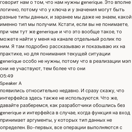
говорит нам о том, что нам нужны generique. Это вполне
логично, потому что у ключа и у значения могут быть
разные типы данных, и заранее мы даже не знаем, какой
именно тип мы получим. Кстати, если вы не понимаете,
при чем тут же generique и что это вообще такое, то
можете найти у меня на канале отдельный ролик по
ним. Я там подробно рассказываю и показываю их на
практике, но для понимания текущей ситуации
generique особо не нужны, потому что в реализации мэп
они не участвуют, тем более что они
05:49
Speaker A
появились относительно недавно. И сразу скажу, что
интерфейса здесь также не используются. Что же,
давайте разберемся, как разработчики обошлись без
generique и интерфейса в случае, когда функция на вход
принимает аргументы, у которых тип данных не
определен. Во-первых, все операции выполняются с