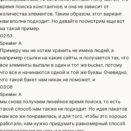
время поиска константное, и она не зависит от
количества элементов. Таким образом, этот вариант
нам вполне подходит. Но давайте посмотрим еще вот
на такой пример.
02:53
Speaker A
Примеру мы не хотим хранить не имена людей, а
например ссылки на какие сайты, и получается так, что
все элементы выпали в один и тот же bucket, потому
что все и начинаются одной и той же буквы. Очевидно,
что такой бакет нам никак не поможет, и
03:08
Speaker A
мы снова получаем линейное время поиска, то есть
такой способ нам также не подходит. Но идея пакетов
нам все же понравилась, и для того, чтобы это хорошо
работало, нам нужно придумать равномерный способ
распределения по ним, и в этом нам