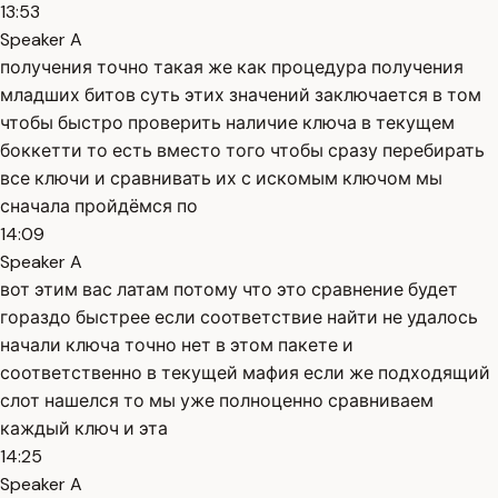
13:53
Speaker A
получения точно такая же как процедура получения
младших битов суть этих значений заключается в том
чтобы быстро проверить наличие ключа в текущем
боккетти то есть вместо того чтобы сразу перебирать
все ключи и сравнивать их с искомым ключом мы
сначала пройдёмся по
14:09
Speaker A
вот этим вас латам потому что это сравнение будет
гораздо быстрее если соответствие найти не удалось
начали ключа точно нет в этом пакете и
соответственно в текущей мафия если же подходящий
слот нашелся то мы уже полноценно сравниваем
каждый ключ и эта
14:25
Speaker A