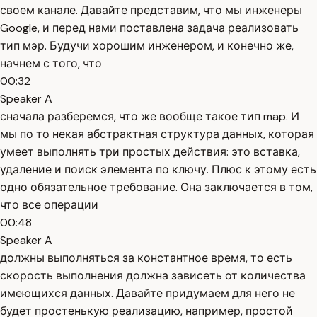
своем канале. Давайте представим, что мы инженеры
Google, и перед нами поставлена задача реализовать
тип мэр. Будучи хорошим инженером, и конечно же,
начнем с того, что
00:32
Speaker A
сначала разберемся, что же вообще такое тип map. И
мы по то некая абстрактная структура данных, которая
умеет выполнять три простых действия: это вставка,
удаление и поиск элемента по ключу. Плюс к этому есть
одно обязательное требование. Она заключается в том,
что все операции
00:48
Speaker A
должны выполняться за константное время, то есть
скорость выполнения должна зависеть от количества
имеющихся данных. Давайте придумаем для него не
будет простенькую реализацию, например, простой