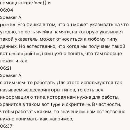
помощью interface{} и
06:04
Speaker A
pointer. Его фишка в том, что он может указывать на что
угодно, то есть ячейка памяти, на которую указывает
такой указатель, может относиться к любому типу
данных. Но естественно, что когда мы получаем такой
вот unsafe pointer, нам нужно понять, что там вообще
лежит и как
06:21
Speaker A
с этим чем-то работать. Для этого используются так
называемые дескрипторы типов, то есть вся
информация о типе, которая нам нужна для работы,
хранится в таком вот type и скрипте re. В частности,
чтобы работать каким-то значением, нам естественно
нужно понимать, как, например,
06:37