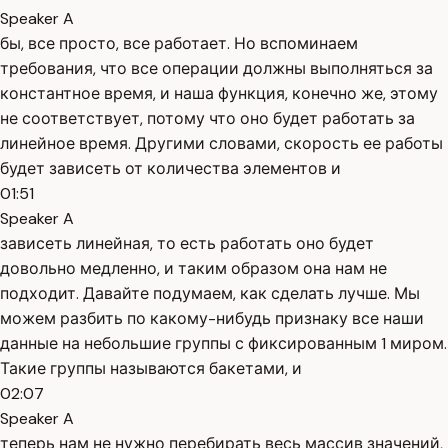
Speaker A
бы, все просто, все работает. Но вспоминаем
требования, что все операции должны выполняться за
константное время, и наша функция, конечно же, этому
не соответствует, потому что оно будет работать за
линейное время. Другими словами, скорость ее работы
будет зависеть от количества элементов и
01:51
Speaker A
зависеть линейная, то есть работать оно будет
довольно медленно, и таким образом она нам не
подходит. Давайте подумаем, как сделать лучше. Мы
можем разбить по какому-нибудь признаку все наши
данные на небольшие группы с фиксированным 1 миром.
Такие группы называются бакетами, и
02:07
Speaker A
теперь нам не нужно перебирать весь массив значений,