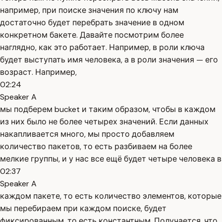
например, при поиске значения по ключу нам
достаточно будет перебрать значение в одном
конкретном бакете. Давайте посмотрим более
наглядно, как это работает. Например, в роли ключа
будет выступать имя человека, а в роли значения — его
возраст. Например,
02:24
Speaker A
мы подберем bucket и таким образом, чтобы в каждом
из них было не более четырех значений. Если данных
накапливается много, мы просто добавляем
количество пакетов, то есть разбиваем на более
мелкие группы, и у нас все ещё будет четыре человека в
02:37
Speaker A
каждом пакете, то есть количество элементов, которые
мы перебираем при каждом поиске, будет
фиксированным, то есть константным. Получается, что