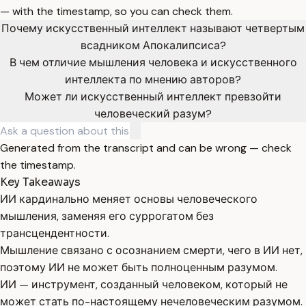
— with the timestamp, so you can check them.
Почему искусственный интеллект называют четвертым
всадником Апокалипсиса?
В чем отличие мышления человека и искусственного
интеллекта по мнению авторов?
Может ли искусственный интеллект превзойти
человеческий разум?
Generated from the transcript and can be wrong — check
the timestamp.
Key Takeaways
ИИ кардинально меняет основы человеческого
мышления, заменяя его суррогатом без
трансцендентности.
Мышление связано с осознанием смерти, чего в ИИ нет,
поэтому ИИ не может быть полноценным разумом.
ИИ — инструмент, созданный человеком, который не
может стать по-настоящему нечеловеческим разумом.