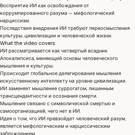
Восприятие ИИ как освобождения от
коррумпированного разума — мифологический
нарциссизм.
Последствия внедрения ИИ требуют переосмысления
культуры, цивилизации и человеческой жизни.
What the video covers
ИИ рассматривается как четвертый всадник
Апокалипсиса, меняющий основы человеческого
мышления и культуры.
Происходит глобальное делегирование мышления
искусственному интеллекту на уровне цивилизации.
ИИ заменяет мышление суррогатом, лишенным
трансцендентности и осознания смерти.
Мышление связано с символической смертью и
самоорганизацией, чего нет в ИИ.
Идея о том, что ИИ превзойдет человеческий разум,
является мифологическим и нарциссическим
заблуждением.