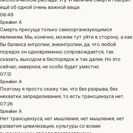
ещё об одной очень важной вещи.
06:49
Speaker A
Смерть присуща только самоорганизующимся
явлениям. Мы, конечно, можем тут уйти в сторону, а как
бы баланса энтропии, энеэнтропии, да, что любой
порядок он одновременно сопровождается, так
сказать, выходом в беспорядок и так далее. Но это
сейчас, наверное, не особо будет уместно.
07:12
Speaker A
Поэтому я просто скажу так, что без разрыва, без
нехватки запределивания, то есть трансцензуса нет.
07:26
Speaker A
Нет трансцензуса, нет мышления, нет мышления, нет
развития цивилизации, культуры со всеми