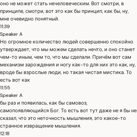
оно не может стать нечеловеческим. Вот смотри, в
принципе, смотри, вот это как бы принцип, как бы, ну,
мне очевидно понятный.
11:39
Speaker A
Но огромное количество людей совершенно спокойно
утверждает, что мы можем сделать нечто, и оно станет
чем-то иным, чем то, что мы сделали. Причём вот сам
механизм зарождения и ногу как-то для них это как, ну,
вроде бы взрослые люди, но такая чистая мистика. То
есть вот как
11:55
Speaker A
бы раз и появилась, как бы самовоз,
самопоявляющийся Бог. То есть вот тут даже не я бы не
сказал, что это неточность мышления, это какое-то
странное извращение мышления.
12:18