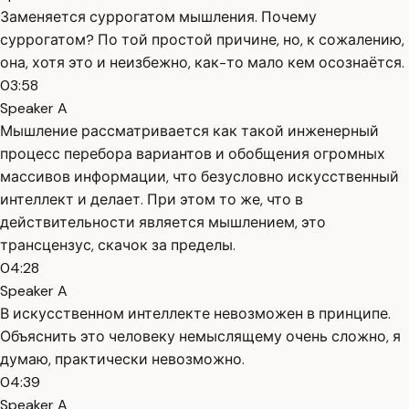
Заменяется суррогатом мышления. Почему
суррогатом? По той простой причине, но, к сожалению,
она, хотя это и неизбежно, как-то мало кем осознаётся.
03:58
Speaker A
Мышление рассматривается как такой инженерный
процесс перебора вариантов и обобщения огромных
массивов информации, что безусловно искусственный
интеллект и делает. При этом то же, что в
действительности является мышлением, это
трансцензус, скачок за пределы.
04:28
Speaker A
В искусственном интеллекте невозможен в принципе.
Объяснить это человеку немыслящему очень сложно, я
думаю, практически невозможно.
04:39
Speaker A