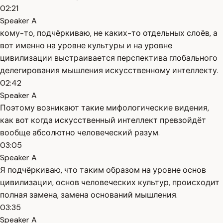
02:21
Speaker A
кому-то, подчёркиваю, не каких-то отдельных слоёв, а
вот именно на уровне культуры и на уровне
цивилизации выстраивается перспектива глобального
делегирования мышления искусственному интеллекту.
02:42
Speaker A
Поэтому возникают такие мифологические видения,
как вот когда искусственный интеллект превзойдёт
вообще абсолютно человеческий разум.
03:05
Speaker A
Я подчёркиваю, что таким образом на уровне основ
цивилизации, основ человеческих культур, происходит
полная замена, замена оснований мышления.
03:35
Speaker A