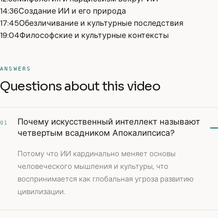
14:36
Создание ИИ и его природа
17:45
Обезличивание и культурные последствия
19:04
Философские и культурные контексты
ANSWERS
Questions about this video
Почему искусственный интеллект называют
01
четвертым всадником Апокалипсиса?
Потому что ИИ кардинально меняет основы
человеческого мышления и культуры, что
воспринимается как глобальная угроза развитию
цивилизации.