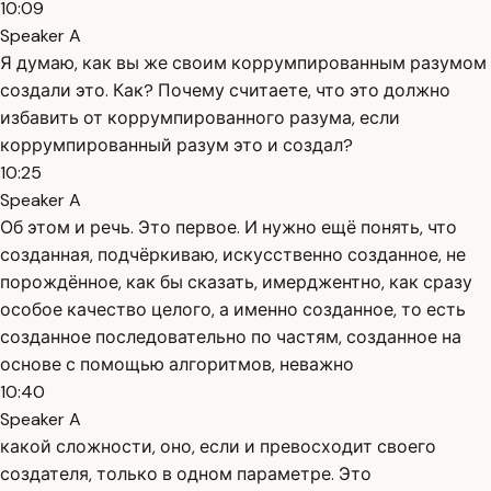
10:09
Speaker A
Я думаю, как вы же своим коррумпированным разумом
создали это. Как? Почему считаете, что это должно
избавить от коррумпированного разума, если
коррумпированный разум это и создал?
10:25
Speaker A
Об этом и речь. Это первое. И нужно ещё понять, что
созданная, подчёркиваю, искусственно созданное, не
порождённое, как бы сказать, имерджентно, как сразу
особое качество целого, а именно созданное, то есть
созданное последовательно по частям, созданное на
основе с помощью алгоритмов, неважно
10:40
Speaker A
какой сложности, оно, если и превосходит своего
создателя, только в одном параметре. Это