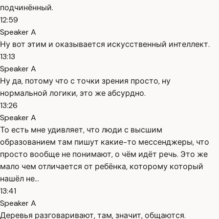
подчинённый.
12:59
Speaker A
Ну вот этим и оказывается искусственный интеллект.
13:13
Speaker A
Ну да, потому что с точки зрения просто, ну
нормальной логики, это же абсурдно.
13:26
Speaker A
То есть мне удивляет, что люди с высшим
образованием там пишут какие-то мессенджеры, что
просто вообще не понимают, о чём идёт речь. Это же
мало чем отличается от ребёнка, которому который
нашёл не...
13:41
Speaker A
Деревья разговаривают, там, значит, общаются.