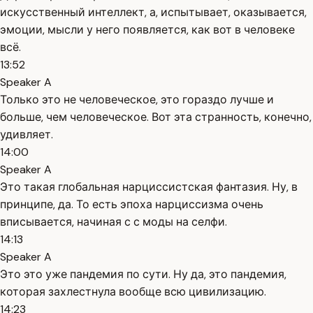
искусственный интеллект, а, испытывает, оказывается,
эмоции, мысли у него появляется, как вот в человеке
всё.
13:52
Speaker A
Только это не человеческое, это гораздо лучше и
больше, чем человеческое. Вот эта странность, конечно,
удивляет.
14:00
Speaker A
Это такая глобальная нарциссистская фантазия. Ну, в
принципе, да. То есть эпоха нарциссизма очень
вписывается, начиная с с моды на селфи.
14:13
Speaker A
Это это уже пандемия по сути. Ну да, это пандемия,
которая захлестнула вообще всю цивилизацию.
14:23