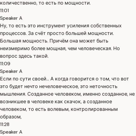
количественно, то есть по мощности.
11:01
Speaker A
Ну, то есть это инструмент усиления собственных
процессов. За счёт просто большей мощности.
Большая мощность. Причём она может быть
неизмеримо более мощная, чем человеческая. Но
вопрос здесь такой.
11:09
Speaker A
Если по сути своей... А когда говорится о том, что вот
это будет нечто нечеловеческое, это неточность
мышления. Созданное человеком, именно созданное, не
возникшее в человеке как скачок, а созданное
человеком, то есть волевым, контролированным
образом,
11:28
Speaker A