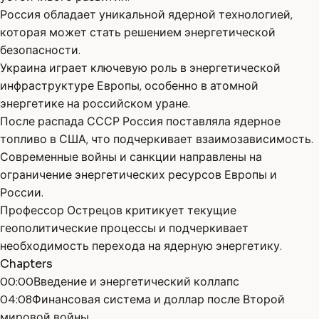
Россия обладает уникальной ядерной технологией,
которая может стать решением энергетической
безопасности.
Украина играет ключевую роль в энергетической
инфраструктуре Европы, особенно в атомной
энергетике на российском уране.
После распада СССР Россия поставляла ядерное
топливо в США, что подчеркивает взаимозависимость.
Современные войны и санкции направлены на
ограничение энергетических ресурсов Европы и
России.
Профессор Острецов критикует текущие
геополитические процессы и подчеркивает
необходимость перехода на ядерную энергетику.
Chapters
00:00
Введение и энергетический коллапс
04:08
Финансовая система и доллар после Второй
мировой войны