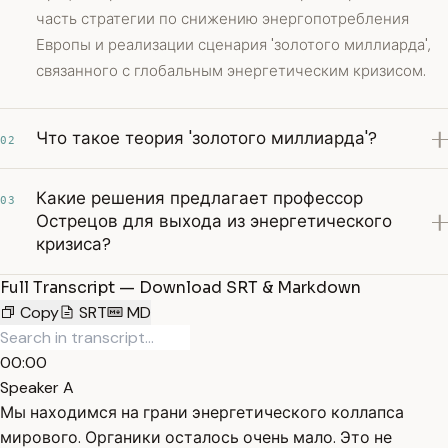
часть стратегии по снижению энергопотребления
Европы и реализации сценария 'золотого миллиарда',
связанного с глобальным энергетическим кризисом.
Что такое теория 'золотого миллиарда'?
02
Какие решения предлагает профессор
03
Острецов для выхода из энергетического
кризиса?
Full Transcript — Download SRT & Markdown
Copy
SRT
MD
00:00
Speaker A
Мы находимся на грани энергетического коллапса
мирового. Органики осталось очень мало. Это не