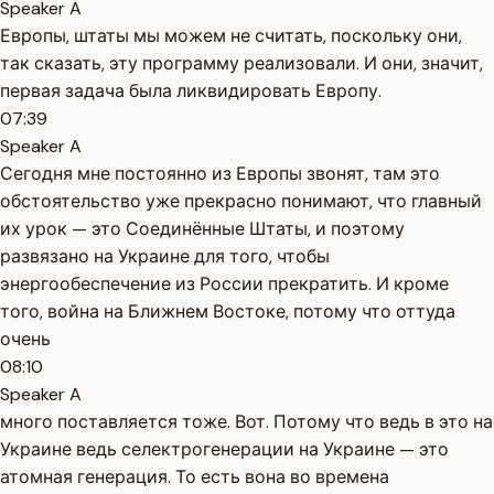
Speaker A
Европы, штаты мы можем не считать, поскольку они,
так сказать, эту программу реализовали. И они, значит,
первая задача была ликвидировать Европу.
07:39
Speaker A
Сегодня мне постоянно из Европы звонят, там это
обстоятельство уже прекрасно понимают, что главный
их урок — это Соединённые Штаты, и поэтому
развязано на Украине для того, чтобы
энергообеспечение из России прекратить. И кроме
того, война на Ближнем Востоке, потому что оттуда
очень
08:10
Speaker A
много поставляется тоже. Вот. Потому что ведь в это на
Украине ведь селектрогенерации на Украине — это
атомная генерация. То есть вона во времена