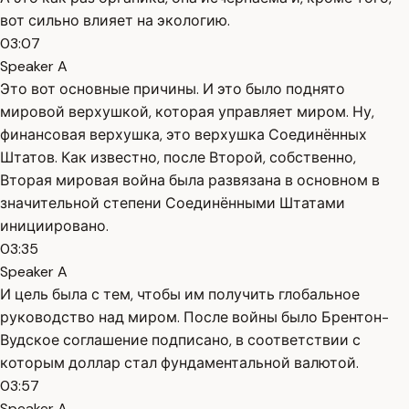
вот сильно влияет на экологию.
03:07
Speaker A
Это вот основные причины. И это было поднято
мировой верхушкой, которая управляет миром. Ну,
финансовая верхушка, это верхушка Соединённых
Штатов. Как известно, после Второй, собственно,
Вторая мировая война была развязана в основном в
значительной степени Соединёнными Штатами
инициировано.
03:35
Speaker A
И цель была с тем, чтобы им получить глобальное
руководство над миром. После войны было Брентон-
Вудское соглашение подписано, в соответствии с
которым доллар стал фундаментальной валютой.
03:57
Speaker A