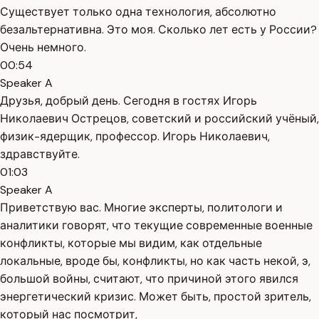
Существует только одна технология, абсолютно
безальтернативна. Это моя. Сколько лет есть у России?
Очень немного.
00:54
Speaker A
Друзья, добрый день. Сегодня в гостях Игорь
Николаевич Острецов, советский и российский учёный,
физик-ядерщик, профессор. Игорь Николаевич,
здравствуйте.
01:03
Speaker A
Приветствую вас. Многие эксперты, политологи и
аналитики говорят, что текущие современные военные
конфликты, которые мы видим, как отдельные
локальные, вроде бы, конфликты, но как часть некой, э,
большой войны, считают, что причиной этого явился
энергетический кризис. Может быть, простой зритель,
который нас посмотрит,