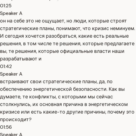
01:25
Speaker A
он на себе это не ощущает, но люди, которые строят
стратегические планы, понимают, что кризис неминуем.
И сегодня хочется разобраться, какие есть реальные
решения, в том числе те решения, которые предлагаете
вы, те решения, которые официальные власти наши
разрабатывают и
01:42
Speaker A
встраивают свои стратегические планы, да, по
обеспечению энергетической безопасности. Как вы
думаете, те конфликты, с которыми мы сейчас
столкнулись, их основная причина в энергетическом
кризисе или есть какие-то другие причины, почему это
происходит?
01:56
Speaker A