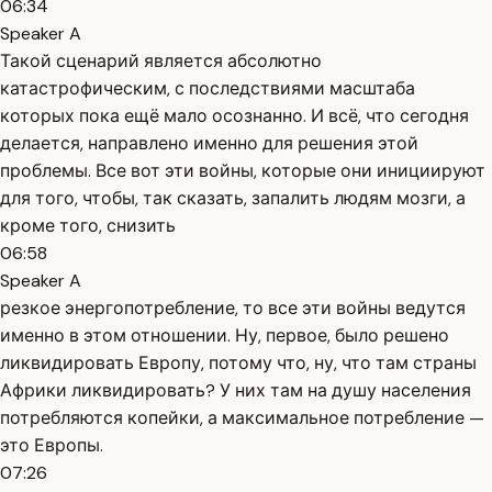
06:34
Speaker A
Такой сценарий является абсолютно
катастрофическим, с последствиями масштаба
которых пока ещё мало осознанно. И всё, что сегодня
делается, направлено именно для решения этой
проблемы. Все вот эти войны, которые они инициируют
для того, чтобы, так сказать, запалить людям мозги, а
кроме того, снизить
06:58
Speaker A
резкое энергопотребление, то все эти войны ведутся
именно в этом отношении. Ну, первое, было решено
ликвидировать Европу, потому что, ну, что там страны
Африки ликвидировать? У них там на душу населения
потребляются копейки, а максимальное потребление —
это Европы.
07:26