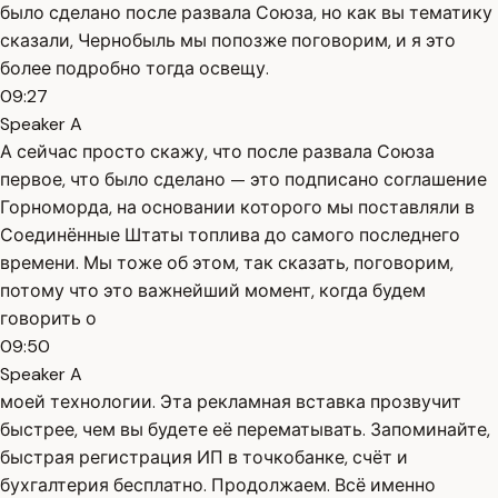
было сделано после развала Союза, но как вы тематику
сказали, Чернобыль мы попозже поговорим, и я это
более подробно тогда освещу.
09:27
Speaker A
А сейчас просто скажу, что после развала Союза
первое, что было сделано — это подписано соглашение
Горноморда, на основании которого мы поставляли в
Соединённые Штаты топлива до самого последнего
времени. Мы тоже об этом, так сказать, поговорим,
потому что это важнейший момент, когда будем
говорить о
09:50
Speaker A
моей технологии. Эта рекламная вставка прозвучит
быстрее, чем вы будете её перематывать. Запоминайте,
быстрая регистрация ИП в точкобанке, счёт и
бухгалтерия бесплатно. Продолжаем. Всё именно