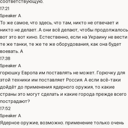
соответствующую.
17:21
Speaker A
То же самое, что здесь, что там, никто не отвечает и
никто не делает. А они всё делают, чтобы продолжалось
вот это вот кино. Естественно, если на Украину не вести
те же танки, те же те же оборудования, как она будет
воевать. А
17:38
Speaker A
горюшку Европа им поставлять не может. Горючку для
этой техники им поставляет Россия. А если всё-таки
дойдёт до применения ядерного оружия, то какие
страны это могут сделать и какие города прежде всего
пострадают?
17:52
Speaker A
Ядерное оружие, возможно. применение только очень