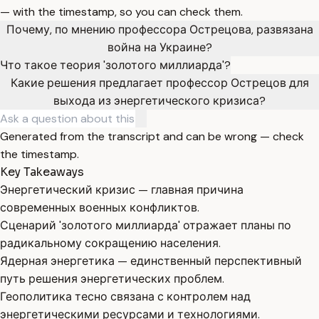
— with the timestamp, so you can check them.
Почему, по мнению профессора Острецова, развязана
война на Украине?
Что такое теория 'золотого миллиарда'?
Какие решения предлагает профессор Острецов для
выхода из энергетического кризиса?
Generated from the transcript and can be wrong — check
the timestamp.
Key Takeaways
Энергетический кризис — главная причина
современных военных конфликтов.
Сценарий 'золотого миллиарда' отражает планы по
радикальному сокращению населения.
Ядерная энергетика — единственный перспективный
путь решения энергетических проблем.
Геополитика тесно связана с контролем над
энергетическими ресурсами и технологиями.