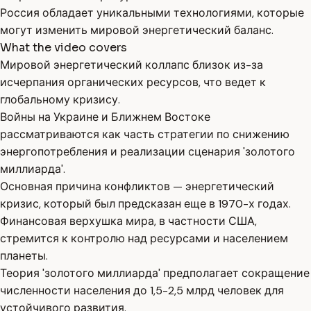
Россия обладает уникальными технологиями, которые
могут изменить мировой энергетический баланс.
What the video covers
Мировой энергетический коллапс близок из-за
исчерпания органических ресурсов, что ведет к
глобальному кризису.
Войны на Украине и Ближнем Востоке
рассматриваются как часть стратегии по снижению
энергопотребления и реализации сценария 'золотого
миллиарда'.
Основная причина конфликтов — энергетический
кризис, который был предсказан еще в 1970-х годах.
Финансовая верхушка мира, в частности США,
стремится к контролю над ресурсами и населением
планеты.
Теория 'золотого миллиарда' предполагает сокращение
численности населения до 1,5-2,5 млрд человек для
устойчивого развития.