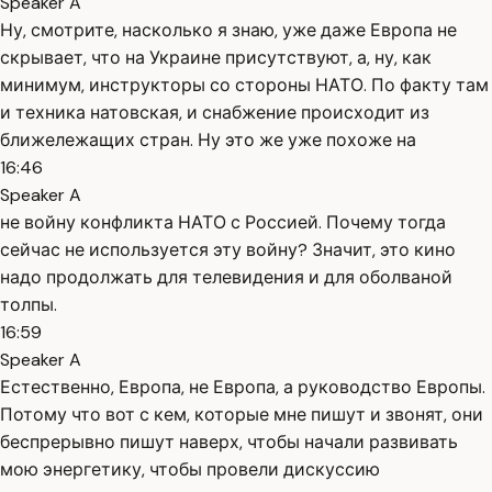
Speaker A
Ну, смотрите, насколько я знаю, уже даже Европа не
скрывает, что на Украине присутствуют, а, ну, как
минимум, инструкторы со стороны НАТО. По факту там
и техника натовская, и снабжение происходит из
ближележащих стран. Ну это же уже похоже на
16:46
Speaker A
не войну конфликта НАТО с Россией. Почему тогда
сейчас не используется эту войну? Значит, это кино
надо продолжать для телевидения и для оболваной
толпы.
16:59
Speaker A
Естественно, Европа, не Европа, а руководство Европы.
Потому что вот с кем, которые мне пишут и звонят, они
беспрерывно пишут наверх, чтобы начали развивать
мою энергетику, чтобы провели дискуссию