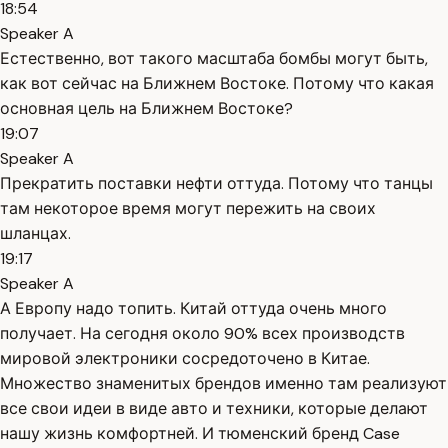
18:54
Speaker A
Естественно, вот такого масштаба бомбы могут быть,
как вот сейчас на Ближнем Востоке. Потому что какая
основная цель на Ближнем Востоке?
19:07
Speaker A
Прекратить поставки нефти оттуда. Потому что танцы
там некоторое время могут пережить на своих
шланцах.
19:17
Speaker A
А Европу надо топить. Китай оттуда очень много
получает. На сегодня около 90% всех производств
мировой электроники сосредоточено в Китае.
Множество знаменитых брендов именно там реализуют
все свои идеи в виде авто и техники, которые делают
нашу жизнь комфортней. И тюменский бренд Case