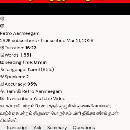
Retro Aanmeegam
292K subscribers · Transcribed
Mar 21, 2026
Duration:
16:23
Words:
1,551
Reading time:
8 min
Language:
Tamil
(95%)
Speakers:
2
Accuracy:
95%
Tamil
Retro Aanmeegam
Transcribe a YouTube Video
கடகம் ராசி மற்றும் B+ve ரத்தக் குழுவின் குணாதிசயங்கள்,
வாழ்க்கை மற்றும் திருமண பொருத்தம் பற்றி ஜீவிதா சுரேஷ்குமார்
விளக்கம்.
Transcript
Ask
Summary
Questions