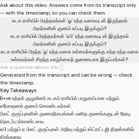
Ask about this video. Answers come from its transcript only
— with the timestamp, so you can check them.
கடக ராசியில் பிறந்தவர்கள் 'ஓ' ரத்த வகையுடன் இருந்தால்
அவர்களின் குணம் எப்படி இருக்கும்?
கடக ராசியில் பிறந்தவர்கள் 'ஏபி' ரத்த வகையுடன் இருந்தால்
அவர்களின் குணம் எப்படி இருக்கும்?
கடக ராசியில் பிறந்த 'ஓ' ரத்த வகை உள்ளவர்களுக்கு எந்த ரத்த வகை
உள்ளவர்கள் சிறந்த வாழ்க்கைத் துணையாக இருப்பார்கள்?
Generated from the transcript and can be wrong — check
the timestamp.
Key Takeaways
B+ve ரத்தக் குழுவினர் கடகம் ராசியில் பாதுகாப்பான மற்றும்
எமோஷனல் குணம் கொண்டவர்கள்.
பிளட் குரூப்புகளின் குணாதிசயங்கள் மனித குணங்களுடன் நேரடி
தொடர்பு கொண்டவை.
ஏபி மற்றும் ஏ பிளட் குரூப்புகள் அறிவு மற்றும் ஸ்ட்ராட்டஜி திறன்களில்
சிறந்தவை.