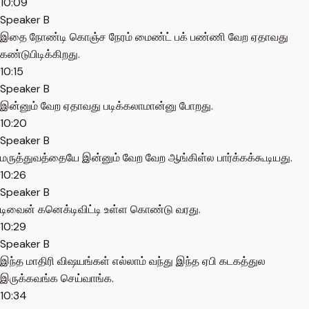
10:09
Speaker B
இதை நோண்டி கொஞ்ச நேரம் மைண்ட் பக் பண்ணி வேற ஏதாவது
கண்டுபிடிக்கிறது.
10:15
Speaker B
இன்னும் வேற ஏதாவது படிக்கலாமான்னு போறது.
10:20
Speaker B
மருத்துவத்தையே இன்னும் வேற வேற ஆங்கிள்ல பார்க்கக்கூடியது.
10:26
Speaker B
டிவைன் கனெக்டிவிட்டி உள்ள கொண்டு வரது.
10:29
Speaker B
இந்த மாதிரி விஷயங்கள் எல்லாம் வந்து இந்த ஏபி கடகத்துல
இருக்கவங்க செய்வாங்க.
10:34