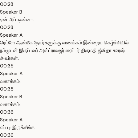
00:28
Speaker B
ஏன் அப்படின்னா.
00:28
Speaker A
ரெட்ரோ ஆன்மீக நேயர்களுக்கு வணக்கம் இன்றைய நிகழ்ச்சியில்
நம்முடன் இருப்பவர் அஸ்ட்ராலஜர் ரைட்டர் திருமதி ஜீவிதா சுரேஷ்
அவர்கள்.
00:35
Speaker A
வணக்கம்.
00:35
Speaker B
வணக்கம்.
00:36
Speaker A
எப்படி இருக்கீங்க.
00:36