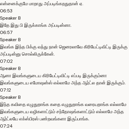
என்னைக்குமே மாறாது அப்படிங்கறதுதான் ஏ.
06:53
Speaker B
இதே இது பி இருக்காங்க அப்படின்னா.
06:57
Speaker B
இவங்க இந்த பிக்கு வந்து நான் ஜெனரலாவே கிரியேட்டிவிட்டி இருக்கு
அப்படின்னு சொல்லிருக்கேன்.
07:02
Speaker B
ஆனா இவங்களுடைய கிரியேட்டிவிட்டி எப்படி இருக்கும்னா
இவங்களுடைய எமோஷன்ஸ் எல்லாமே அந்த ஆர்ட்ல தான் இருக்கும்.
07:12
Speaker B
இந்த கவிதை எழுதுறாங்க கதை எழுதுறாங்க வரையறாங்க எல்லாமே
இவங்களுடைய வழிகளாட்டும் சந்தோஷங்களாட்டும் எல்லாமே அந்த
ஆர்ட்லயே எக்ஸ்பிரஸ் பண்றவங்களா இருப்பாங்க.
07:24