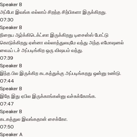
Speaker B
அப்போ இவங்க எல்லாம் சிறந்த சிற்பிகளா இருக்கிறது.
07:30
Speaker B
நிறைய ஆர்க்கிடெக்ட்ஸா இருக்கிறது டிசைன்ஸ் போட்டு
கொடுக்கிறது ஏன்னா எல்லாத்துலயுமே வந்து அந்த எமோஷனல்
லைஃப் டச் அப்படிங்கிற ஒரு விஷயம் வந்து.
07:39
Speaker B
இந்த பில இருக்கிற கடகத்துக்கு அப்படிங்கறது ஒன்னு உண்டு.
07:44
Speaker B
இதே இது ஏபில இருக்காங்கன்னு வச்சுக்கோங்க.
07:47
Speaker B
கடகத்துல இவங்கதான் சைக்கோ.
07:50
Speaker A