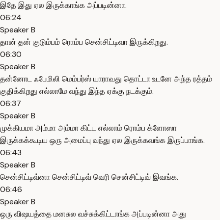
இதே இது ஏல இருக்காங்க அப்படின்னா.
06:24
Speaker B
தான் தன் குடும்பம் ரொம்ப சென்சிட்டிவா இருக்கிறது.
06:30
Speaker B
தன்னோட ஃபேமிலி மெம்பர்ஸ் யாராவது தொட்டா உடனே அந்த ரத்தம்
குதிக்கிறது எல்லாமே வந்து இந்த ஏக்கு நடக்கும்.
06:37
Speaker B
முக்கியமா அம்மா அம்மா கிட்ட எல்லாம் ரொம்ப க்ளோஸா
இருக்கக்கூடிய ஒரு அமைப்பு வந்து ஏல இருக்கவங்க இருப்பாங்க.
06:43
Speaker B
சென்சிட்டிவ்னா சென்சிட்டிவ் வெரி சென்சிட்டிவ் இவங்க.
06:46
Speaker B
ஒரு விஷயத்தை மனசுல வச்சுக்கிட்டாங்க அப்படின்னா அது