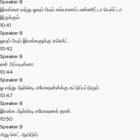
Speaker B
இவங்கள வந்து ஓவும் பியும் கல்யாணம் பண்ணிட்டா பெஸ்ட்டா
இருக்கும்.
10:41
Speaker B
ஓவும் பியும் இவங்களுக்கு கரெக்ட்.
10:42
Speaker B
ஏன் அப்படின்னா.
10:44
Speaker B
ஓ வந்து ஆல்ரெடி எமோஷன்ஸ்க்கு கட்டுப்பட்டுரும்.
10:47
Speaker B
இவங்க ஆல்ரெடி எமோஷனல் தான்.
10:50
Speaker B
அது செட் ஆயிடும்.