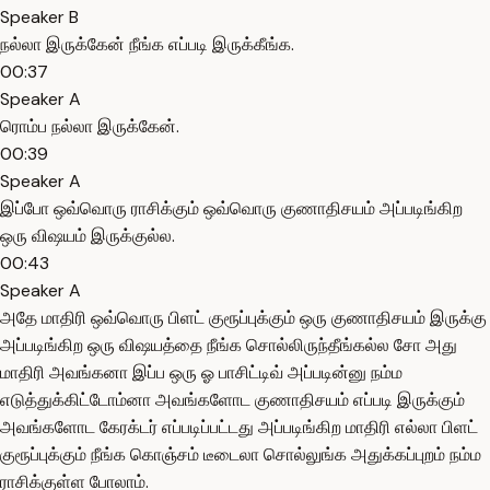
Speaker B
நல்லா இருக்கேன் நீங்க எப்படி இருக்கீங்க.
00:37
Speaker A
ரொம்ப நல்லா இருக்கேன்.
00:39
Speaker A
இப்போ ஒவ்வொரு ராசிக்கும் ஒவ்வொரு குணாதிசயம் அப்படிங்கிற
ஒரு விஷயம் இருக்குல்ல.
00:43
Speaker A
அதே மாதிரி ஒவ்வொரு பிளட் குரூப்புக்கும் ஒரு குணாதிசயம் இருக்கு
அப்படிங்கிற ஒரு விஷயத்தை நீங்க சொல்லிருந்தீங்கல்ல சோ அது
மாதிரி அவங்கனா இப்ப ஒரு ஓ பாசிட்டிவ் அப்படின்னு நம்ம
எடுத்துக்கிட்டோம்னா அவங்களோட குணாதிசயம் எப்படி இருக்கும்
அவங்களோட கேரக்டர் எப்படிப்பட்டது அப்படிங்கிற மாதிரி எல்லா பிளட்
குரூப்புக்கும் நீங்க கொஞ்சம் டீடைலா சொல்லுங்க அதுக்கப்புறம் நம்ம
ராசிக்குள்ள போலாம்.