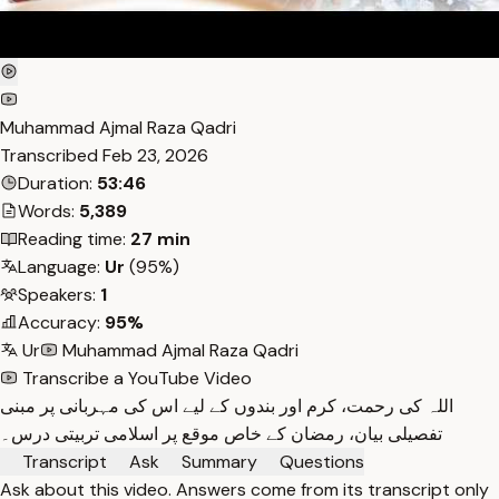
Muhammad Ajmal Raza Qadri
Transcribed
Feb 23, 2026
Duration:
53:46
Words:
5,389
Reading time:
27 min
Language:
Ur
(95%)
Speakers:
1
Accuracy:
95%
Ur
Muhammad Ajmal Raza Qadri
Transcribe a YouTube Video
اللہ کی رحمت، کرم اور بندوں کے لیے اس کی مہربانی پر مبنی
تفصیلی بیان، رمضان کے خاص موقع پر اسلامی تربیتی درس۔
Transcript
Ask
Summary
Questions
Ask about this video. Answers come from its transcript only