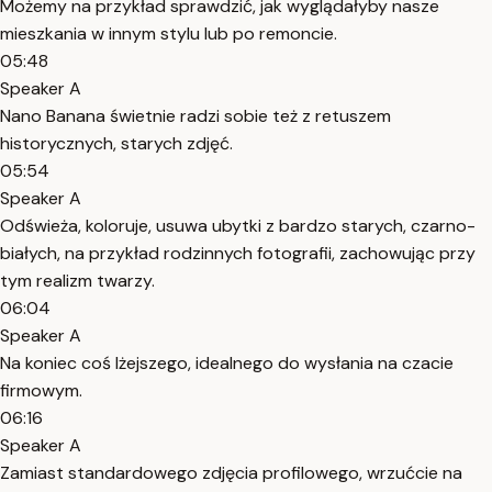
Możemy na przykład sprawdzić, jak wyglądałyby nasze
mieszkania w innym stylu lub po remoncie.
05:48
Speaker A
Nano Banana świetnie radzi sobie też z retuszem
historycznych, starych zdjęć.
05:54
Speaker A
Odświeża, koloruje, usuwa ubytki z bardzo starych, czarno-
białych, na przykład rodzinnych fotografii, zachowując przy
tym realizm twarzy.
06:04
Speaker A
Na koniec coś lżejszego, idealnego do wysłania na czacie
firmowym.
06:16
Speaker A
Zamiast standardowego zdjęcia profilowego, wrzućcie na