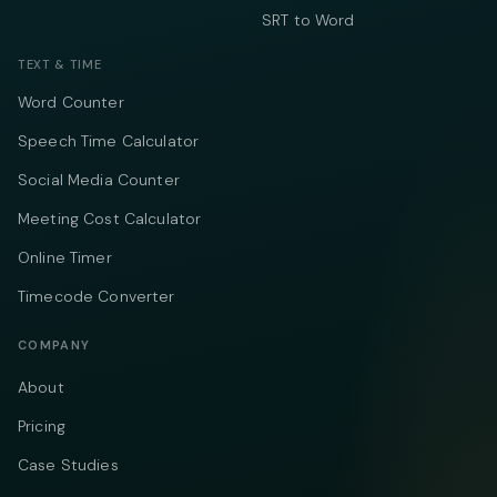
SRT to Word
TEXT & TIME
Word Counter
Speech Time Calculator
Social Media Counter
Meeting Cost Calculator
Online Timer
Timecode Converter
COMPANY
About
Pricing
Case Studies