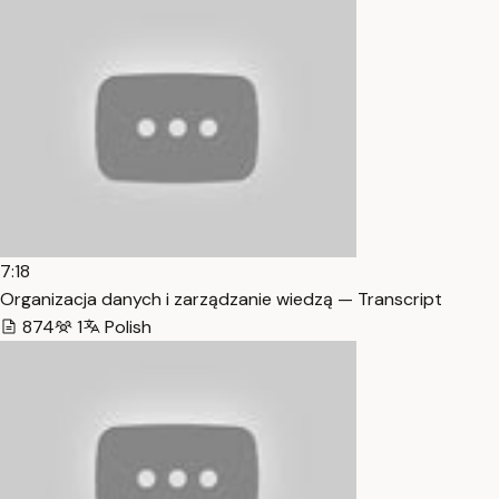
7:18
Organizacja danych i zarządzanie wiedzą — Transcript
874
1
Polish