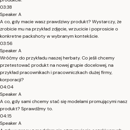
03:38
Speaker A
A co, gdy macie wasz prawdziwy produkt? Wystarczy, że
zrobicie mu na przykład zdjęcie, wrzucicie i poprosicie o
konkretne packshoty w wybranym kontekście.
03:56
Speaker A
Wróćmy do przykładu naszej herbaty. Co jeśli chcemy
przetestować produkt na nowej grupie docelowej, na
przykład pracownikach i pracowniczkach dużej firmy,
korporacji?
04:04
Speaker A
A co, gdy sami chcemy stać się modelami promującymi nasz
produkt? Sprawdźmy to.
04:15
Speaker A