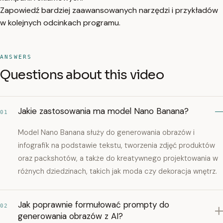
Zapowiedź bardziej zaawansowanych narzędzi i przykładów
w kolejnych odcinkach programu.
ANSWERS
Questions about this video
Jakie zastosowania ma model Nano Banana?
01
Model Nano Banana służy do generowania obrazów i
infografik na podstawie tekstu, tworzenia zdjęć produktów
oraz packshotów, a także do kreatywnego projektowania w
różnych dziedzinach, takich jak moda czy dekoracja wnętrz.
Jak poprawnie formułować prompty do
02
generowania obrazów z AI?