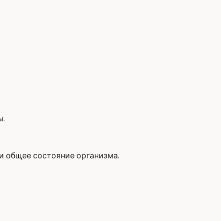
ы.
и общее состояние организма.