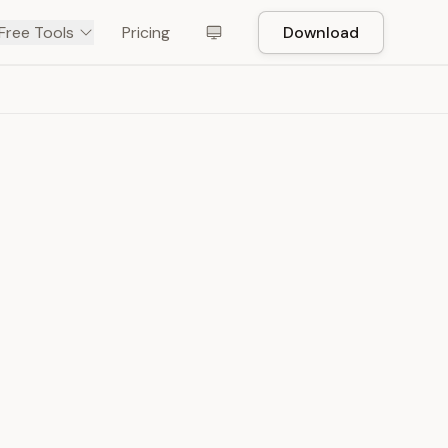
Free Tools
Pricing
Download