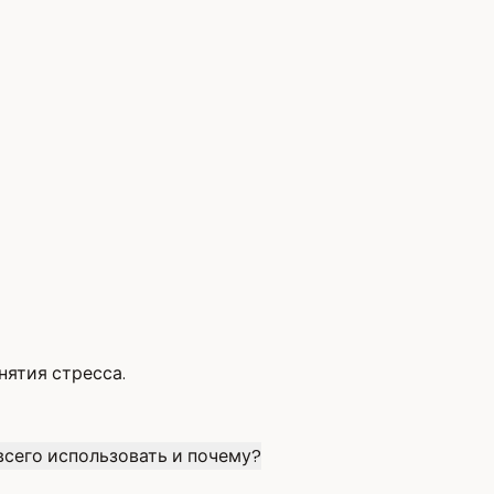
нятия стресса.
всего использовать и почему?