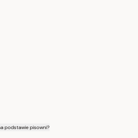
na podstawie pisowni?