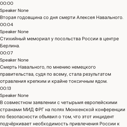
00:00
Speaker None
Вторая годовщина со дня смерти Алексея Навального.
00:04
Speaker None
Стихийный мемориал у посольства России в центре
Берлина.
00:07
Speaker None
Смерть Навального, по мнению немецкого
правительства, судя по всему, стала результатом
отравления крепким и крайне токсичным ядом.
00:13
Speaker None
В совместном заявлении с четырьмя европейскими
странами МИД ФРГ на полях Мюнхенской конференции
по безопасности объявил о том, что этот инцидент
подчёркивает необходимость привлечения России к