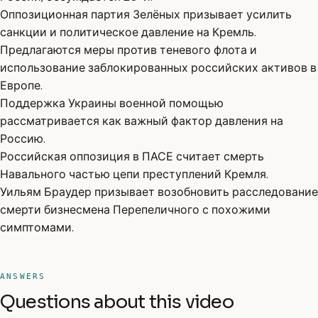
Оппозиционная партия Зелёных призывает усилить
санкции и политическое давление на Кремль.
Предлагаются меры против теневого флота и
использование заблокированных российских активов в
Европе.
Поддержка Украины военной помощью
рассматривается как важный фактор давления на
Россию.
Российская оппозиция в ПАСЕ считает смерть
Навального частью цепи преступлений Кремля.
Уильям Браудер призывает возобновить расследование
смерти бизнесмена Перепеличного с похожими
симптомами.
ANSWERS
Questions about this video