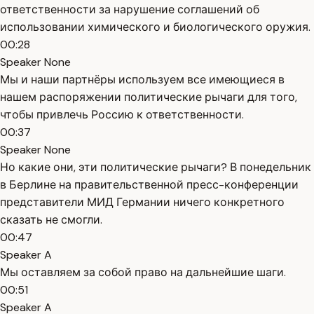
ответственности за нарушение соглашений об
использовании химического и биологического оружия.
00:28
Speaker None
Мы и наши партнёры используем все имеющиеся в
нашем распоряжении политические рычаги для того,
чтобы привлечь Россию к ответственности.
00:37
Speaker None
Но какие они, эти политические рычаги? В понедельник
в Берлине на правительственной пресс-конференции
представители МИД Германии ничего конкретного
сказать не смогли.
00:47
Speaker A
Мы оставляем за собой право на дальнейшие шаги.
00:51
Speaker A