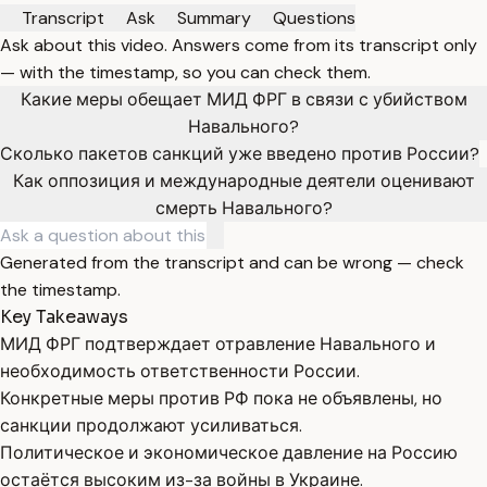
Transcript
Ask
Summary
Questions
Ask about this video. Answers come from its transcript only
— with the timestamp, so you can check them.
Какие меры обещает МИД ФРГ в связи с убийством
Навального?
Сколько пакетов санкций уже введено против России?
Как оппозиция и международные деятели оценивают
смерть Навального?
Generated from the transcript and can be wrong — check
the timestamp.
Key Takeaways
МИД ФРГ подтверждает отравление Навального и
необходимость ответственности России.
Конкретные меры против РФ пока не объявлены, но
санкции продолжают усиливаться.
Политическое и экономическое давление на Россию
остаётся высоким из-за войны в Украине.