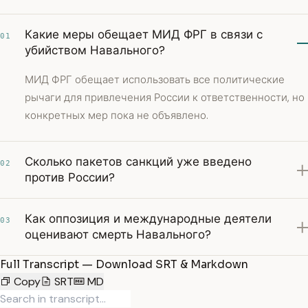
Какие меры обещает МИД ФРГ в связи с
01
убийством Навального?
МИД ФРГ обещает использовать все политические
рычаги для привлечения России к ответственности, но
конкретных мер пока не объявлено.
Сколько пакетов санкций уже введено
02
против России?
Как оппозиция и международные деятели
03
оценивают смерть Навального?
Full Transcript — Download SRT & Markdown
Copy
SRT
MD