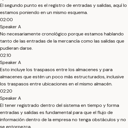
El segundo punto es el registro de entradas y salidas, aquí lo
estamos poniendo en un mismo esquema.
02:00
Speaker A
No necesariamente cronológico porque estamos hablando
tanto de las entradas de la mercancía como las salidas que
pudieran darse.
02:10
Speaker A
Esto incluye los traspasos entre los almacenes y para
almacenes que estén un poco más estructurados, inclusive
los traspasos entre ubicaciones en el mismo almacén.
02:20
Speaker A
El tener registrado dentro del sistema en tiempo y forma
entradas y salidas es fundamental para que el flujo de
información dentro de la empresa no tenga obstáculos y no
se entorpezca.