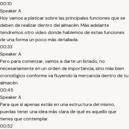
00:10
Speaker A
Hoy vamos a platicar sobre las principales funciones que se
deben de realizar dentro del almacén. Más adelante
tendremos otro video donde hablemos de estas funciones
de una forma un poco más detallada.
00:33
Speaker A
Pero para comenzar, vamos a darte un listado, no
necesariamente en un orden de importancia, sino más bien
cronológico conforme va fluyendo la mercancía dentro de tu
almacén.
00:45
Speaker A
Para que si apenas estás en una estructura del mismo,
puedas tener una idea más clara de qué es aquello que
tienes que contemplar.
00:52