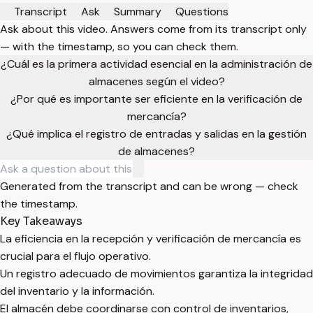
Transcript
Ask
Summary
Questions
Ask about this video. Answers come from its transcript only
— with the timestamp, so you can check them.
¿Cuál es la primera actividad esencial en la administración de
almacenes según el video?
¿Por qué es importante ser eficiente en la verificación de
mercancía?
¿Qué implica el registro de entradas y salidas en la gestión
de almacenes?
Generated from the transcript and can be wrong — check
the timestamp.
Key Takeaways
La eficiencia en la recepción y verificación de mercancía es
crucial para el flujo operativo.
Un registro adecuado de movimientos garantiza la integridad
del inventario y la información.
El almacén debe coordinarse con control de inventarios,