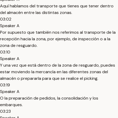
Aquí hablamos del transporte que tienes que tener dentro
del almacén entre las distintas zonas.
03:02
Speaker A
Por supuesto que también nos referimos al transporte de la
recepción hacia la zona, por ejemplo, de inspección o a la
zona de resguardo.
03:10
Speaker A
Y una vez que está dentro de la zona de resguardo, puedes
estar moviendo la mercancía en las diferentes zonas del
almacén o prepararla para que se realice el picking.
03:19
Speaker A
O la preparación de pedidos, la consolidación y los
embarques.
03:23
Speaker A