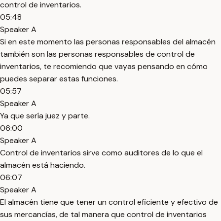
control de inventarios.
05:48
Speaker A
Si en este momento las personas responsables del almacén
también son las personas responsables de control de
inventarios, te recomiendo que vayas pensando en cómo
puedes separar estas funciones.
05:57
Speaker A
Ya que sería juez y parte.
06:00
Speaker A
Control de inventarios sirve como auditores de lo que el
almacén está haciendo.
06:07
Speaker A
El almacén tiene que tener un control eficiente y efectivo de
sus mercancías, de tal manera que control de inventarios