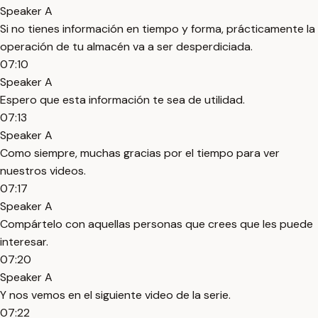
Speaker A
Si no tienes información en tiempo y forma, prácticamente la
operación de tu almacén va a ser desperdiciada.
07:10
Speaker A
Espero que esta información te sea de utilidad.
07:13
Speaker A
Como siempre, muchas gracias por el tiempo para ver
nuestros videos.
07:17
Speaker A
Compártelo con aquellas personas que crees que les puede
interesar.
07:20
Speaker A
Y nos vemos en el siguiente video de la serie.
07:22