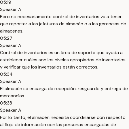
05:19
Speaker A
Pero no necesariamente control de inventarios va a tener
que reportar a las jefaturas de almacén o a las gerencias de
almacenes.
05:27
Speaker A
Control de inventarios es un área de soporte que ayuda a
establecer cuáles son los niveles apropiados de inventarios
y verificar que los inventarios están correctos.
05:34
Speaker A
El almacén se encarga de recepción, resguardo y entrega de
mercancías.
05:38
Speaker A
Por lo tanto, el almacén necesita coordinarse con respecto
al flujo de información con las personas encargadas de