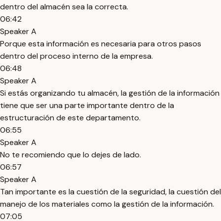
dentro del almacén sea la correcta.
06:42
Speaker A
Porque esta información es necesaria para otros pasos
dentro del proceso interno de la empresa.
06:48
Speaker A
Si estás organizando tu almacén, la gestión de la información
tiene que ser una parte importante dentro de la
estructuración de este departamento.
06:55
Speaker A
No te recomiendo que lo dejes de lado.
06:57
Speaker A
Tan importante es la cuestión de la seguridad, la cuestión del
manejo de los materiales como la gestión de la información.
07:05