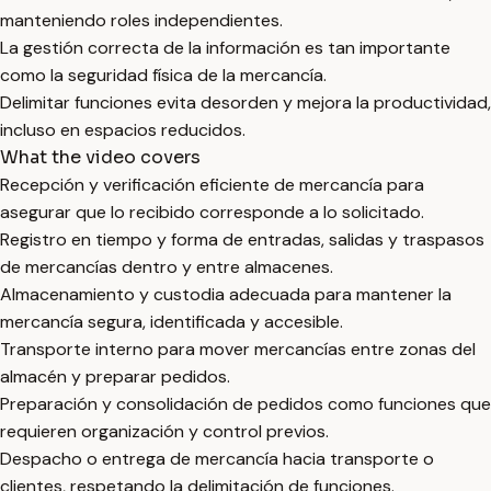
manteniendo roles independientes.
La gestión correcta de la información es tan importante
como la seguridad física de la mercancía.
Delimitar funciones evita desorden y mejora la productividad,
incluso en espacios reducidos.
What the video covers
Recepción y verificación eficiente de mercancía para
asegurar que lo recibido corresponde a lo solicitado.
Registro en tiempo y forma de entradas, salidas y traspasos
de mercancías dentro y entre almacenes.
Almacenamiento y custodia adecuada para mantener la
mercancía segura, identificada y accesible.
Transporte interno para mover mercancías entre zonas del
almacén y preparar pedidos.
Preparación y consolidación de pedidos como funciones que
requieren organización y control previos.
Despacho o entrega de mercancía hacia transporte o
clientes, respetando la delimitación de funciones.