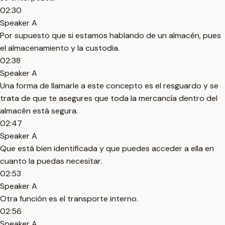
02:30
Speaker A
Por supuesto que si estamos hablando de un almacén, pues
el almacenamiento y la custodia.
02:38
Speaker A
Una forma de llamarle a este concepto es el resguardo y se
trata de que te asegures que toda la mercancía dentro del
almacén está segura.
02:47
Speaker A
Que está bien identificada y que puedes acceder a ella en
cuanto la puedas necesitar.
02:53
Speaker A
Otra función es el transporte interno.
02:56
Speaker A