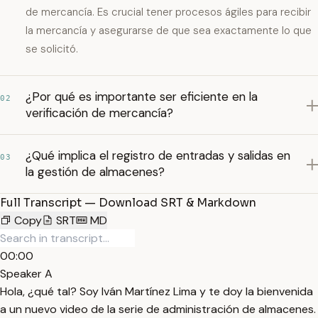
de mercancía. Es crucial tener procesos ágiles para recibir
la mercancía y asegurarse de que sea exactamente lo que
se solicitó.
¿Por qué es importante ser eficiente en la
02
verificación de mercancía?
¿Qué implica el registro de entradas y salidas en
03
la gestión de almacenes?
Full Transcript — Download SRT & Markdown
Copy
SRT
MD
00:00
Speaker A
Hola, ¿qué tal? Soy Iván Martínez Lima y te doy la bienvenida
a un nuevo video de la serie de administración de almacenes.