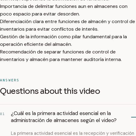
Importancia de delimitar funciones aun en almacenes con
poco espacio para evitar desorden.
Diferenciación clara entre funciones de almacén y control de
inventarios para evitar conflictos de interés.
Gestión de la información como pilar fundamental para la
operación eficiente del almacén.
Recomendación de separar funciones de control de
inventarios y almacén para mantener auditoría interna.
ANSWERS
Questions about this video
¿Cuál es la primera actividad esencial en la
01
administración de almacenes según el video?
La primera actividad esencial es la recepción y verificación