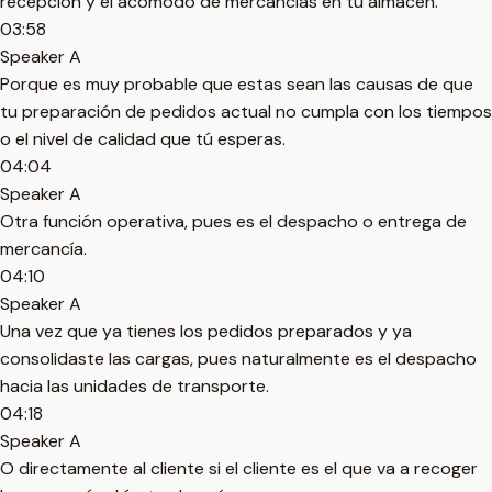
recepción y el acomodo de mercancías en tu almacén.
03:58
Speaker A
Porque es muy probable que estas sean las causas de que
tu preparación de pedidos actual no cumpla con los tiempos
o el nivel de calidad que tú esperas.
04:04
Speaker A
Otra función operativa, pues es el despacho o entrega de
mercancía.
04:10
Speaker A
Una vez que ya tienes los pedidos preparados y ya
consolidaste las cargas, pues naturalmente es el despacho
hacia las unidades de transporte.
04:18
Speaker A
O directamente al cliente si el cliente es el que va a recoger