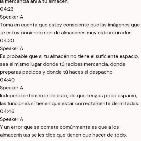
la mercancía ahí a tu almacén.
04:23
Speaker A
Toma en cuenta que estoy consciente que las imágenes que
te estoy poniendo son de almacenes muy estructurados.
04:30
Speaker A
Es probable que si tu almacén no tiene el suficiente espacio,
sea el mismo lugar donde tú recibes mercancía, donde
preparas pedidos y donde tú haces el despacho.
04:40
Speaker A
Independientemente de esto, de que tengas poco espacio,
las funciones sí tienen que estar correctamente delimitadas.
04:46
Speaker A
Y un error que se comete comúnmente es que a los
almacenistas se les dice que tienen que hacer de todo.