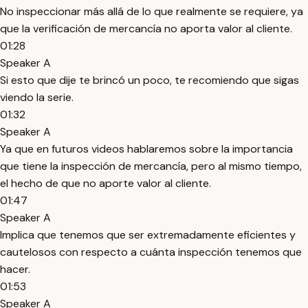
No inspeccionar más allá de lo que realmente se requiere, ya
que la verificación de mercancía no aporta valor al cliente.
01:28
Speaker A
Si esto que dije te brincó un poco, te recomiendo que sigas
viendo la serie.
01:32
Speaker A
Ya que en futuros videos hablaremos sobre la importancia
que tiene la inspección de mercancía, pero al mismo tiempo,
el hecho de que no aporte valor al cliente.
01:47
Speaker A
Implica que tenemos que ser extremadamente eficientes y
cautelosos con respecto a cuánta inspección tenemos que
hacer.
01:53
Speaker A