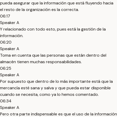
pueda asegurar que la información que está fluyendo hacia
el resto de la organización es la correcta.
06:17
Speaker A
Y relacionado con todo esto, pues está la gestión de la
información.
06:20
Speaker A
Toma en cuenta que las personas que están dentro del
almacén tienen muchas responsabilidades.
06:25
Speaker A
Por supuesto que dentro de lo más importante está que la
mercancía esté sana y salva y que pueda estar disponible
cuando se necesita, como ya lo hemos comentado.
06:34
Speaker A
Pero otra parte indispensable es que el uso de la información