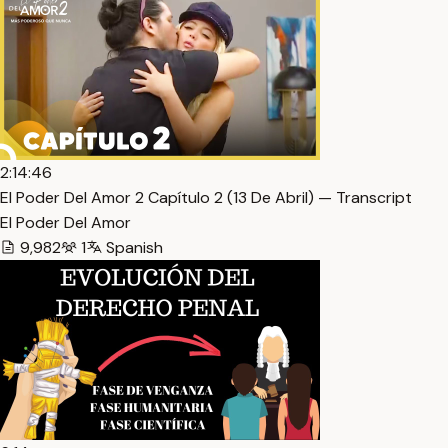
2:14:46
El Poder Del Amor 2 Capítulo 2 (13 De Abril) — Transcript
El Poder Del Amor
9,982
1
Spanish