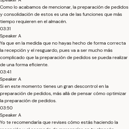
Como lo acabamos de mencionar, la preparación de pedidos
y consolidación de estos es una de las funciones que más
tiempo requieren en el almacén.
03:31
Speaker A
Ya que en la medida que no hayas hecho de forma correcta
la recepción y el resguardo, pues va a ser mucho más
complicado que la preparación de pedidos se pueda realizar
de una forma eficiente.
03:41
Speaker A
Si en este momento tienes un gran descontrol en la
preparación de pedidos, más allá de pensar cómo optimizar
la preparación de pedidos.
03:50
Speaker A
Yo te recomendaría que revises cómo estás haciendo la