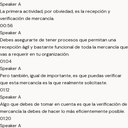
Speaker A
La primera actividad, por obviedad, es la recepción y
verificación de mercancía.
00:56
Speaker A
Debes asegurarte de tener procesos que permitan una
recepción ágil y bastante funcional de toda la mercancía que
vas a requerir en tu organización.
01:04
Speaker A
Pero también, igual de importante, es que puedas verificar
que esta mercancía es la que realmente solicitaste.
01:12
Speaker A
Algo que debes de tomar en cuenta es que la verificación de
mercancía la debes de hacer lo más eficientemente posible.
01:20
Speaker A