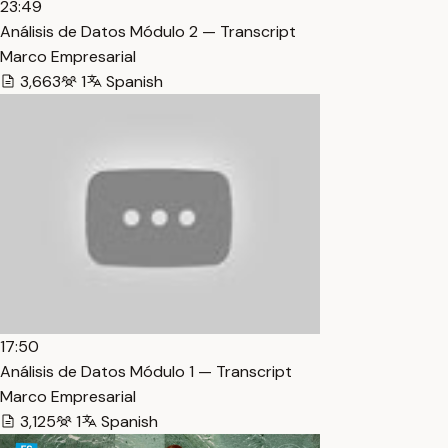
23:49
Análisis de Datos Módulo 2 — Transcript
Marco Empresarial
3,663
1
Spanish
17:50
Análisis de Datos Módulo 1 — Transcript
Marco Empresarial
3,125
1
Spanish