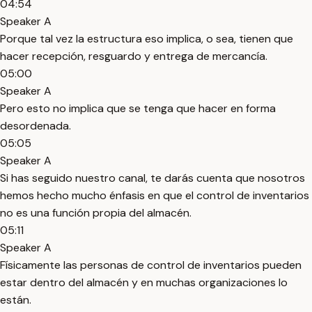
04:54
Speaker A
Porque tal vez la estructura eso implica, o sea, tienen que
hacer recepción, resguardo y entrega de mercancía.
05:00
Speaker A
Pero esto no implica que se tenga que hacer en forma
desordenada.
05:05
Speaker A
Si has seguido nuestro canal, te darás cuenta que nosotros
hemos hecho mucho énfasis en que el control de inventarios
no es una función propia del almacén.
05:11
Speaker A
Físicamente las personas de control de inventarios pueden
estar dentro del almacén y en muchas organizaciones lo
están.