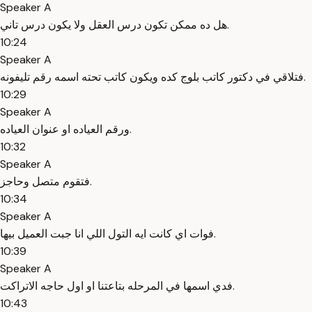
Speaker A
هل ده ممكن تكون درس العقل ولا يكون درس تاني.
10:24
Speaker A
فتلاقي في دكتور كاتب بلوج كده ويكون كاتب تحته اسمه رقم تليفونه.
10:29
Speaker A
ورقم العياده او عنوان العياده.
10:32
Speaker A
فتقوم متصل وحاجز.
10:34
Speaker A
فوات اي كانت ايه التول اللي انا جبت العميل بيها.
10:39
Speaker A
فدي اسمها في المرحله بتاعتنا او اول حاجه الاتراكت.
10:43