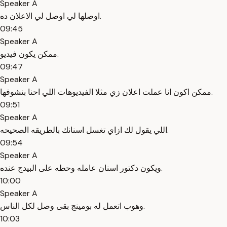
Speaker A
اوصلها لي اوصل لي الاعلان ده.
09:45
Speaker A
ممكن يكون فيديو.
09:47
Speaker A
ممكن اكون انا عملت اعلان زي مثلا الفيديوهات اللي احنا بنشوفها.
09:51
Speaker A
اللي يقول لك ازاي تغسل اسنانك بالطريقه الصحيحه.
09:54
Speaker A
ويكون دكتور اسنان عامله وحطه على البيدج عنده.
10:00
Speaker A
وهوب اتعمل له بومينج بقى وصل لكل الناس.
10:03