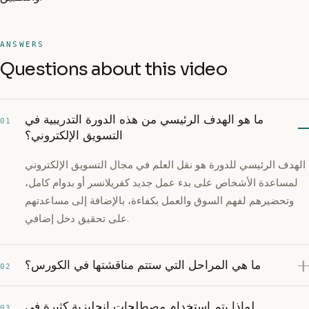
ANSWERS
Questions about this video
ما هو الهدف الرئيسي من هذه الدورة التدريبية في
01
التسويق الإلكتروني؟
الهدف الرئيسي للدورة هو نقل العلم في مجال التسويق الإلكتروني
لمساعدة الأشخاص على بدء عمل جديد كفريلانسر أو بدوام كامل،
وتحضيرهم لفهم السوق والعمل بكفاءة، بالإضافة إلى مساعدتهم
على تحقيق دخل إضافي.
ما هي المراحل التي ستتم مناقشتها في الكورس؟
02
لماذا يتم استخدام مصطلحات إنجليزية كثيرة في
03