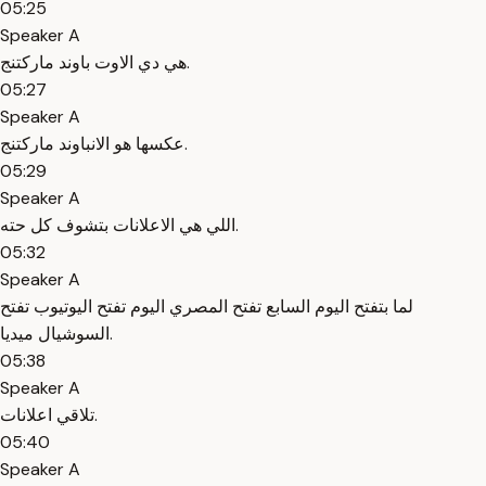
05:25
Speaker A
هي دي الاوت باوند ماركتنج.
05:27
Speaker A
عكسها هو الانباوند ماركتنج.
05:29
Speaker A
اللي هي الاعلانات بتشوف كل حته.
05:32
Speaker A
لما بتفتح اليوم السابع تفتح المصري اليوم تفتح اليوتيوب تفتح
السوشيال ميديا.
05:38
Speaker A
تلاقي اعلانات.
05:40
Speaker A