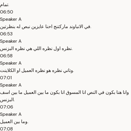
تمام.
06:50
Speaker A
في الانباوند ماركتنج احنا عايزين نبص له بنظرتين.
06:53
Speaker A
نظره اول نظره اللي هي نظره البزنس.
06:58
Speaker A
وتاني نظره هو نظره العميل او الكلاينت.
07:01
Speaker A
وانا هنا بكون في النص انا المسوق انا بكون ما بين العميل ما بين اسف
البزنس.
07:06
Speaker A
وما بين العميل.
07:08