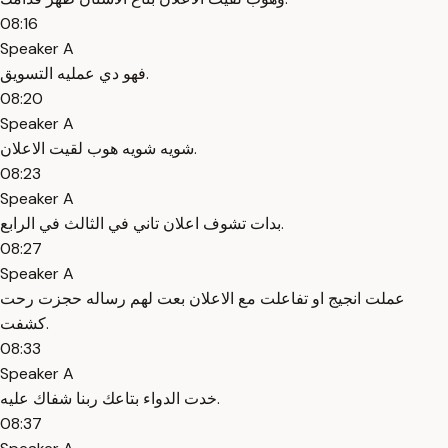
08:16
Speaker A
فهو دي عمليه التسويق.
08:20
Speaker A
شويه شويه هوب لقيت الاعلان.
08:23
Speaker A
بدات تشوف اعلان تاني في الثالث في الرابع.
08:27
Speaker A
عملت انجيج او تفاعلت مع الاعلان بعت لهم رساله حجزت رحت
كشفت.
08:33
Speaker A
خدت الدواء بتاعك ربنا شفاك عليه.
08:37