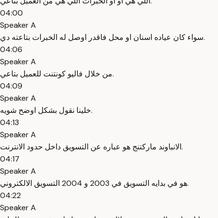
اللي هي او او الخبرات اللي هي من العميل بتاعي.
04:00
Speaker A
سواء كان عياده اسنان او محل فاقدر اوصل له الخبرات بتاعته دي.
04:06
Speaker A
من خلال فاليو كونتنت للعميل بتاعي.
04:09
Speaker A
خلينا نقول بشكل اوضح شويه.
04:13
Speaker A
الانباوند ماركتنج هو عباره عن التسويق داخل حدود الانترنت.
04:17
Speaker A
هو في بدايه التسويق في 2003 و 2004 التسويق الالكتروني.
04:22
Speaker A