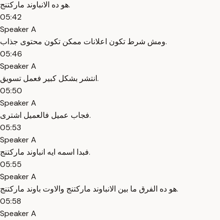
هو ده الانباوند ماركتنج.
05:42
Speaker A
ومش شرط تكون اعلانات ممكن تكون محتوى جذاب.
05:46
Speaker A
انتشر بشكل كبير فعمل تسويق.
05:50
Speaker A
فجاب عميل فالعميل اشترى.
05:53
Speaker A
فبدا اسمه ايه انباوند ماركتنج.
05:55
Speaker A
هو ده الفرق ما بين الانباوند ماركتنج والاوت باوند ماركتنج.
05:58
Speaker A