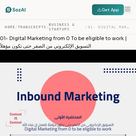
Get App
BUSINESS &
01- DIGITAL MARKETING FROM 0 TO BE ELIGIBLE TO WORK | ا… — TRANSCRIPT
/
/
TRANSCRIPTS
/
HOME
STARTUPS
01- Digital Marketing from 0 To be eligible to work |
التسويق الإلكتروني من الصفر حتى تكون مؤهلاً