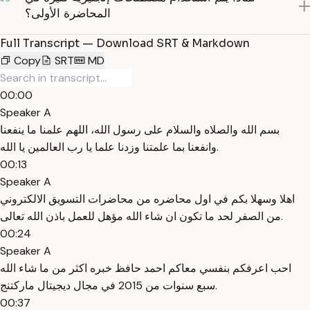
المحاضرة الأولى؟
Full Transcript — Download SRT & Markdown
Copy
SRT
MD
00:00
Speaker A
بسم الله والصلاه والسلام على رسول الله، اللهم علمنا ما ينفعنا
وانفعنا بما علمتنا وزدنا علما يا رب العالمين يا الله.
00:13
Speaker A
اهلا وسهلا بكم في اول محاضره من محاضرات التسويق الالكتروني
من الصفر لحد ما تكون ان شاء الله مؤهل للعمل باذن الله تعالى.
00:24
Speaker A
احب اعرفكم بنفسي معاكم احمد حافظ خبره اكثر من ما شاء الله
سبع سنوات من 2015 في مجال ديجيتال ماركتنج.
00:37