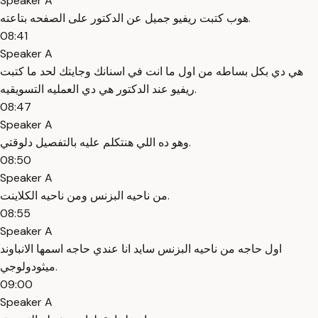
Speaker A
هوب كتبت ريفيو جميل عن الدكتور على الصفحه بتاعته.
08:41
Speaker A
هي دي بكل بساطه من اول ما انت في اسنانك وجايتك لحد ما كتبت
ريفيو عند الدكتور هي دي العمليه التسويقيه.
08:47
Speaker A
وهو ده اللي هنتكلم عليه بالتفصيل دلوقتي.
08:50
Speaker A
من ناحيه البزنس ومن ناحيه الكلاينت.
08:55
Speaker A
اول حاجه من ناحيه البزنس سايد انا عندي حاجه اسمها الانباوند
ميثودولوجي.
09:00
Speaker A