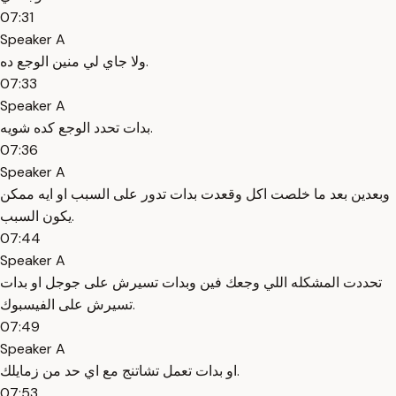
07:31
Speaker A
ولا جاي لي منين الوجع ده.
07:33
Speaker A
بدات تحدد الوجع كده شويه.
07:36
Speaker A
وبعدين بعد ما خلصت اكل وقعدت بدات تدور على السبب او ايه ممكن
يكون السبب.
07:44
Speaker A
تحددت المشكله اللي وجعك فين وبدات تسيرش على جوجل او بدات
تسيرش على الفيسبوك.
07:49
Speaker A
او بدات تعمل تشاتنج مع اي حد من زمايلك.
07:53