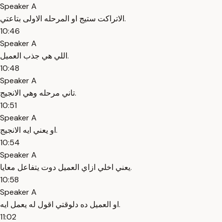
Speaker A
الاتراكت ستيج او المرحله الاولى بتاعتي.
10:46
Speaker A
اللي هي جذب العميل.
10:48
Speaker A
تاني مرحله وهي الانجيج.
10:51
Speaker A
او يعني ايه الانجيج.
10:54
Speaker A
يعني اخلي ازاي العميل دوت يتفاعل معايا.
10:58
Speaker A
او العميل ده دلوقتي اقول له يعمل ايه.
11:02