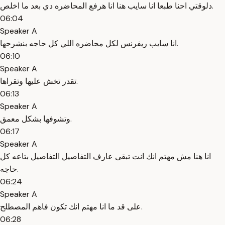
دلوقتي احنا طبعا انا سايب هنا انا هرفع المحاضره دي بعد ما اخلص.
06:04
Speaker A
انا سايب ريفرنس لكل محاضره اللي كل حاجه بنشرحها.
06:10
Speaker A
تقدر تخش عليها وتقراها.
06:13
Speaker A
وتشوفها بشكل معمق.
06:17
Speaker A
انا هنا مش مهتم انك انت تبقى عارف التفاصيل التفاصيل بتاعه كل
حاجه.
06:24
Speaker A
على قد ما انا مهتم انك تكون فاهم المصطلح.
06:28