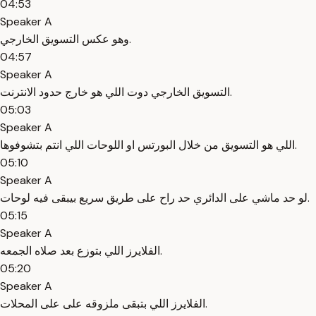
04:53
Speaker A
وهو عكس التسويق الخارجي.
04:57
Speaker A
التسويق الخارجي دوت اللي هو خارج حدود الانترنت.
05:03
Speaker A
اللي هو التسويق من خلال البورتس او اللوحات اللي انتم بتشوفوها.
05:10
Speaker A
لو حد ماشي على الدائري حد راح على طريق سريع بيبقى فيه لوحات.
05:15
Speaker A
الفلايرز اللي بتوزع بعد صلاه الجمعه.
05:20
Speaker A
الفلايرز اللي بتبقى ملزوقه على على المحلات.