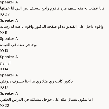
Speaker A
فانا عملت له مثلا سيف مره فاقوم راجع للسيف بص اللي انا عملتها.
10:07
Speaker A
واقوم داخل على الفيديو ده او صفحه الدكتور واقوم باعت له رساله.
10:11
Speaker A
وحاجز عنده في العياده.
10:13
Speaker A
او بلوج.
10:14
Speaker A
دكتور كاتب زي مثلا زي ما احنا بنشوف دلوقتي.
10:17
Speaker A
اما بنكون بنسال مثلا على جوجل مشكله في الدرس الخلفي.
10:22