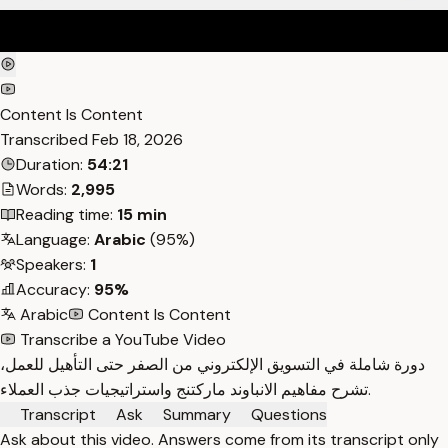
Content Is Content
Transcribed
Feb 18, 2026
Duration:
54:21
Words:
2,995
Reading time:
15 min
Language:
Arabic
(95%)
Speakers:
1
Accuracy:
95%
Arabic
Content Is Content
Transcribe a YouTube Video
دورة شاملة في التسويق الإلكتروني من الصفر حتى التأهيل للعمل،
تشرح مفاهيم الانباوند ماركتنج واستراتيجيات جذب العملاء.
Transcript
Ask
Summary
Questions
Ask about this video. Answers come from its transcript only