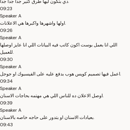
دي بتكون ليها طرق كتير جدا جدا جدا.
09:23
Speaker A
اولها واشهرها واكبرها هي الاعلانات.
09:26
Speaker A
اللي انا بعمل بوست اكون كاتب فيه البيانات اللي انا عايز اوصلها
للعميل.
09:30
Speaker A
اعمل فيها تصميم كويس هوب بدفع عليه على الفيسبوك او جوجل.
09:34
Speaker A
اوصل الاعلان ده للناس اللي هي مهتمه بحاجات الاسنان.
09:39
Speaker A
بعيادات الاسنان او بتدور على حاجه خاصه بالاسنان.
09:43