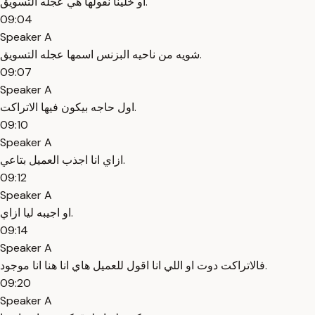
او خلينا نقولها هي عجله التسويق.
09:04
Speaker A
شويه من ناحيه البزنس اسمها عجله التسويق.
09:07
Speaker A
اول حاجه بيكون فيها الاتراكت.
09:10
Speaker A
ازاي انا اجذب العميل بتاعي.
09:12
Speaker A
او اجيبه ليا ازاي.
09:14
Speaker A
فالاتراكت دوت او اللي انا اقول للعميل هاي انا هنا انا موجود.
09:20
Speaker A