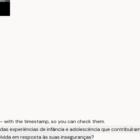
 — with the timestamp, so you can check them.
das experiências de infância e adolescência que contribuír
vida em resposta às suas inseguranças?