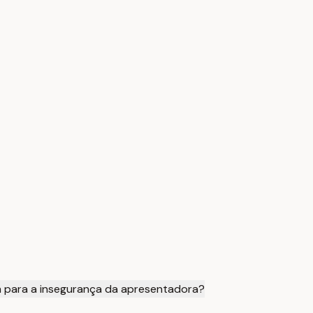
am para a insegurança da apresentadora?