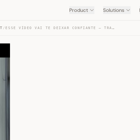
Product
Solutions
NT
/
ESSE VÍDEO VAI TE DEIXAR CONFIANTE — TRANSCRIPT