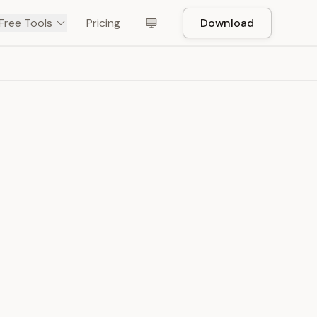
Free Tools
Pricing
Download