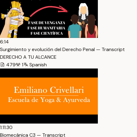
6:14
Surgimiento y evolución del Derecho Penal — Transcript
DERECHO A TU ALCANCE
479
1
Spanish
1:11:30
Biomecánica C3 — Transcript