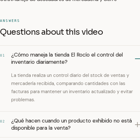
ANSWERS
Questions about this video
¿Cómo maneja la tienda El Rocío el control del
01
inventario diariamente?
La tienda realiza un control diario del stock de ventas y
mercadería recibida, comparando cantidades con las
facturas para mantener un inventario actualizado y evitar
problemas.
¿Qué hacen cuando un producto exhibido no está
02
disponible para la venta?