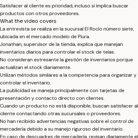
Satisfacer al cliente es prioridad, incluso si implica buscar
productos con otros proveedores.
What the video covers
La entrevista se realiza en la sucursal El Rocío número siete,
ubicada en el mercado modelo de Piura.
Jonathan, supervisor de la tienda, explica que manejan
inventarios diarios para controlar el stock de telas.
No consideran estresante la gestión de inventarios porque
actualizan el stock diariamente.
Utilizan métodos similares a la competencia para organizar y
controlar el inventario.
La publicidad se maneja principalmente con tarjetas de
presentación y contacto directo con clientes.
Cuando un producto no está disponible, buscan satisfacer al
cliente contactando otras sucursales o proveedores.
No han recibido advertencias negativas sobre el control de
mercadería debido a su manejo riguroso del inventario.
En caso de descuadres de mercadería, revisan diariamente el