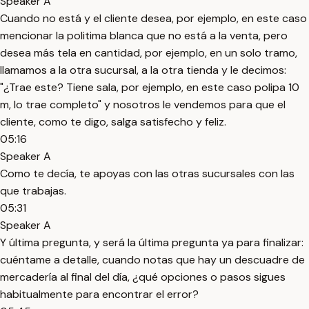
Speaker A
Cuando no está y el cliente desea, por ejemplo, en este caso
mencionar la politima blanca que no está a la venta, pero
desea más tela en cantidad, por ejemplo, en un solo tramo,
llamamos a la otra sucursal, a la otra tienda y le decimos:
"¿Trae este? Tiene sala, por ejemplo, en este caso polipa 10
m, lo trae completo" y nosotros le vendemos para que el
cliente, como te digo, salga satisfecho y feliz.
05:16
Speaker A
Como te decía, te apoyas con las otras sucursales con las
que trabajas.
05:31
Speaker A
Y última pregunta, y será la última pregunta ya para finalizar:
cuéntame a detalle, cuando notas que hay un descuadre de
mercadería al final del día, ¿qué opciones o pasos sigues
habitualmente para encontrar el error?