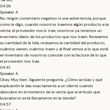
04:26
Speaker A
No, ningún comentario negativo ni una advertencia, porque
como le digo, cuando nosotros traemos algún producto a la
venta, el proveedor nos lo trae, nosotros ya tenemos un
inventario diario de los productos que nos traen. Revisamos
su cantidad de la tela, revisamos la cantidad del producto,
cuántos vienen, cuántos traen y al final vemos si lo que está
en inventario de nosotros coincide con la factura de lo que
el proveedor nos trae.
04:41
Speaker A
Okay. Muy bien. Siguiente pregunta. ¿Cómo actúas y qué
explicación le das exactamente a un cliente cuando
descubre en el momento de la venta que el artículo que
buscaba no está físicamente en la tienda?
04:57