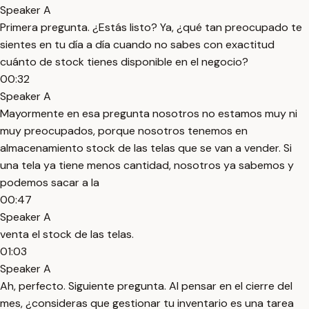
Speaker A
Primera pregunta. ¿Estás listo? Ya, ¿qué tan preocupado te
sientes en tu día a día cuando no sabes con exactitud
cuánto de stock tienes disponible en el negocio?
00:32
Speaker A
Mayormente en esa pregunta nosotros no estamos muy ni
muy preocupados, porque nosotros tenemos en
almacenamiento stock de las telas que se van a vender. Si
una tela ya tiene menos cantidad, nosotros ya sabemos y
podemos sacar a la
00:47
Speaker A
venta el stock de las telas.
01:03
Speaker A
Ah, perfecto. Siguiente pregunta. Al pensar en el cierre del
mes, ¿consideras que gestionar tu inventario es una tarea