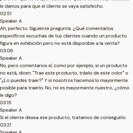
le damos para que el cliente se vaya satisfecho.
02:51
Speaker A
Ah, perfecto. Siguiente pregunta. ¿Qué comentarios
específicos escuchas de tus clientes cuando un producto
figura en exhibición pero no está disponible a la venta?
03:06
Speaker A
No, pero comentarios sí, como por ejemplo, si un producto
no está, dicen: "Trae este producto, tráelo de este color" o
"¿Lo puedes traer?" Y si nosotros hacemos lo mayormente
posible para traerlo. No, no es mayormente nuestro, ¿cómo
le digo?
03:15
Speaker A
Si el cliente desea ese producto, tratamos de conseguirlo.
03:21
Speaker A