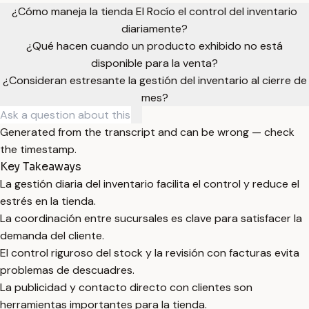
¿Cómo maneja la tienda El Rocío el control del inventario
diariamente?
¿Qué hacen cuando un producto exhibido no está
disponible para la venta?
¿Consideran estresante la gestión del inventario al cierre de
mes?
Generated from the transcript and can be wrong — check
the timestamp.
Key Takeaways
La gestión diaria del inventario facilita el control y reduce el
estrés en la tienda.
La coordinación entre sucursales es clave para satisfacer la
demanda del cliente.
El control riguroso del stock y la revisión con facturas evita
problemas de descuadres.
La publicidad y contacto directo con clientes son
herramientas importantes para la tienda.