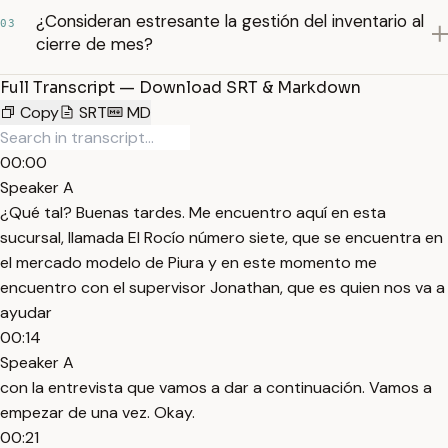
¿Consideran estresante la gestión del inventario al
03
cierre de mes?
Full Transcript — Download SRT & Markdown
Copy
SRT
MD
00:00
Speaker A
¿Qué tal? Buenas tardes. Me encuentro aquí en esta
sucursal, llamada El Rocío número siete, que se encuentra en
el mercado modelo de Piura y en este momento me
encuentro con el supervisor Jonathan, que es quien nos va a
ayudar
00:14
Speaker A
con la entrevista que vamos a dar a continuación. Vamos a
empezar de una vez. Okay.
00:21