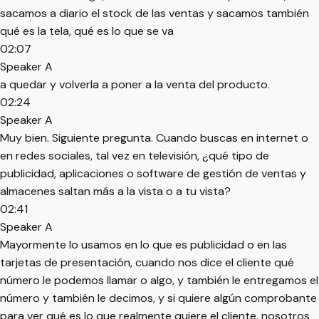
sacamos a diario el stock de las ventas y sacamos también
qué es la tela, qué es lo que se va
02:07
Speaker A
a quedar y volverla a poner a la venta del producto.
02:24
Speaker A
Muy bien. Siguiente pregunta. Cuando buscas en internet o
en redes sociales, tal vez en televisión, ¿qué tipo de
publicidad, aplicaciones o software de gestión de ventas y
almacenes saltan más a la vista o a tu vista?
02:41
Speaker A
Mayormente lo usamos en lo que es publicidad o en las
tarjetas de presentación, cuando nos dice el cliente qué
número le podemos llamar o algo, y también le entregamos el
número y también le decimos, y si quiere algún comprobante
para ver qué es lo que realmente quiere el cliente, nosotros