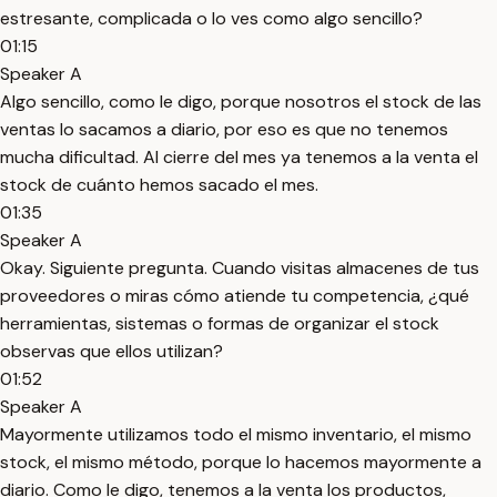
estresante, complicada o lo ves como algo sencillo?
01:15
Speaker A
Algo sencillo, como le digo, porque nosotros el stock de las
ventas lo sacamos a diario, por eso es que no tenemos
mucha dificultad. Al cierre del mes ya tenemos a la venta el
stock de cuánto hemos sacado el mes.
01:35
Speaker A
Okay. Siguiente pregunta. Cuando visitas almacenes de tus
proveedores o miras cómo atiende tu competencia, ¿qué
herramientas, sistemas o formas de organizar el stock
observas que ellos utilizan?
01:52
Speaker A
Mayormente utilizamos todo el mismo inventario, el mismo
stock, el mismo método, porque lo hacemos mayormente a
diario. Como le digo, tenemos a la venta los productos,