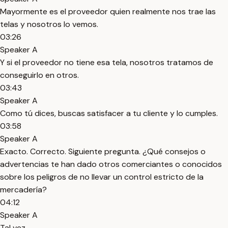
Mayormente es el proveedor quien realmente nos trae las
telas y nosotros lo vemos.
03:26
Speaker A
Y si el proveedor no tiene esa tela, nosotros tratamos de
conseguirlo en otros.
03:43
Speaker A
Como tú dices, buscas satisfacer a tu cliente y lo cumples.
03:58
Speaker A
Exacto. Correcto. Siguiente pregunta. ¿Qué consejos o
advertencias te han dado otros comerciantes o conocidos
sobre los peligros de no llevar un control estricto de la
mercadería?
04:12
Speaker A
Tal vez.