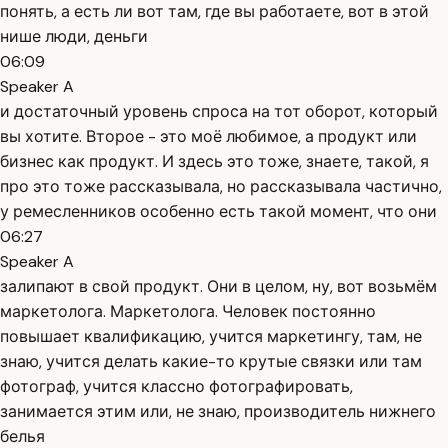
понять, а есть ли вот там, где вы работаете, вот в этой
нише люди, деньги
06:09
Speaker A
и достаточный уровень спроса на тот оборот, который
вы хотите. Второе - это моё любимое, а продукт или
бизнес как продукт. И здесь это тоже, знаете, такой, я
про это тоже рассказывала, но рассказывала частично,
у ремесленников особенно есть такой момент, что они
06:27
Speaker A
залипают в свой продукт. Они в целом, ну, вот возьмём
маркетолога. Маркетолога. Человек постоянно
повышает квалификацию, учится маркетингу, там, не
знаю, учится делать какие-то крутые связки или там
фотограф, учится классно фотографировать,
занимается этим или, не знаю, производитель нижнего
белья