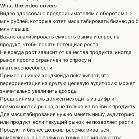
What the video covers
Видео адресовано предпринимателям с оборотом 1-2
млн рублей, которые хотят масштабировать бизнес до 5
млн и выше.
Важно анализировать емкость рынка и спрос на
продукт, чтобы понять потенциал роста.
Не всегда рост зависит от качества продукта, иногда
рынок просто ограничен по спросу и
платежеспособности.
Пример с нишей хендмейда показывает, что
переориентация на другую целевую аудиторию может
значительно увеличить доходы.
Предприниматель должен исходить из цифр и
возможностей рынка, а не только из любви к продукту.
Для масштабирования нужно менять нишу, аудиторию
или продукт, если текущий рынок не позволяет расти.
Продукт и бизнес должны рассматриваться
комплексно, а не только с точки зрения качества