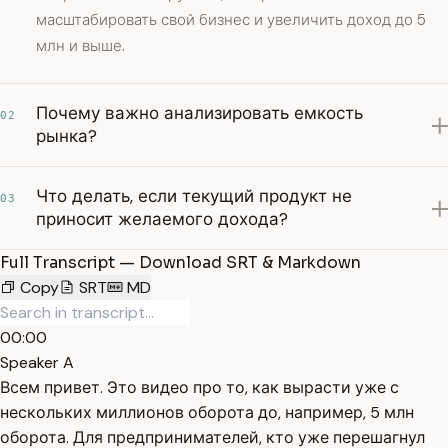
масштабировать свой бизнес и увеличить доход до 5
млн и выше.
Почему важно анализировать емкость
02
рынка?
Что делать, если текущий продукт не
03
приносит желаемого дохода?
Full Transcript — Download SRT & Markdown
Copy
SRT
MD
00:00
Speaker A
Всем привет. Это видео про то, как вырасти уже с
нескольких миллионов оборота до, например, 5 млн
оборота. Для предпринимателей, кто уже перешагнул