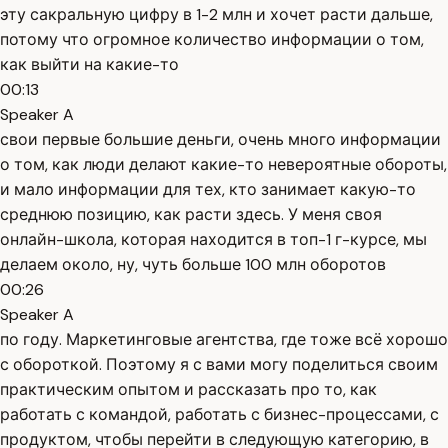
эту сакральную цифру в 1-2 млн и хочет расти дальше,
потому что огромное количество информации о том,
как выйти на какие-то
00:13
Speaker A
свои первые большие деньги, очень много информации
о том, как люди делают какие-то невероятные обороты,
и мало информации для тех, кто занимает какую-то
среднюю позицию, как расти здесь. У меня своя
онлайн-школа, которая находится в топ-1 г-курсе, мы
делаем около, ну, чуть больше 100 млн оборотов
00:26
Speaker A
по году. Маркетинговые агентства, где тоже всё хорошо
с обороткой. Поэтому я с вами могу поделиться своим
практическим опытом и рассказать про то, как
работать с командой, работать с бизнес-процессами, с
продуктом, чтобы перейти в следующую категорию, в