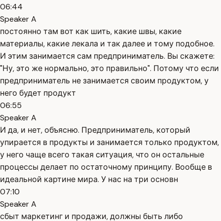
06:44
Speaker A
постоянно там вот как шить, какие швы, какие
материалы, какие лекала и так далее и тому подобное.
И этим занимается сам предприниматель. Вы скажете:
"Ну, это же нормально, это правильно". Потому что если
предприниматель не занимается своим продуктом, у
него будет продукт
06:55
Speaker A
И да, и нет, объясню. Предприниматель, который
упирается в продукты и занимается только продуктом,
у него чаще всего такая ситуация, что он остальные
процессы делает по остаточному принципу. Вообще в
идеальной картине мира. У нас на три основн
07:10
Speaker A
сбыт маркетинг и продажи, должны быть либо