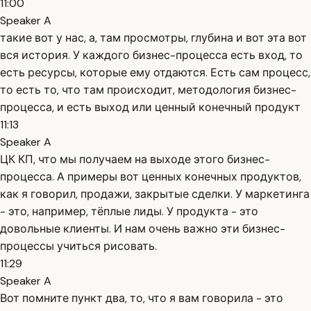
11:00
Speaker A
такие вот у нас, а, там просмотры, глубина и вот эта вот
вся история. У каждого бизнес-процесса есть вход, то
есть ресурсы, которые ему отдаются. Есть сам процесс,
то есть то, что там происходит, методология бизнес-
процесса, и есть выход или ценный конечный продукт
11:13
Speaker A
ЦК КП, что мы получаем на выходе этого бизнес-
процесса. А примеры вот ценных конечных продуктов,
как я говорил, продажи, закрытые сделки. У маркетинга
- это, например, тёплые лиды. У продукта - это
довольные клиенты. И нам очень важно эти бизнес-
процессы учиться рисовать.
11:29
Speaker A
Вот помните пункт два, то, что я вам говорила - это