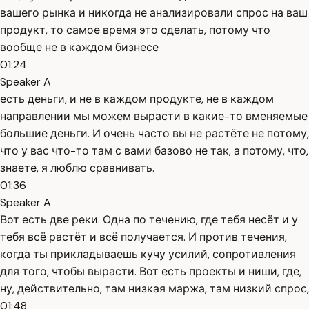
вашего рынка и никогда не анализировали спрос на ваш
продукт, то самое время это сделать, потому что
вообще не в каждом бизнесе
01:24
Speaker A
есть деньги, и не в каждом продукте, не в каждом
направлении мы можем вырасти в какие-то вменяемые
большие деньги. И очень часто вы не растёте не потому,
что у вас что-то там с вами базово не так, а потому, что,
знаете, я люблю сравнивать.
01:36
Speaker A
Вот есть две реки. Одна по течению, где тебя несёт и у
тебя всё растёт и всё получается. И против течения,
когда ты прикладываешь кучу усилий, сопротивления
для того, чтобы вырасти. Вот есть проекты и ниши, где,
ну, действительно, там низкая маржа, там низкий спрос,
01:48