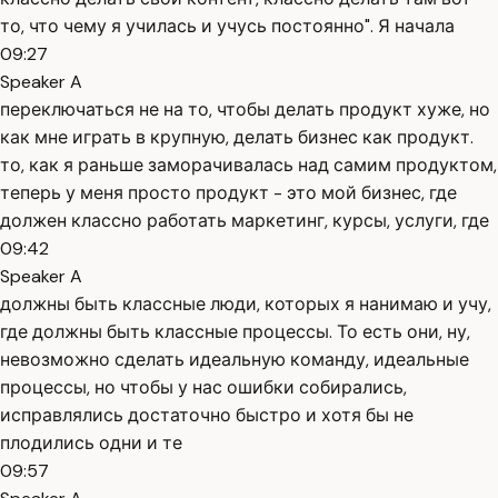
то, что чему я училась и учусь постоянно". Я начала
09:27
Speaker A
переключаться не на то, чтобы делать продукт хуже, но
как мне играть в крупную, делать бизнес как продукт.
то, как я раньше заморачивалась над самим продуктом,
теперь у меня просто продукт - это мой бизнес, где
должен классно работать маркетинг, курсы, услуги, где
09:42
Speaker A
должны быть классные люди, которых я нанимаю и учу,
где должны быть классные процессы. То есть они, ну,
невозможно сделать идеальную команду, идеальные
процессы, но чтобы у нас ошибки собирались,
исправлялись достаточно быстро и хотя бы не
плодились одни и те
09:57