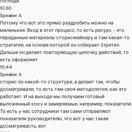
господи.
10:30
Speaker A
Потому что вот это прямо раздробить можно на
маленькие. Вход в этот процесс, то есть ресурс - это
переданные материалы сторисмейкеру и там какая-то
стратегия, на основе которой он собирает Stрител.
Дальше он делает повторяющую цепочку действий, то
есть оформляет
10:44
Speaker A
сторис по какой-то структуре, а делает так, чтобы
досматривали, то есть там своя методология, как это
работает. И на выходе мы получаем готовый
выложенный story и замеряемые, например, показатели.
То есть у нас сотрудники там сами отправляют
показатели руководителю, что вот у нас такая
досматривасть, вот