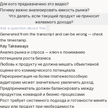
Для кого предназначено это видео?
Почему важно анализировать емкость рынка?
Что делать, если текущий продукт не приносит
желаемого дохода?
Generated from the transcript and can be wrong — check
the timestamp.
Key Takeaways
Анализ рынка и спроса — ключ к пониманию
потенциала роста бизнеса.
Любовь к продукту не должна мешать объективной
оценке его коммерческого потенциала.
Переориентация на более платежеспособную
аудиторию может значительно увеличить доход.
Предприниматель должен балансировать между
продуктом, командой и бизнес-процессами.
Рост требует системного подхода и готовности менять
нишу или продукт при необходимости.