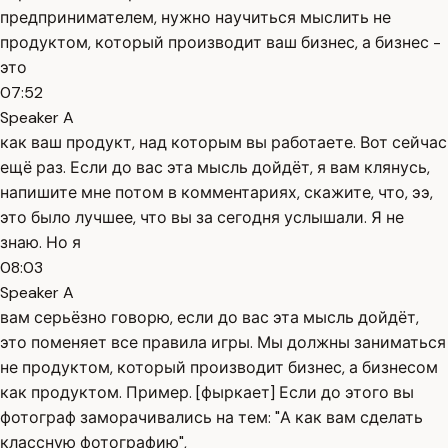
предпринимателем, нужно научиться мыслить не
продуктом, который производит ваш бизнес, а бизнес -
это
07:52
Speaker A
как ваш продукт, над которым вы работаете. Вот сейчас
ещё раз. Если до вас эта мысль дойдёт, я вам клянусь,
напишите мне потом в комментариях, скажите, что, ээ,
это было лучшее, что вы за сегодня услышали. Я не
знаю. Но я
08:03
Speaker A
вам серьёзно говорю, если до вас эта мысль дойдёт,
это поменяет все правила игры. Мы должны заниматься
не продуктом, который производит бизнес, а бизнесом
как продуктом. Пример. [фыркает] Если до этого вы
фотограф заморачивались на тем: "А как вам сделать
классную фотографию",