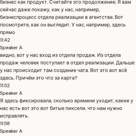
бизнес как продукт. Считайте это продолжение. Я вам
сейчас даже покажу, как у нас, например,
бизнеспроцесс отдела реализации в агентстве. Вот
посмотрите, как он выглядит. У нас, например, здесь
прямо
11:42
Speaker A
видно, вот у нас вход из отдела продаж. Из отдела
продаж человек поступает в отдел реализации. Дальше
у нас происходит там создание чата. Вот это вот всё
здесь. Причём это что за карта?
11:52
Speaker A
Я здесь фиксировала, сколько времени уходит, какие у
нас есть вот это вот битые пиксели, что нам нужно
исправлять.
11:58
Speaker A