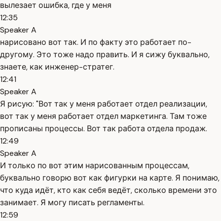
вылезает ошибка, где у меня
12:35
Speaker A
нарисовано вот так. И по факту это работает по-
другому. Это тоже надо править. И я сижу буквально,
знаете, как инженер-стратег.
12:41
Speaker A
Я рисую: "Вот так у меня работает отдел реализации,
вот так у меня работает отдел маркетинга. Там тоже
прописаны процессы. Вот так работа отдела продаж.
12:49
Speaker A
И только по вот этим нарисованным процессам,
буквально говорю вот как фигурки на карте. Я понимаю,
что куда идёт, кто как себя ведёт, сколько времени это
занимает. Я могу писать регламенты.
12:59