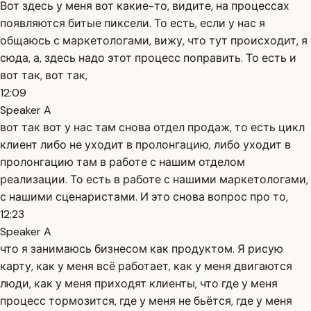
Вот здесь у меня вот какие-то, видите, на процессах
появляются битые пиксели. То есть, если у нас я
общаюсь с маркетологами, вижу, что тут происходит, я
сюда, а, здесь надо этот процесс поправить. То есть и
вот так, вот так,
12:09
Speaker A
вот так вот у нас там снова отдел продаж, то есть цикл
клиент либо не уходит в пролонгацию, либо уходит в
пролонгацию там в работе с нашим отделом
реализации. То есть в работе с нашими маркетологами,
с нашими сценаристами. И это снова вопрос про то,
12:23
Speaker A
что я занимаюсь бизнесом как продуктом. Я рисую
карту, как у меня всё работает, как у меня двигаются
люди, как у меня приходят клиенты, что где у меня
процесс тормозится, где у меня не бьётся, где у меня