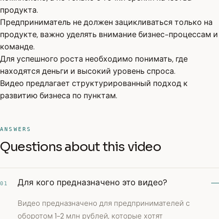
продукта.
Предприниматель не должен зацикливаться только на
продукте, важно уделять внимание бизнес-процессам и
команде.
Для успешного роста необходимо понимать, где
находятся деньги и высокий уровень спроса.
Видео предлагает структурированный подход к
развитию бизнеса по пунктам.
ANSWERS
Questions about this video
Для кого предназначено это видео?
01
Видео предназначено для предпринимателей с
оборотом 1-2 млн рублей, которые хотят