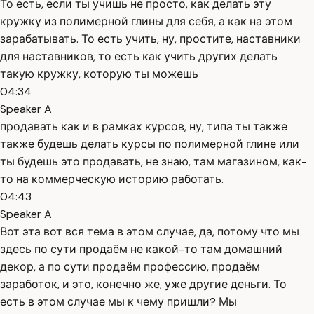
То есть, если ты учишь не просто, как делать эту
кружку из полимерной глины для себя, а как на этом
зарабатывать. То есть учить, ну, простите, наставники
для наставников, то есть как учить других делать
такую кружку, которую ты можешь
04:34
Speaker A
продавать как и в рамках курсов, ну, типа ты также
также будешь делать курсы по полимерной глине или
ты будешь это продавать, не знаю, там магазином, как-
то на коммерческую историю работать.
04:43
Speaker A
Вот эта вот вся тема в этом случае, да, потому что мы
здесь по сути продаём не какой-то там домашний
декор, а по сути продаём профессию, продаём
заработок, и это, конечно же, уже другие деньги. То
есть в этом случае мы к чему пришли? Мы