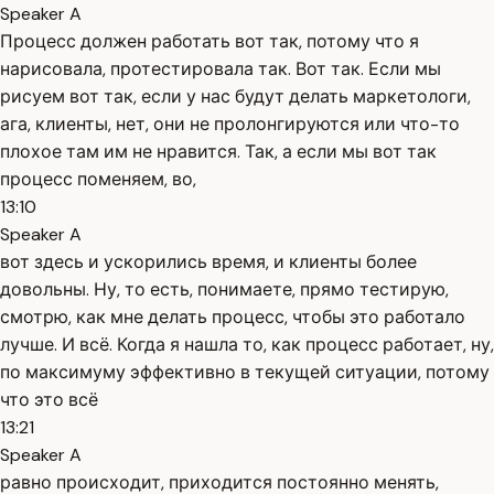
Speaker A
Процесс должен работать вот так, потому что я
нарисовала, протестировала так. Вот так. Если мы
рисуем вот так, если у нас будут делать маркетологи,
ага, клиенты, нет, они не пролонгируются или что-то
плохое там им не нравится. Так, а если мы вот так
процесс поменяем, во,
13:10
Speaker A
вот здесь и ускорились время, и клиенты более
довольны. Ну, то есть, понимаете, прямо тестирую,
смотрю, как мне делать процесс, чтобы это работало
лучше. И всё. Когда я нашла то, как процесс работает, ну,
по максимуму эффективно в текущей ситуации, потому
что это всё
13:21
Speaker A
равно происходит, приходится постоянно менять,