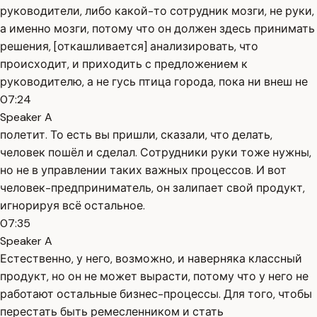
руководители, либо какой-то сотрудник мозги, не руки,
а именно мозги, потому что он должен здесь принимать
решения, [откашливается] анализировать, что
происходит, и приходить с предложением к
руководителю, а не гусь птица города, пока ни внеш не
07:24
Speaker A
полетит. То есть вы пришли, сказали, что делать,
человек пошёл и сделал. Сотрудники руки тоже нужны,
но не в управлении таких важных процессов. И вот
человек-предприниматель, он залипает свой продукт,
игнорируя всё остальное.
07:35
Speaker A
Естественно, у него, возможно, и наверняка классный
продукт, но он не может вырасти, потому что у него не
работают остальные бизнес-процессы. Для того, чтобы
перестать быть ремесленником и стать