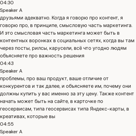
04:30
Speaker A
друзьями адекватно. Когда я говорю про контент, я
говорю про, в принципе, смысловую часть маркетинга.
И это смысловая часть маркетинга может быть в
контентных воронках в социальных сетях, когда вы там
через посты, рилсы, карусели, всё что угодно людям
объясняете про важность решения
04:43
Speaker A
проблемы, про ваш продукт, ваше отличие от
конкурентов и так далее, и объясняете им, почему они
должны купить у вас именно за эту цену. Также контент
начать может быть на сайте, в карточке по
геосервисам, типа геосервисах типа Яндекс-карты, в
креативах, которые вы
04:55
Speaker A