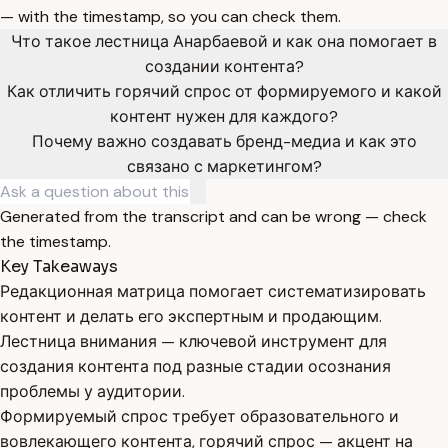
— with the timestamp, so you can check them.
Что такое лестница Анарбаевой и как она помогает в
создании контента?
Как отличить горячий спрос от формируемого и какой
контент нужен для каждого?
Почему важно создавать бренд-медиа и как это
связано с маркетингом?
Generated from the transcript and can be wrong — check
the timestamp.
Key Takeaways
Редакционная матрица помогает систематизировать
контент и делать его экспертным и продающим.
Лестница внимания — ключевой инструмент для
создания контента под разные стадии осознания
проблемы у аудитории.
Формируемый спрос требует образовательного и
вовлекающего контента, горячий спрос — акцент на