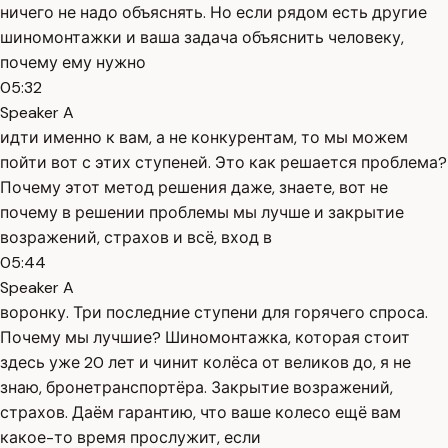
ничего не надо объяснять. Но если рядом есть другие
шиномонтажки и ваша задача объяснить человеку,
почему ему нужно
05:32
Speaker A
идти именно к вам, а не конкурентам, то мы можем
пойти вот с этих ступеней. Это как решается проблема?
Почему этот метод решения даже, знаете, вот не
почему в решении проблемы мы лучше и закрытие
возражений, страхов и всё, вход в
05:44
Speaker A
воронку. Три последние ступени для горячего спроса.
Почему мы лучшие? Шиномонтажка, которая стоит
здесь уже 20 лет и чинит колёса от великов до, я не
знаю, бронетранспортёра. Закрытие возражений,
страхов. Даём гарантию, что ваше колесо ещё вам
какое-то время прослужит, если