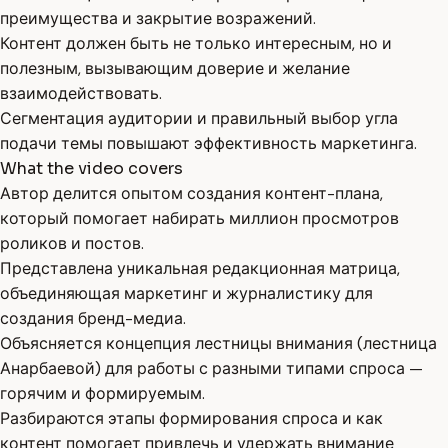
преимущества и закрытие возражений.
Контент должен быть не только интересным, но и
полезным, вызывающим доверие и желание
взаимодействовать.
Сегментация аудитории и правильный выбор угла
подачи темы повышают эффективность маркетинга.
What the video covers
Автор делится опытом создания контент-плана,
который помогает набирать миллион просмотров
роликов и постов.
Представлена уникальная редакционная матрица,
объединяющая маркетинг и журналистику для
создания бренд-медиа.
Объясняется концепция лестницы внимания (лестница
Анарбаевой) для работы с разными типами спроса —
горячим и формируемым.
Разбираются этапы формирования спроса и как
контент помогает привлечь и удержать внимание