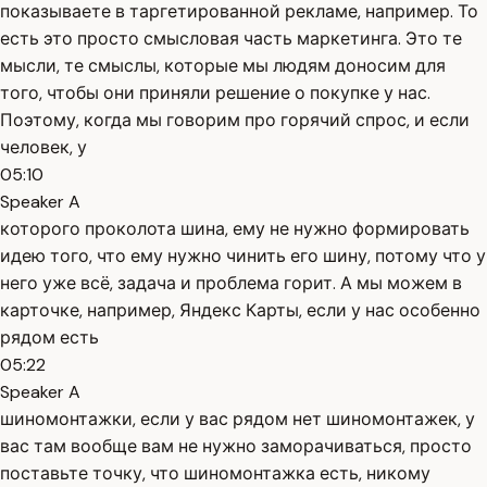
показываете в таргетированной рекламе, например. То
есть это просто смысловая часть маркетинга. Это те
мысли, те смыслы, которые мы людям доносим для
того, чтобы они приняли решение о покупке у нас.
Поэтому, когда мы говорим про горячий спрос, и если
человек, у
05:10
Speaker A
которого проколота шина, ему не нужно формировать
идею того, что ему нужно чинить его шину, потому что у
него уже всё, задача и проблема горит. А мы можем в
карточке, например, Яндекс Карты, если у нас особенно
рядом есть
05:22
Speaker A
шиномонтажки, если у вас рядом нет шиномонтажек, у
вас там вообще вам не нужно заморачиваться, просто
поставьте точку, что шиномонтажка есть, никому