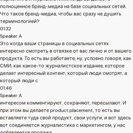
полноценное бренд-медиа на базе социальных сетей.
Что такое бренд-медиа, чтобы вас сразу не душить
терминологией?
01:32
Speaker A
Это когда ваши страницы в социальных сетях
интересно смотреть в отвязке от вас лично и от вашего
продукта. То есть вы работаете, ну, условно говоря, как
СМИ, как какое-то журналистское издание, которое
делает интересный контент, который люди смотрят, а
который люди с
01:46
Speaker A
интересом комментируют, сохраняют, пересылают. И
при этом вы делаете product placement, то есть вы
вставляете туда свой продукт, свои услуги, и вот здесь
вот соединяется журналистика с маркетингом, у нас
добавляется продажа.