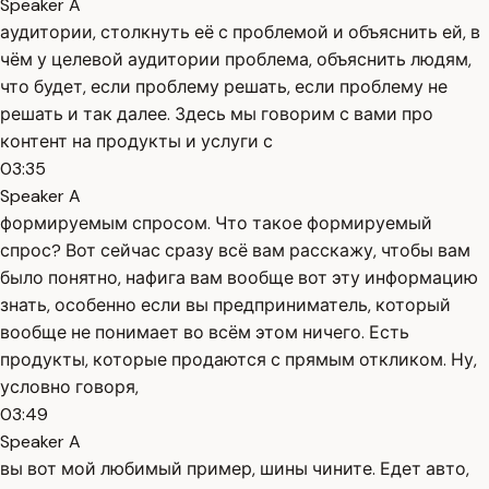
Speaker A
аудитории, столкнуть её с проблемой и объяснить ей, в
чём у целевой аудитории проблема, объяснить людям,
что будет, если проблему решать, если проблему не
решать и так далее. Здесь мы говорим с вами про
контент на продукты и услуги с
03:35
Speaker A
формируемым спросом. Что такое формируемый
спрос? Вот сейчас сразу всё вам расскажу, чтобы вам
было понятно, нафига вам вообще вот эту информацию
знать, особенно если вы предприниматель, который
вообще не понимает во всём этом ничего. Есть
продукты, которые продаются с прямым откликом. Ну,
условно говоря,
03:49
Speaker A
вы вот мой любимый пример, шины чините. Едет авто,