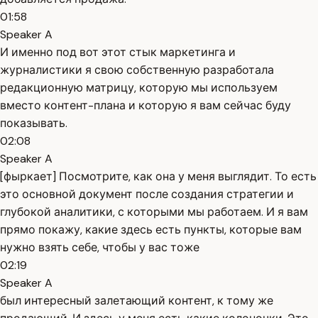
01:58
Speaker A
И именно под вот этот стык маркетинга и
журналистики я свою собственную разработала
редакционную матрицу, которую мы используем
вместо контент-плана и которую я вам сейчас буду
показывать.
02:08
Speaker A
[фыркает] Посмотрите, как она у меня выглядит. То есть
это основной документ после создания стратегии и
глубокой аналитики, с которыми мы работаем. И я вам
прямо покажу, какие здесь есть пункты, которые вам
нужно взять себе, чтобы у вас тоже
02:19
Speaker A
был интересный залетающий контент, к тому же