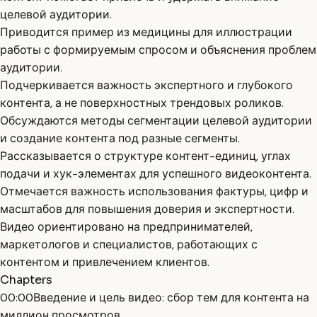
целевой аудитории.
Приводится пример из медицины для иллюстрации
работы с формируемым спросом и объяснения проблем
аудитории.
Подчеркивается важность экспертного и глубокого
контента, а не поверхностных трендовых роликов.
Обсуждаются методы сегментации целевой аудитории
и создание контента под разные сегменты.
Рассказывается о структуре контент-единиц, углах
подачи и хук-элементах для успешного видеоконтента.
Отмечается важность использования фактуры, цифр и
масштабов для повышения доверия и экспертности.
Видео ориентировано на предпринимателей,
маркетологов и специалистов, работающих с
контентом и привлечением клиентов.
Chapters
00:00
Введение и цель видео: сбор тем для контента на
миллион просмотров