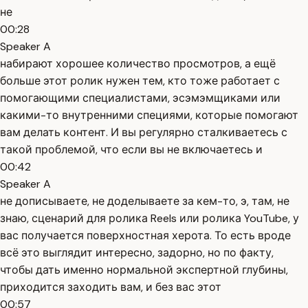
не
00:28
Speaker A
набирают хорошее количество просмотров, а ещё
больше этот ролик нужен тем, кто тоже работает с
помогающими специалистами, эсэмэмщиками или
какими-то внутренними специями, которые помогают
вам делать контент. И вы регулярно сталкиваетесь с
такой проблемой, что если вы не включаетесь и
00:42
Speaker A
не дописываете, не доделываете за кем-то, э, там, не
знаю, сценарий для ролика Reels или ролика YouTube, у
вас получается поверхностная херота. То есть вроде
всё это выглядит интересно, задорно, но по факту,
чтобы дать именно нормальной экспертной глубины,
приходится заходить вам, и без вас этот
00:57