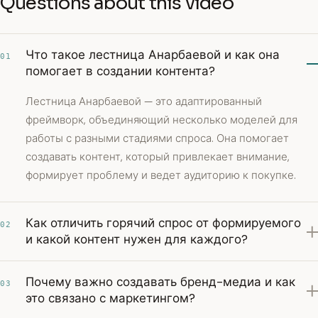
Questions about this video
Что такое лестница Анарбаевой и как она
01
помогает в создании контента?
Лестница Анарбаевой — это адаптированный
фреймворк, объединяющий несколько моделей для
работы с разными стадиями спроса. Она помогает
создавать контент, который привлекает внимание,
формирует проблему и ведет аудиторию к покупке.
Как отличить горячий спрос от формируемого
02
и какой контент нужен для каждого?
Почему важно создавать бренд-медиа и как
03
это связано с маркетингом?