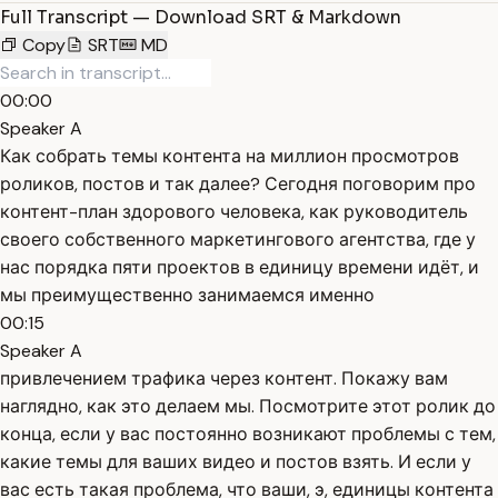
Full Transcript — Download SRT & Markdown
Copy
SRT
MD
00:00
Speaker A
Как собрать темы контента на миллион просмотров
роликов, постов и так далее? Сегодня поговорим про
контент-план здорового человека, как руководитель
своего собственного маркетингового агентства, где у
нас порядка пяти проектов в единицу времени идёт, и
мы преимущественно занимаемся именно
00:15
Speaker A
привлечением трафика через контент. Покажу вам
наглядно, как это делаем мы. Посмотрите этот ролик до
конца, если у вас постоянно возникают проблемы с тем,
какие темы для ваших видео и постов взять. И если у
вас есть такая проблема, что ваши, э, единицы контента