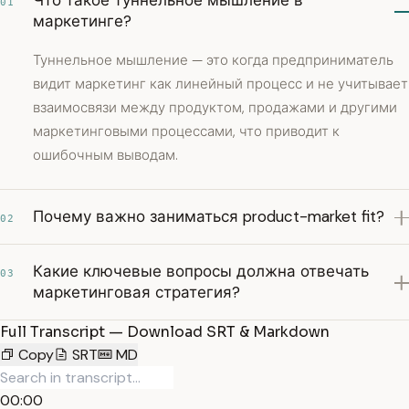
Что такое туннельное мышление в
01
маркетинге?
Туннельное мышление — это когда предприниматель
видит маркетинг как линейный процесс и не учитывает
взаимосвязи между продуктом, продажами и другими
маркетинговыми процессами, что приводит к
ошибочным выводам.
Почему важно заниматься product-market fit?
02
Какие ключевые вопросы должна отвечать
03
маркетинговая стратегия?
Full Transcript — Download SRT & Markdown
Copy
SRT
MD
00:00