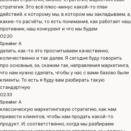
стратегия. Это всё плюс-минус какой-то план
действий, к которому мы, в котором мы закладываем, а,
какие-то расчёты, то есть понимание, как работает наш
противник, наш конкурент и что мы будем
02:20
Speaker A
делать, как-то это просчитываем качественно,
количественно и так далее. Я сегодня буду говорить
про основные, ээ, скажем так, направления маркетинга,
что нам нужно сделать, чтобы у нас с вами базово были
клиенты. То есть я буду вам разбирать такую
стандартную
02:33
Speaker A
классическую маркетинговую стратегию, как нам
привести клиентов, чтобы нам продать какой-то
продукт. И, соответственно, когда мы разбираем