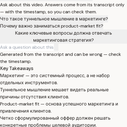
Ask about this video. Answers come from its transcript only
— with the timestamp, so you can check them.
Что такое туннельное мышление в маркетинге?
Почему важно заниматься product-market fit?
Какие ключевые вопросы должна отвечать
маркетинговая стратегия?
Generated from the transcript and can be wrong — check
the timestamp.
Key Takeaways
Маркетинг — это системный процесс, а не набор
отдельных инструментов.
Туннельное мышление мешает видеть реальные
причины отсутствия клиентов.
Product-market fit — основа успешного маркетинга и
привлечения клиентов.
Четко сформулированный оффер должен решать
конкретные проблемы целевой аудитории.