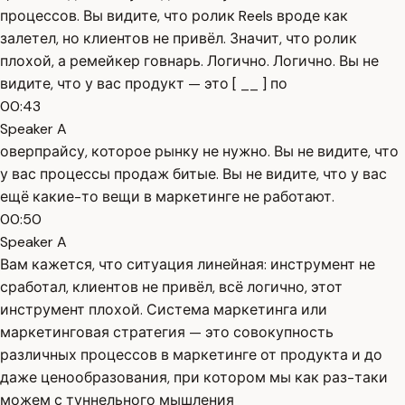
процессов. Вы видите, что ролик Reels вроде как
залетел, но клиентов не привёл. Значит, что ролик
плохой, а ремейкер говнарь. Логично. Логично. Вы не
видите, что у вас продукт — это [ __ ] по
00:43
Speaker A
оверпрайсу, которое рынку не нужно. Вы не видите, что
у вас процессы продаж битые. Вы не видите, что у вас
ещё какие-то вещи в маркетинге не работают.
00:50
Speaker A
Вам кажется, что ситуация линейная: инструмент не
сработал, клиентов не привёл, всё логично, этот
инструмент плохой. Система маркетинга или
маркетинговая стратегия — это совокупность
различных процессов в маркетинге от продукта и до
даже ценообразования, при котором мы как раз-таки
можем с туннельного мышления