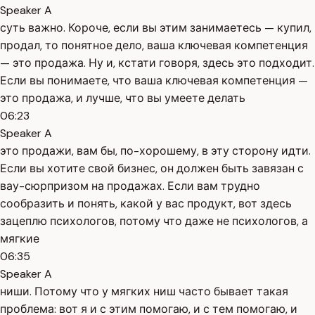
Speaker A
суть важно. Короче, если вы этим занимаетесь — купил,
продал, то понятное дело, ваша ключевая компетенция
— это продажа. Ну и, кстати говоря, здесь это подходит.
Если вы понимаете, что ваша ключевая компетенция —
это продажа, и лучше, что вы умеете делать
06:23
Speaker A
это продажи, вам бы, по-хорошему, в эту сторону идти.
Если вы хотите свой бизнес, он должен быть завязан с
вау-сюрпризом на продажах. Если вам трудно
сообразить и понять, какой у вас продукт, вот здесь
зацеплю психологов, потому что даже не психологов, а
мягкие
06:35
Speaker A
ниши. Потому что у мягких ниш часто бывает такая
проблема: вот я и с этим помогаю, и с тем помогаю, и