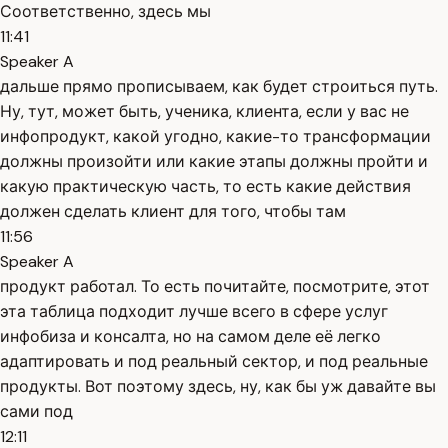
Соответственно, здесь мы
11:41
Speaker A
дальше прямо прописываем, как будет строиться путь.
Ну, тут, может быть, ученика, клиента, если у вас не
инфопродукт, какой угодно, какие-то трансформации
должны произойти или какие этапы должны пройти и
какую практическую часть, то есть какие действия
должен сделать клиент для того, чтобы там
11:56
Speaker A
продукт работал. То есть почитайте, посмотрите, этот
эта таблица подходит лучше всего в сфере услуг
инфобиза и консалта, но на самом деле её легко
адаптировать и под реальный сектор, и под реальные
продукты. Вот поэтому здесь, ну, как бы уж давайте вы
сами под
12:11