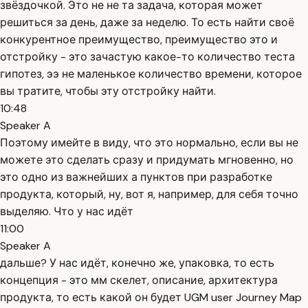
звёздочкой. Это не не та задача, которая может
решиться за день, даже за неделю. То есть найти своё
конкурентное преимущество, преимущество это и
отстройку - это зачастую какое-то количество теста
гипотез, ээ не маленькое количество времени, которое
вы тратите, чтобы эту отстройку найти.
10:48
Speaker A
Поэтому имейте в виду, что это нормально, если вы не
можете это сделать сразу и придумать мгновенно, но
это одно из важнейших а пунктов при разработке
продукта, который, ну, вот я, например, для себя точно
выделяю. Что у нас идёт
11:00
Speaker A
дальше? У нас идёт, конечно же, упаковка, то есть
концепция - это мм скелет, описание, архитектура
продукта, то есть какой он будет UGM user Journey Map