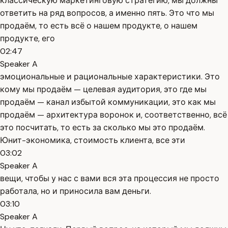
классическую маркетинговую стратегию, мы должны
ответить на ряд вопросов, а именно пять. Это что мы
продаём, то есть всё о нашем продукте, о нашем
продукте, его
02:47
Speaker A
эмоциональные и рациональные характеристики. Это
кому мы продаём — целевая аудитория, это где мы
продаём — канал избытой коммуникации, это как мы
продаём — архитектура воронок и, соответственно, всё
это посчитать, то есть за сколько мы это продаём.
Юнит-экономика, стоимость клиента, все эти
03:02
Speaker A
вещи, чтобы у нас с вами вся эта процессия не просто
работала, но и приносила вам деньги.
03:10
Speaker A