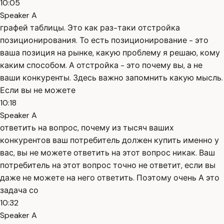
10:05
Speaker A
графей таблицы. Это как раз-таки отстройка
позиционирования. То есть позиционирование - это
ваша позиция на рынке, какую проблему я решаю, кому
каким способом. А отстройка - это почему вы, а не
ваши конкуренты. Здесь важно запомнить какую мысль.
Если вы не можете
10:18
Speaker A
ответить на вопрос, почему из тысяч ваших
конкурентов ваш потребитель должен купить именно у
вас, вы не можете ответить на этот вопрос никак. Ваш
потребитель на этот вопрос точно не ответит, если вы
даже не можете на него ответить. Поэтому очень А это
задача со
10:32
Speaker A