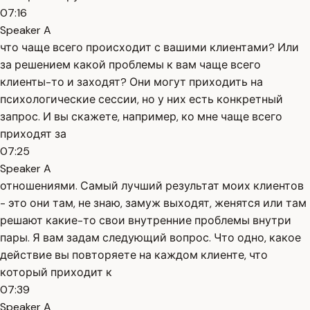
07:16
Speaker A
что чаще всего происходит с вашими клиентами? Или
за решением какой проблемы к вам чаще всего
клиенты-то и заходят? Они могут приходить на
психологические сессии, но у них есть конкретный
запрос. И вы скажете, например, ко мне чаще всего
приходят за
07:25
Speaker A
отношениями. Самый лучший результат моих клиентов
- это они там, не знаю, замуж выходят, женятся или там
решают какие-то свои внутренние проблемы внутри
пары. Я вам задам следующий вопрос. Что одно, какое
действие вы повторяете на каждом клиенте, что
который приходит к
07:39
Speaker A