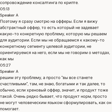
сопровождение консалтинга по крипте.
05:13
Speaker A
Поэтому я сразу смотрю на офферы. Если я вижу
абстрактный оффер, то есть который не задевает
какую-то конкретную проблему, которую мы решаем
для аудитории. Если мы не обращаемся к какому-то
конкретному сегменту целевой аудитории, не
ориентируемся на него, если мы не говорим о методах,
как мы
05:27
Speaker A
решим эту проблему, а просто "вы все станете
счастливыми", там, не знаю, богатыми и так далее, то
обычно, если хреновый оффер, значит, и продукт тоже
такой. Очень редко бывает, что продукт норм, просто
не могут человеческим языком сформулировать, как он
помогает.