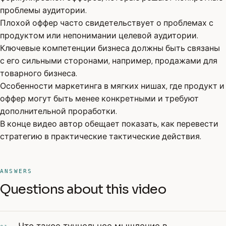
проблемы аудитории.
Плохой оффер часто свидетельствует о проблемах с
продуктом или непонимании целевой аудитории.
Ключевые компетенции бизнеса должны быть связаны
с его сильными сторонами, например, продажами для
товарного бизнеса.
Особенности маркетинга в мягких нишах, где продукт и
оффер могут быть менее конкретными и требуют
дополнительной проработки.
В конце видео автор обещает показать, как перевести
стратегию в практические тактические действия.
ANSWERS
Questions about this video