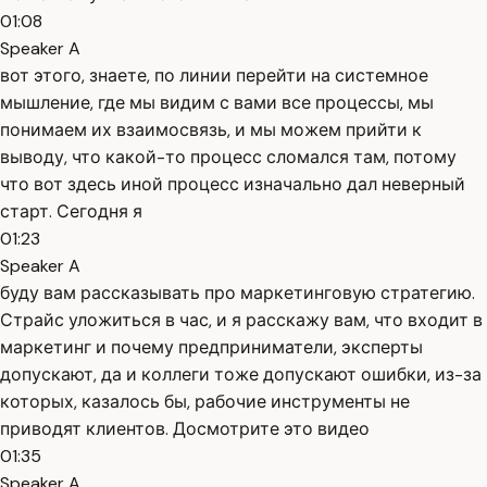
01:08
Speaker A
вот этого, знаете, по линии перейти на системное
мышление, где мы видим с вами все процессы, мы
понимаем их взаимосвязь, и мы можем прийти к
выводу, что какой-то процесс сломался там, потому
что вот здесь иной процесс изначально дал неверный
старт. Сегодня я
01:23
Speaker A
буду вам рассказывать про маркетинговую стратегию.
Страйс уложиться в час, и я расскажу вам, что входит в
маркетинг и почему предприниматели, эксперты
допускают, да и коллеги тоже допускают ошибки, из-за
которых, казалось бы, рабочие инструменты не
приводят клиентов. Досмотрите это видео
01:35
Speaker A