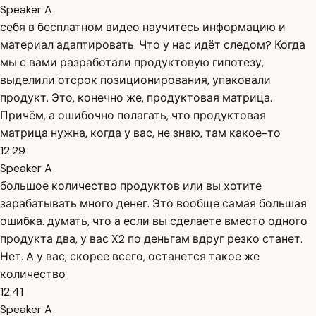
Speaker A
себя в бесплатном видео научитесь информацию и
материал адаптировать. Что у нас идёт следом? Когда
мы с вами разработали продуктовую гипотезу,
выделили отсрок позиционирования, упаковали
продукт. Это, конечно же, продуктовая матрица.
Причём, а ошибочно полагать, что продуктовая
матрица нужна, когда у вас, не знаю, там какое-то
12:29
Speaker A
большое количество продуктов или вы хотите
зарабатывать много денег. Это вообще самая большая
ошибка. думать, что а если вы сделаете вместо одного
продукта два, у вас X2 по деньгам вдруг резко станет.
Нет. А у вас, скорее всего, останется такое же
количество
12:41
Speaker A