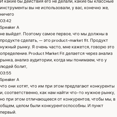
И какие бы действия его не делали, какие бы классные
инструменты вы не использовали, у вас, конечно же,
ничего
03:42
Speaker A
не выйдет. Поэтому самое первое, что мы должны в
продукте сделать, — это product-market fit. Продукт
нужный рынку. Я очень часто, мне кажется, говорю это
определение. Product Market Fit делается через анализ
рынка, анализ аудитории, когда мы понимаем, что у
людей болит,
03:55
Speaker A
что они хотят, что им при этом предлагают конкуренты
и, соответственно, как нам найти что-то нужное рынку,
но при этом отличающееся от конкурентов, чтобы мы, в
общем, целом были конкурентоспособны. И пункт
первый.