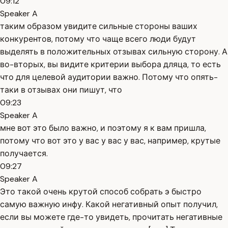
09:12
Speaker A
таким образом увидите сильные стороны ваших
конкурентов, потому что чаще всего люди будут
выделять в положительных отзывах сильную сторону. А
во-вторых, вы видите критерии выбора дляца, то есть
что для целевой аудитории важно. Потому что опять-
таки в отзывах они пишут, что
09:23
Speaker A
мне вот это было важно, и поэтому я к вам пришла,
потому что вот это у вас у вас у вас, например, крутые
получается.
09:27
Speaker A
Это такой очень крутой способ собрать э быстро
самую важную инфу. Какой негативный опыт получил,
если вы можете где-то увидеть, прочитать негативные