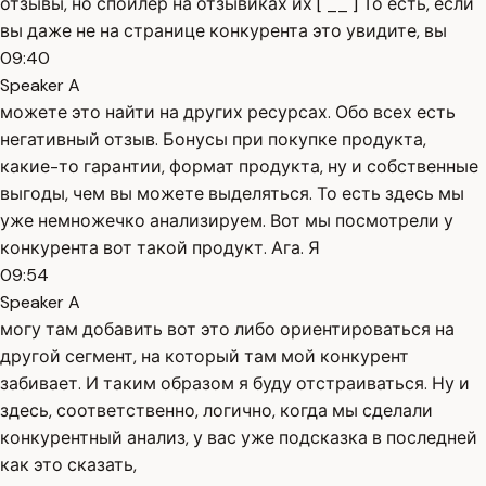
отзывы, но спойлер на отзывиках их [ __ ] То есть, если
вы даже не на странице конкурента это увидите, вы
09:40
Speaker A
можете это найти на других ресурсах. Обо всех есть
негативный отзыв. Бонусы при покупке продукта,
какие-то гарантии, формат продукта, ну и собственные
выгоды, чем вы можете выделяться. То есть здесь мы
уже немножечко анализируем. Вот мы посмотрели у
конкурента вот такой продукт. Ага. Я
09:54
Speaker A
могу там добавить вот это либо ориентироваться на
другой сегмент, на который там мой конкурент
забивает. И таким образом я буду отстраиваться. Ну и
здесь, соответственно, логично, когда мы сделали
конкурентный анализ, у вас уже подсказка в последней
как это сказать,