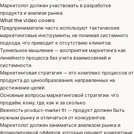
Маркетолог должен участвовать в разработке
продукта и анализе рынка.
What the video covers
Предприниматели часто используют тактические
маркетинговые инструменты, не понимая системного
подхода, что приводит к отсутствию клиентов.
Туннельное мышление — восприятие маркетинга как
линейного процесса без учета взаимосвязей и
системности.
Маркетинговая стратегия — это комплекс процессов от
продукта до ценообразования, направленных на
достижение целей.
Основные вопросы маркетинговой стратегии: что
продаём, кому, где, как и за сколько.
Важность product-market fit — продукт должен быть
нужным рынку и отличаться от конкурентов.
Маркетолог должен заниматься анализом рынка и
формулировкой офферов, которые решают конкретные