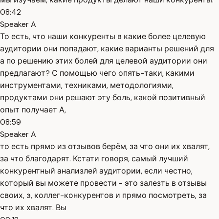
08:42
Speaker A
То есть, что наши конкуренты в какие более целевую
аудитории они попадают, какие варианты решений для
а по решению этих болей для целевой аудитории они
предлагают? С помощью чего опять-таки, какими
инструментами, техниками, методологиями,
продуктами они решают эту боль, какой позитивный
опыт получает А,
08:59
Speaker A
то есть прямо из отзывов берём, за что они их хвалят,
за что благодарят. Кстати говоря, самый лучший
конкурентный анализлей аудитории, если честно,
который вы можете провести - это залезть в отзывы
своих, э, коллег-конкурентов и прямо посмотреть, за
что их хвалят. Вы