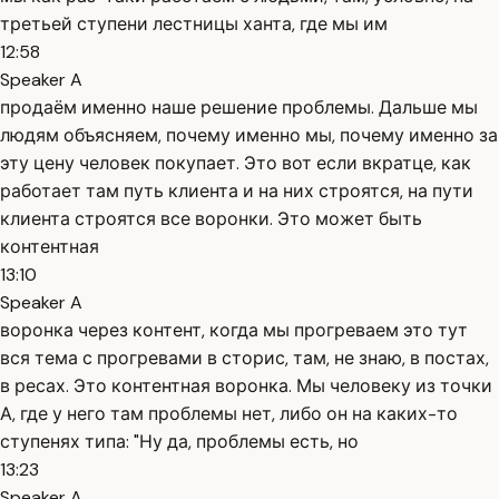
третьей ступени лестницы ханта, где мы им
12:58
Speaker A
продаём именно наше решение проблемы. Дальше мы
людям объясняем, почему именно мы, почему именно за
эту цену человек покупает. Это вот если вкратце, как
работает там путь клиента и на них строятся, на пути
клиента строятся все воронки. Это может быть
контентная
13:10
Speaker A
воронка через контент, когда мы прогреваем это тут
вся тема с прогревами в сторис, там, не знаю, в постах,
в ресах. Это контентная воронка. Мы человеку из точки
А, где у него там проблемы нет, либо он на каких-то
ступенях типа: "Ну да, проблемы есть, но
13:23
Speaker A