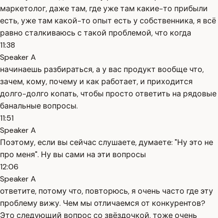
маркетолог, даже там, где уже там какие-то прибыли
есть, уже там какой-то опыт есть у собственника, я всё
равно сталкиваюсь с такой проблемой, что когда
11:38
Speaker A
начинаешь разбираться, а у вас продукт вообще что,
зачем, кому, почему и как работает, и приходится
долго-долго копать, чтобы просто ответить на рядовые
банальные вопросы.
11:51
Speaker A
Поэтому, если вы сейчас слушаете, думаете: "Ну это не
про меня". Ну вы сами на эти вопросы
12:06
Speaker A
ответите, потому что, повторюсь, я очень часто где эту
проблему вижу. Чем мы отличаемся от конкурентов?
Это следующий вопрос со звёздочкой, тоже очень