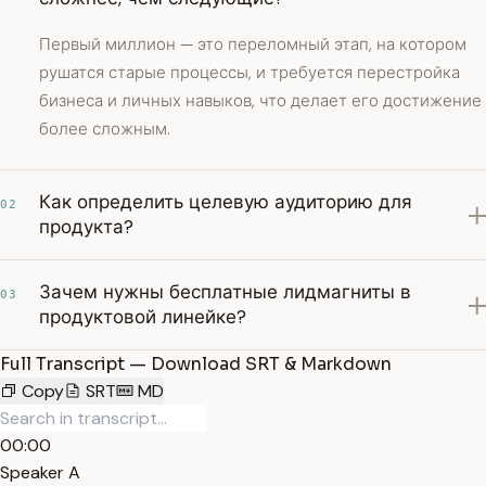
Первый миллион — это переломный этап, на котором
рушатся старые процессы, и требуется перестройка
бизнеса и личных навыков, что делает его достижение
более сложным.
Как определить целевую аудиторию для
02
продукта?
Зачем нужны бесплатные лидмагниты в
03
продуктовой линейке?
Full Transcript — Download SRT & Markdown
Copy
SRT
MD
00:00
Speaker A