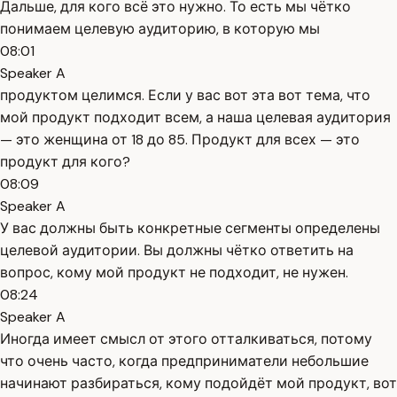
Дальше, для кого всё это нужно. То есть мы чётко
понимаем целевую аудиторию, в которую мы
08:01
Speaker A
продуктом целимся. Если у вас вот эта вот тема, что
мой продукт подходит всем, а наша целевая аудитория
— это женщина от 18 до 85. Продукт для всех — это
продукт для кого?
08:09
Speaker A
У вас должны быть конкретные сегменты определены
целевой аудитории. Вы должны чётко ответить на
вопрос, кому мой продукт не подходит, не нужен.
08:24
Speaker A
Иногда имеет смысл от этого отталкиваться, потому
что очень часто, когда предприниматели небольшие
начинают разбираться, кому подойдёт мой продукт, вот