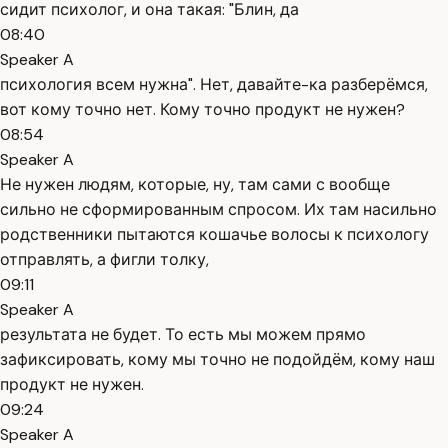
сидит психолог, и она такая: "Блин, да
08:40
Speaker A
психология всем нужна". Нет, давайте-ка разберёмся,
вот кому точно нет. Кому точно продукт не нужен?
08:54
Speaker A
Не нужен людям, которые, ну, там сами с вообще
сильно не сформированным спросом. Их там насильно
родственники пытаются кошачье волосы к психологу
отправлять, а фигли толку,
09:11
Speaker A
результата не будет. То есть мы можем прямо
зафиксировать, кому мы точно не подойдём, кому наш
продукт не нужен.
09:24
Speaker A