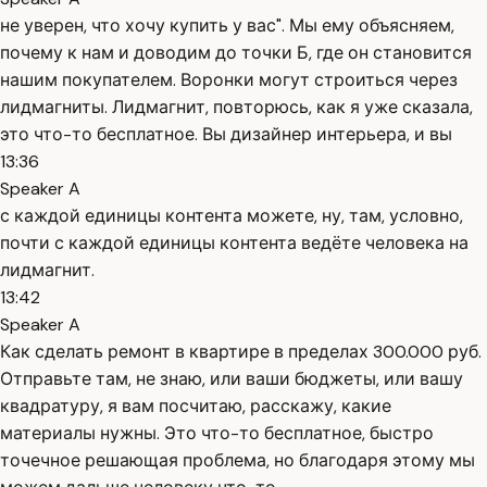
не уверен, что хочу купить у вас". Мы ему объясняем,
почему к нам и доводим до точки Б, где он становится
нашим покупателем. Воронки могут строиться через
лидмагниты. Лидмагнит, повторюсь, как я уже сказала,
это что-то бесплатное. Вы дизайнер интерьера, и вы
13:36
Speaker A
с каждой единицы контента можете, ну, там, условно,
почти с каждой единицы контента ведёте человека на
лидмагнит.
13:42
Speaker A
Как сделать ремонт в квартире в пределах 300.000 руб.
Отправьте там, не знаю, или ваши бюджеты, или вашу
квадратуру, я вам посчитаю, расскажу, какие
материалы нужны. Это что-то бесплатное, быстро
точечное решающая проблема, но благодаря этому мы