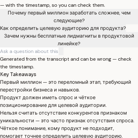
— with the timestamp, so you can check them.
Почему первый миллион заработать сложнее, чем
следующие?
Как определить целевую аудиторию для продукта?
Зачем нужны бесплатные лидмагниты в продуктовой
линейке?
Generated from the transcript and can be wrong — check
the timestamp.
Key Takeaways
Первый миллион — это переломный этап, требующий
перестройки бизнеса и навыков.
Продукт должен иметь спрос и чёткое
позиционирование для целевой аудитории.
Нельзя считать отсутствие конкурентов признаком
уникальности — это часто признак отсутствия спроса.
Чёткое понимание, кому продукт не подходит,
помогает точнее определить целевую аудиторию.