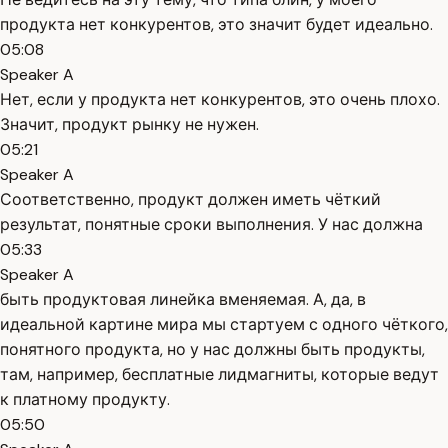
продукта нет конкурентов, это значит будет идеально.
05:08
Speaker A
Нет, если у продукта нет конкурентов, это очень плохо.
Значит, продукт рынку не нужен.
05:21
Speaker A
Соответственно, продукт должен иметь чёткий
результат, понятные сроки выполнения. У нас должна
05:33
Speaker A
быть продуктовая линейка вменяемая. А, да, в
идеальной картине мира мы стартуем с одного чёткого,
понятного продукта, но у нас должны быть продукты,
там, например, бесплатные лидмагниты, которые ведут
к платному продукту.
05:50