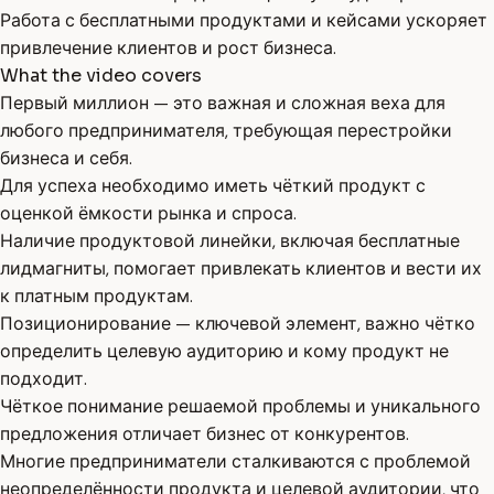
Работа с бесплатными продуктами и кейсами ускоряет
привлечение клиентов и рост бизнеса.
What the video covers
Первый миллион — это важная и сложная веха для
любого предпринимателя, требующая перестройки
бизнеса и себя.
Для успеха необходимо иметь чёткий продукт с
оценкой ёмкости рынка и спроса.
Наличие продуктовой линейки, включая бесплатные
лидмагниты, помогает привлекать клиентов и вести их
к платным продуктам.
Позиционирование — ключевой элемент, важно чётко
определить целевую аудиторию и кому продукт не
подходит.
Чёткое понимание решаемой проблемы и уникального
предложения отличает бизнес от конкурентов.
Многие предприниматели сталкиваются с проблемой
неопределённости продукта и целевой аудитории, что