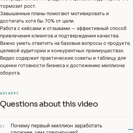
тормозит рост.
Завышенные планы помогают мотивировать и
достигать хотя бы 70% от цели.
Работа с кейсами и отзывами — эффективный способ
привлечения клиентов и подтверждения качества.
Важно уметь ответить на базовые вопросы о продукте,
целевой аудитории и конкурентных преимуществах.
Видео содержит практические советы и таблицу для
оценки готовности бизнеса к достижению миллиона
оборота.
ANSWERS
Questions about this video
Почему первый миллион заработать
01
сложнее, чем следующие?