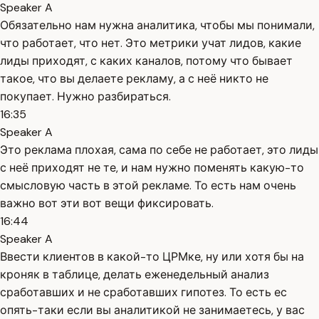
Speaker A
Обязательно нам нужна аналитика, чтобы мы понимали,
что работает, что нет. Это метрики учат лидов, какие
лиды приходят, с каких каналов, потому что бывает
такое, что вы делаете рекламу, а с неё никто не
покупает. Нужно разбираться.
16:35
Speaker A
Это реклама плохая, сама по себе не работает, это лиды
с неё приходят не те, и нам нужно поменять какую-то
смысловую часть в этой рекламе. То есть нам очень
важно вот эти вот вещи фиксировать.
16:44
Speaker A
Ввести клиентов в какой-то ЦРМке, ну или хотя бы на
кроняк в таблице, делать еженедельный анализ
сработавших и не сработавших гипотез. То есть ес
опять-таки если вы аналитикой не занимаетесь, у вас