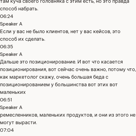
там куча своего головняка с этим есть, но это правда
способ набрать.
06:24
Speaker A
Если у вас не было клиентов, нет у вас кейсов, это
способ их сделать.
06:35
Speaker A
Дальше это позиционирование. И вот что касается
позиционирования, вот сейчас очень важно, потому что,
как маркетолог скажу, очень большая беда с
позиционированием у большинства вот этих вот
маленьких
06:51
Speaker A
ремесленников, маленьких продуктов, и они из этого не
могут вырасти.
07:04