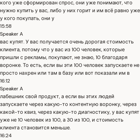
кого уже сформирован спрос, они уже понимают, что
нужно купить у вас, либо у них горит и им всё равно уже
у кого покупать, они у
15:58
Speaker A
вас купят. У вас получается очень дорогая стоимость
клиента, потому что у вас из 100 человек, которые
пришли с рекламы, покупают, не знаю, 10 благодаря
воронке. То есть, если вы эти 100 человек запускаете не
просто нахрен или там в базу или вот показали им в
16:12
Speaker A
лабешник свой продукт, а если вы этих людей
запускаете через какую-то контентную воронку, через
какой-то квиз, через какую-то диагностику, у вас купят
уже не 10 человек из 100, а 30 из 100, и стоимость
клиента становится меньше.
16:24