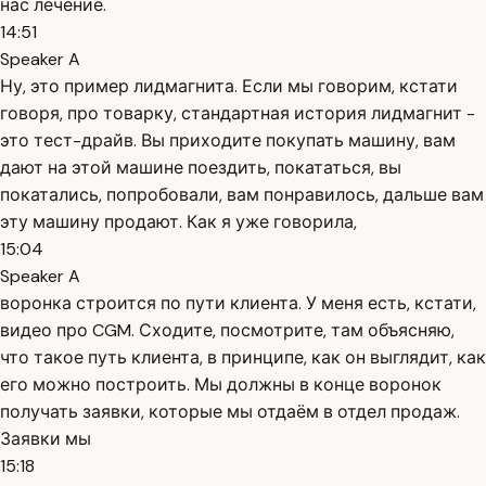
нас лечение.
14:51
Speaker A
Ну, это пример лидмагнита. Если мы говорим, кстати
говоря, про товарку, стандартная история лидмагнит -
это тест-драйв. Вы приходите покупать машину, вам
дают на этой машине поездить, покататься, вы
покатались, попробовали, вам понравилось, дальше вам
эту машину продают. Как я уже говорила,
15:04
Speaker A
воронка строится по пути клиента. У меня есть, кстати,
видео про CGM. Сходите, посмотрите, там объясняю,
что такое путь клиента, в принципе, как он выглядит, как
его можно построить. Мы должны в конце воронок
получать заявки, которые мы отдаём в отдел продаж.
Заявки мы
15:18