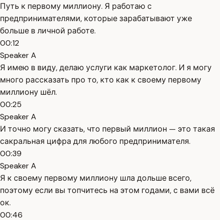
Путь к первому миллиону. Я работаю с
предпринимателями, которые зарабатывают уже
больше в личной работе.
00:12
Speaker A
Я имею в виду, делаю услуги как маркетолог. И я могу
много рассказать про то, кто как к своему первому
миллиону шёл.
00:25
Speaker A
И точно могу сказать, что первый миллион — это такая
сакральная цифра для любого предпринимателя.
00:39
Speaker A
Я к своему первому миллиону шла дольше всего,
поэтому если вы топчитесь на этом годами, с вами всё
ок.
00:46