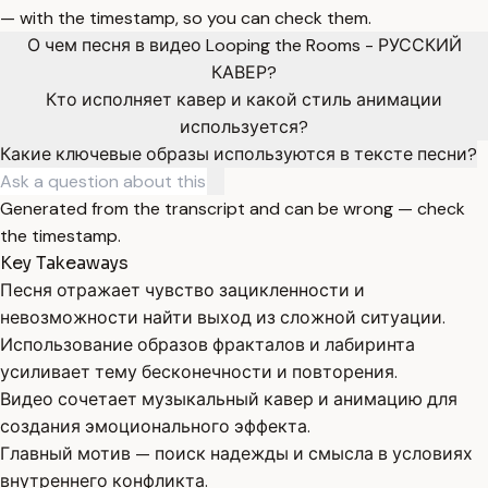
— with the timestamp, so you can check them.
О чем песня в видео Looping the Rooms - РУССКИЙ
КАВЕР?
Кто исполняет кавер и какой стиль анимации
используется?
Какие ключевые образы используются в тексте песни?
Generated from the transcript and can be wrong — check
the timestamp.
Key Takeaways
Песня отражает чувство зацикленности и
невозможности найти выход из сложной ситуации.
Использование образов фракталов и лабиринта
усиливает тему бесконечности и повторения.
Видео сочетает музыкальный кавер и анимацию для
создания эмоционального эффекта.
Главный мотив — поиск надежды и смысла в условиях
внутреннего конфликта.