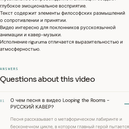
глубокое эмоциональное восприятие.
Текст содержит элементы философских размышлений
о сопротивлении и принятии.
Видео интересно для поклонников русскоязычной
анимации и кавер-музыки.
Исполнение riguruma отличается выразительностью и
атмосферностью.
ANSWERS
Questions about this video
О чем песня в видео Looping the Rooms -
01
РУССКИЙ КАВЕР?
Песня рассказывает о метафорическом лабиринте и
бесконечном цикле, в котором главный герой пытается