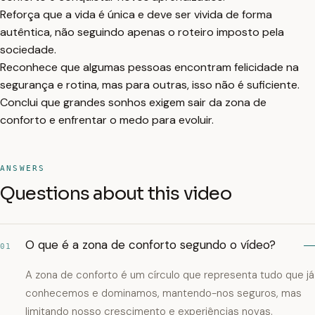
Reforça que a vida é única e deve ser vivida de forma
autêntica, não seguindo apenas o roteiro imposto pela
sociedade.
Reconhece que algumas pessoas encontram felicidade na
segurança e rotina, mas para outras, isso não é suficiente.
Conclui que grandes sonhos exigem sair da zona de
conforto e enfrentar o medo para evoluir.
ANSWERS
Questions about this video
O que é a zona de conforto segundo o vídeo?
01
A zona de conforto é um círculo que representa tudo que já
conhecemos e dominamos, mantendo-nos seguros, mas
limitando nosso crescimento e experiências novas.