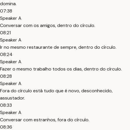
domina.
07:38
Speaker A
Conversar com os amigos, dentro do círculo.
08:21
Speaker A
Ir no mesmo restaurante de sempre, dentro do círculo.
08:24
Speaker A
Fazer o mesmo trabalho todos os dias, dentro do círculo.
08:28
Speaker A
Fora do círculo está tudo que é novo, desconhecido,
assustador.
08:33
Speaker A
Conversar com estranhos, fora do círculo.
08:36