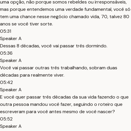
uma opção, não porque somos rebeldes ou irresponsáveis,
mas porque entendemos uma verdade fundamental, você só
tem uma chance nesse negócio chamado vida, 70, talvez 80
anos se você tiver sorte.
05:31
Speaker A
Dessas 8 décadas, você vai passar três dormindo.
05:36
Speaker A
Você vai passar outras três trabalhando, sobram duas
décadas para realmente viver.
05:42
Speaker A
E você quer passar três décadas da sua vida fazendo o que
outra pessoa mandou você fazer, seguindo o roteiro que
escreveram para você antes mesmo de você nascer?
05:52
Speaker A