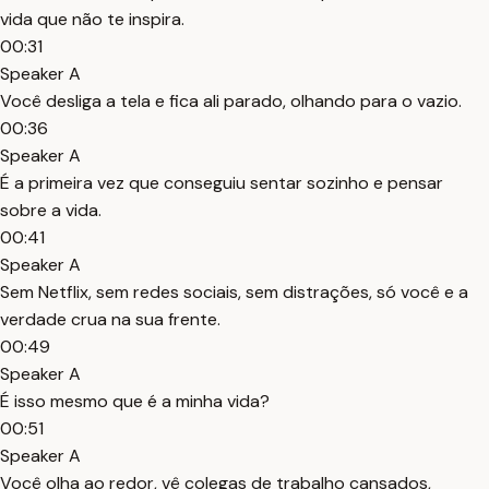
vida que não te inspira.
00:31
Speaker A
Você desliga a tela e fica ali parado, olhando para o vazio.
00:36
Speaker A
É a primeira vez que conseguiu sentar sozinho e pensar
sobre a vida.
00:41
Speaker A
Sem Netflix, sem redes sociais, sem distrações, só você e a
verdade crua na sua frente.
00:49
Speaker A
É isso mesmo que é a minha vida?
00:51
Speaker A
Você olha ao redor, vê colegas de trabalho cansados,