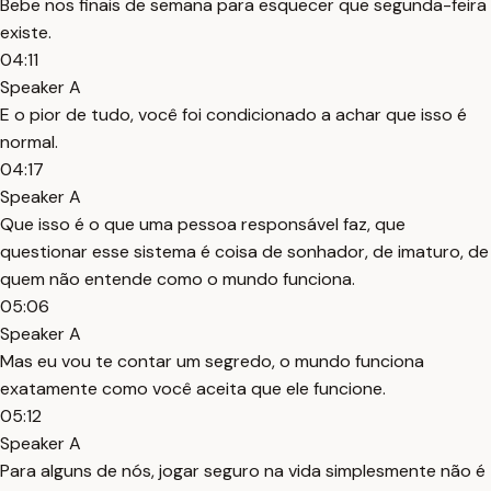
Bebe nos finais de semana para esquecer que segunda-feira
existe.
04:11
Speaker A
E o pior de tudo, você foi condicionado a achar que isso é
normal.
04:17
Speaker A
Que isso é o que uma pessoa responsável faz, que
questionar esse sistema é coisa de sonhador, de imaturo, de
quem não entende como o mundo funciona.
05:06
Speaker A
Mas eu vou te contar um segredo, o mundo funciona
exatamente como você aceita que ele funcione.
05:12
Speaker A
Para alguns de nós, jogar seguro na vida simplesmente não é