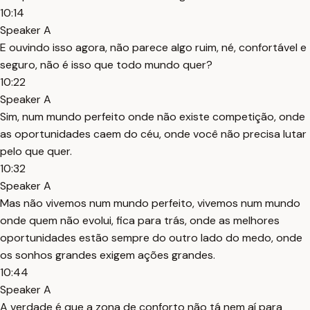
10:14
Speaker A
E ouvindo isso agora, não parece algo ruim, né, confortável e
seguro, não é isso que todo mundo quer?
10:22
Speaker A
Sim, num mundo perfeito onde não existe competição, onde
as oportunidades caem do céu, onde você não precisa lutar
pelo que quer.
10:32
Speaker A
Mas não vivemos num mundo perfeito, vivemos num mundo
onde quem não evolui, fica para trás, onde as melhores
oportunidades estão sempre do outro lado do medo, onde
os sonhos grandes exigem ações grandes.
10:44
Speaker A
A verdade é que a zona de conforto não tá nem aí para