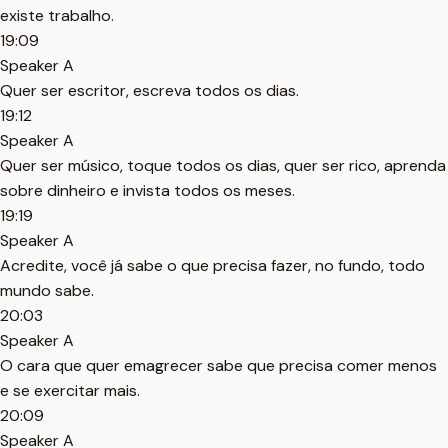
existe trabalho.
19:09
Speaker A
Quer ser escritor, escreva todos os dias.
19:12
Speaker A
Quer ser músico, toque todos os dias, quer ser rico, aprenda
sobre dinheiro e invista todos os meses.
19:19
Speaker A
Acredite, você já sabe o que precisa fazer, no fundo, todo
mundo sabe.
20:03
Speaker A
O cara que quer emagrecer sabe que precisa comer menos
e se exercitar mais.
20:09
Speaker A