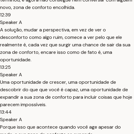
novo, zona de conforto encolhida.
12:39
Speaker A
A solução, mudar a perspectiva, em vez de ver o
desconforto como algo ruim, comece a ver pelo que ele
realmente é, cada vez que surgir uma chance de sair da sua
zona de conforto, encare isso como de fato é, uma
oportunidade.
13:25
Speaker A
Uma oportunidade de crescer, uma oportunidade de
descobrir do que que você é capaz, uma oportunidade de
expandir a sua zona de conforto para incluir coisas que hoje
parecem impossíveis.
13:44
Speaker A
Porque isso que acontece quando você age apesar do