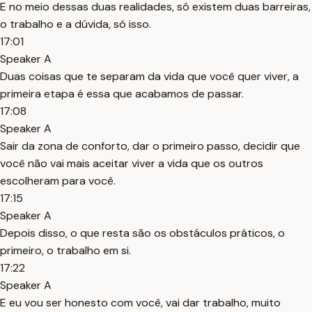
E no meio dessas duas realidades, só existem duas barreiras,
o trabalho e a dúvida, só isso.
17:01
Speaker A
Duas coisas que te separam da vida que você quer viver, a
primeira etapa é essa que acabamos de passar.
17:08
Speaker A
Sair da zona de conforto, dar o primeiro passo, decidir que
você não vai mais aceitar viver a vida que os outros
escolheram para você.
17:15
Speaker A
Depois disso, o que resta são os obstáculos práticos, o
primeiro, o trabalho em si.
17:22
Speaker A
E eu vou ser honesto com você, vai dar trabalho, muito