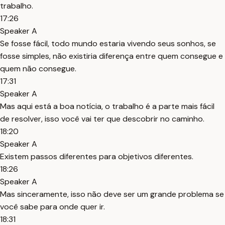
trabalho.
17:26
Speaker A
Se fosse fácil, todo mundo estaria vivendo seus sonhos, se
fosse simples, não existiria diferença entre quem consegue e
quem não consegue.
17:31
Speaker A
Mas aqui está a boa notícia, o trabalho é a parte mais fácil
de resolver, isso você vai ter que descobrir no caminho.
18:20
Speaker A
Existem passos diferentes para objetivos diferentes.
18:26
Speaker A
Mas sinceramente, isso não deve ser um grande problema se
você sabe para onde quer ir.
18:31