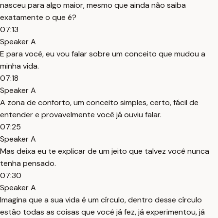
nasceu para algo maior, mesmo que ainda não saiba
exatamente o que é?
07:13
Speaker A
E para você, eu vou falar sobre um conceito que mudou a
minha vida.
07:18
Speaker A
A zona de conforto, um conceito simples, certo, fácil de
entender e provavelmente você já ouviu falar.
07:25
Speaker A
Mas deixa eu te explicar de um jeito que talvez você nunca
tenha pensado.
07:30
Speaker A
Imagina que a sua vida é um círculo, dentro desse círculo
estão todas as coisas que você já fez, já experimentou, já