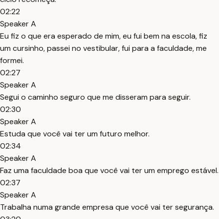
02:22
Speaker A
Eu fiz o que era esperado de mim, eu fui bem na escola, fiz
um cursinho, passei no vestibular, fui para a faculdade, me
formei.
02:27
Speaker A
Segui o caminho seguro que me disseram para seguir.
02:30
Speaker A
Estuda que você vai ter um futuro melhor.
02:34
Speaker A
Faz uma faculdade boa que você vai ter um emprego estável.
02:37
Speaker A
Trabalha numa grande empresa que você vai ter segurança.