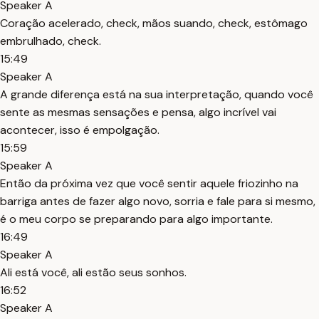
Speaker A
Coração acelerado, check, mãos suando, check, estômago
embrulhado, check.
15:49
Speaker A
A grande diferença está na sua interpretação, quando você
sente as mesmas sensações e pensa, algo incrível vai
acontecer, isso é empolgação.
15:59
Speaker A
Então da próxima vez que você sentir aquele friozinho na
barriga antes de fazer algo novo, sorria e fale para si mesmo,
é o meu corpo se preparando para algo importante.
16:49
Speaker A
Ali está você, ali estão seus sonhos.
16:52
Speaker A