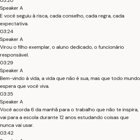
03:20
Speaker A
E você seguiu à risca, cada conselho, cada regra, cada
expectativa.
03:24
Speaker A
Virou o filho exemplar, o aluno dedicado, o funcionário
responsável.
03:29
Speaker A
Bem-vindo à vida, a vida que não é sua, mas que todo mundo
espera que você viva.
03:35
Speaker A
Você acorda 6 da manhã para o trabalho que não te inspira,
vai para a escola durante 12 anos estudando coisas que
nunca vai usar.
03:42