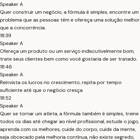
Speaker A
Quer construir um negócio, a fórmula é simples, encontre um
problema que as pessoas têm e ofereça uma solução melhor
que a concorrência.
18:39
Speaker A
Ofereça um produto ou um serviço indiscutivelmente bom,
trate seus clientes bem como você gostaria de ser tratado.
18:46
Speaker A
Reinvista os lucros no crescimento, repita por tempo
suficiente até que o negócio cresça.
18:52
Speaker A
Quer se tornar um atleta, a fórmula também é simples, treine
todos os dias até chegar ao nível profissional, estude o jogo,
aprenda com os melhores, cuide do corpo, cuide da mente,
seja obcecado pela melhoria contínua, não existe segredo,