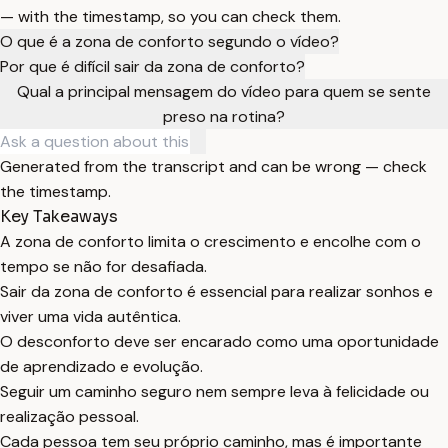
— with the timestamp, so you can check them.
O que é a zona de conforto segundo o vídeo?
Por que é difícil sair da zona de conforto?
Qual a principal mensagem do vídeo para quem se sente
preso na rotina?
Generated from the transcript and can be wrong — check
the timestamp.
Key Takeaways
A zona de conforto limita o crescimento e encolhe com o
tempo se não for desafiada.
Sair da zona de conforto é essencial para realizar sonhos e
viver uma vida autêntica.
O desconforto deve ser encarado como uma oportunidade
de aprendizado e evolução.
Seguir um caminho seguro nem sempre leva à felicidade ou
realização pessoal.
Cada pessoa tem seu próprio caminho, mas é importante