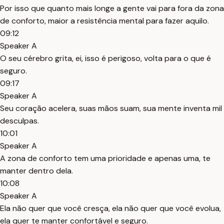
Por isso que quanto mais longe a gente vai para fora da zona
de conforto, maior a resistência mental para fazer aquilo.
09:12
Speaker A
O seu cérebro grita, ei, isso é perigoso, volta para o que é
seguro.
09:17
Speaker A
Seu coração acelera, suas mãos suam, sua mente inventa mil
desculpas.
10:01
Speaker A
A zona de conforto tem uma prioridade e apenas uma, te
manter dentro dela.
10:08
Speaker A
Ela não quer que você cresça, ela não quer que você evolua,
ela quer te manter confortável e seguro.