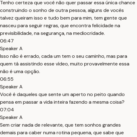
Tenho certeza que você não quer passar essa única chance
construindo o sonho de outra pessoa, alguns de vocês
talvez queiram isso e tudo bem para mim, tem gente que
nasceu para seguir regras, que encontra felicidade na
previsibilidade, na segurança, na mediocridade.
06:47
Speaker A
Isso não é errado, cada um tem o seu caminho, mas para
quem tá assistindo esse vídeo, muito provavelmente essa
não é uma opção.
06:55
Speaker A
Você é daqueles que sente um aperto no peito quando
pensa em passar a vida inteira fazendo a mesma coisa?
07:04
Speaker A
Sem criar nada de relevante, que tem sonhos grandes
demais para caber numa rotina pequena, que sabe que