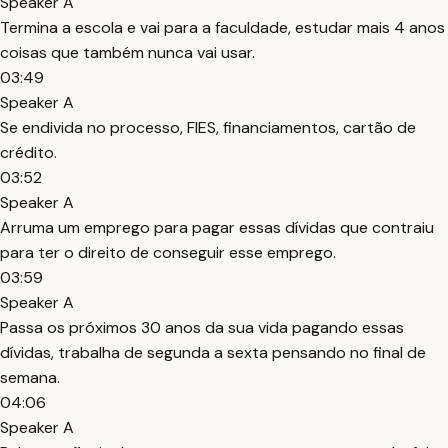
Speaker A
Termina a escola e vai para a faculdade, estudar mais 4 anos
coisas que também nunca vai usar.
03:49
Speaker A
Se endivida no processo, FIES, financiamentos, cartão de
crédito.
03:52
Speaker A
Arruma um emprego para pagar essas dívidas que contraiu
para ter o direito de conseguir esse emprego.
03:59
Speaker A
Passa os próximos 30 anos da sua vida pagando essas
dívidas, trabalha de segunda a sexta pensando no final de
semana.
04:06
Speaker A