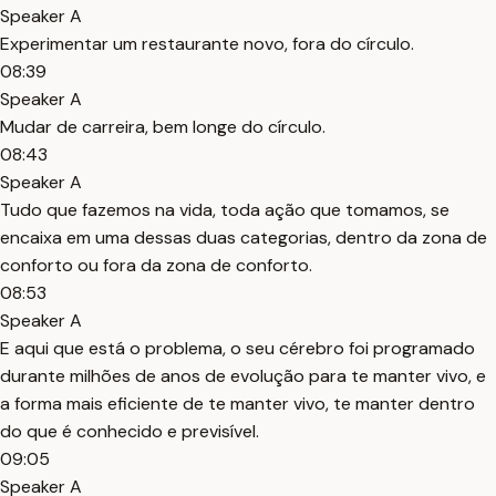
Speaker A
Experimentar um restaurante novo, fora do círculo.
08:39
Speaker A
Mudar de carreira, bem longe do círculo.
08:43
Speaker A
Tudo que fazemos na vida, toda ação que tomamos, se
encaixa em uma dessas duas categorias, dentro da zona de
conforto ou fora da zona de conforto.
08:53
Speaker A
E aqui que está o problema, o seu cérebro foi programado
durante milhões de anos de evolução para te manter vivo, e
a forma mais eficiente de te manter vivo, te manter dentro
do que é conhecido e previsível.
09:05
Speaker A