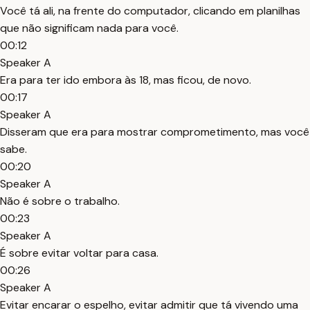
Você tá ali, na frente do computador, clicando em planilhas
que não significam nada para você.
00:12
Speaker A
Era para ter ido embora às 18, mas ficou, de novo.
00:17
Speaker A
Disseram que era para mostrar comprometimento, mas você
sabe.
00:20
Speaker A
Não é sobre o trabalho.
00:23
Speaker A
É sobre evitar voltar para casa.
00:26
Speaker A
Evitar encarar o espelho, evitar admitir que tá vivendo uma