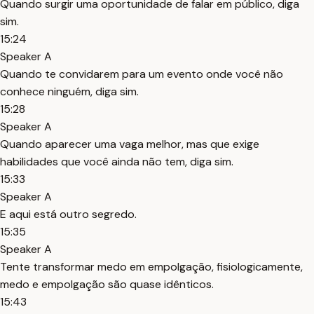
Quando surgir uma oportunidade de falar em público, diga
sim.
15:24
Speaker A
Quando te convidarem para um evento onde você não
conhece ninguém, diga sim.
15:28
Speaker A
Quando aparecer uma vaga melhor, mas que exige
habilidades que você ainda não tem, diga sim.
15:33
Speaker A
E aqui está outro segredo.
15:35
Speaker A
Tente transformar medo em empolgação, fisiologicamente,
medo e empolgação são quase idênticos.
15:43