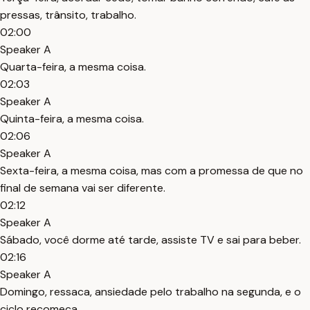
pressas, trânsito, trabalho.
02:00
Speaker A
Quarta-feira, a mesma coisa.
02:03
Speaker A
Quinta-feira, a mesma coisa.
02:06
Speaker A
Sexta-feira, a mesma coisa, mas com a promessa de que no
final de semana vai ser diferente.
02:12
Speaker A
Sábado, você dorme até tarde, assiste TV e sai para beber.
02:16
Speaker A
Domingo, ressaca, ansiedade pelo trabalho na segunda, e o
ciclo recomeça.