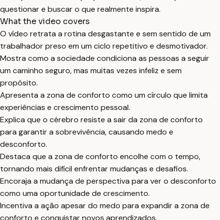
questionar e buscar o que realmente inspira.
What the video covers
O vídeo retrata a rotina desgastante e sem sentido de um
trabalhador preso em um ciclo repetitivo e desmotivador.
Mostra como a sociedade condiciona as pessoas a seguir
um caminho seguro, mas muitas vezes infeliz e sem
propósito.
Apresenta a zona de conforto como um círculo que limita
experiências e crescimento pessoal.
Explica que o cérebro resiste a sair da zona de conforto
para garantir a sobrevivência, causando medo e
desconforto.
Destaca que a zona de conforto encolhe com o tempo,
tornando mais difícil enfrentar mudanças e desafios.
Encoraja a mudança de perspectiva para ver o desconforto
como uma oportunidade de crescimento.
Incentiva a ação apesar do medo para expandir a zona de
conforto e conquistar novos aprendizados.