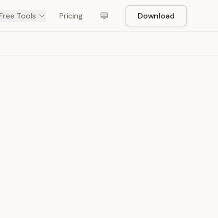
Free Tools
Pricing
Download