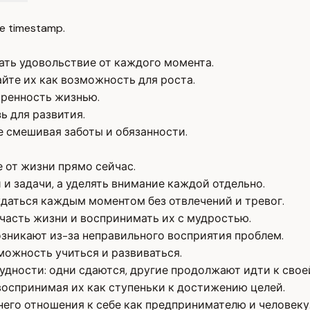
e timestamp.
ать удовольствие от каждого момента.
йте их как возможность для роста.
оренность жизнью.
ь для развития.
е смешивая заботы и обязанности.
 от жизни прямо сейчас.
и задачи, а уделять внимание каждой отдельно.
даться каждым моментом без отвлечений и тревог.
часть жизни и воспринимать их с мудростью.
зникают из-за неправильного восприятия проблем.
ожность учиться и развиваться.
удности: одни сдаются, другие продолжают идти к свое
воспринимая их как ступеньки к достижению целей.
его отношения к себе как предпринимателю и человеку