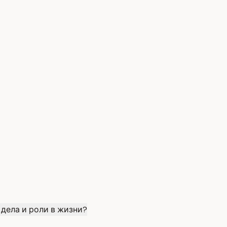
дела и роли в жизни?