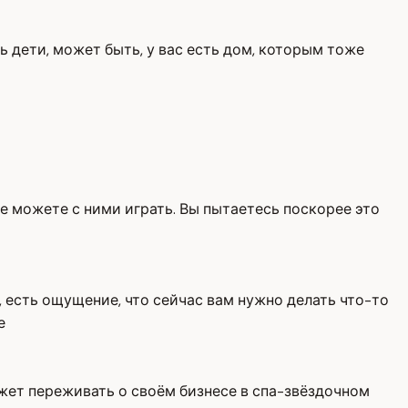
ть дети, может быть, у вас есть дом, которым тоже
не можете с ними играть. Вы пытаетесь поскорее это
, есть ощущение, что сейчас вам нужно делать что-то
е
может переживать о своём бизнесе в спа-звёздочном