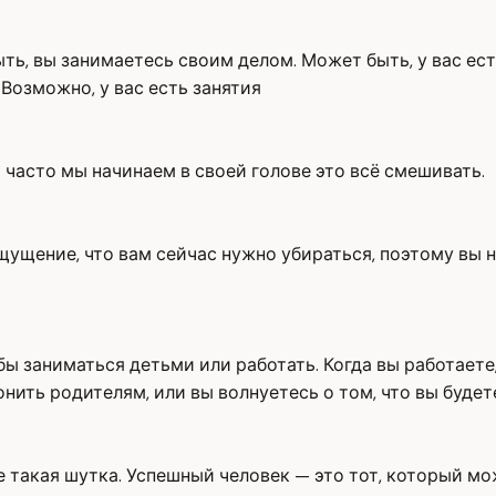
быть, вы занимаетесь своим делом. Может быть, у вас ес
Возможно, у вас есть занятия
 часто мы начинаем в своей голове это всё смешивать.
 ощущение, что вам сейчас нужно убираться, поэтому вы 
бы заниматься детьми или работать. Когда вы работаете
онить родителям, или вы волнуетесь о том, что вы будет
аже такая шутка. Успешный человек — это тот, который 