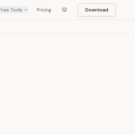
Free Tools
Pricing
Download