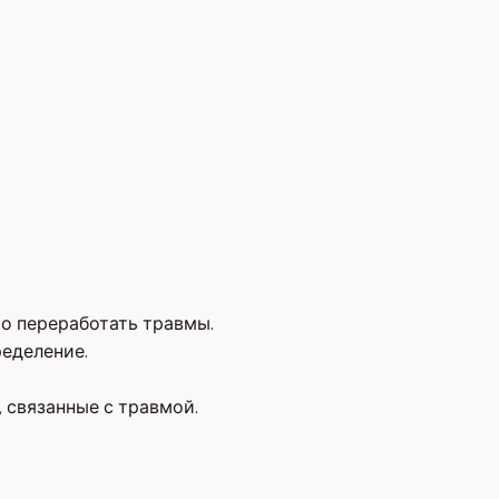
о переработать травмы.
еделение.
 связанные с травмой.