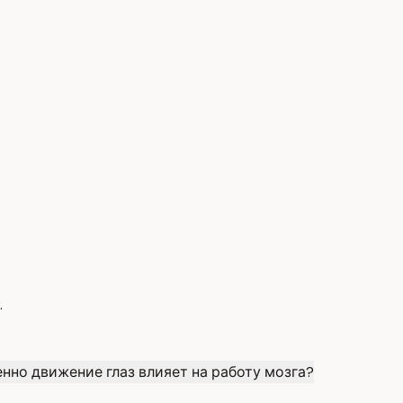
.
нно движение глаз влияет на работу мозга?