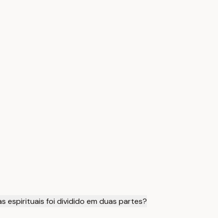
s espirituais foi dividido em duas partes?