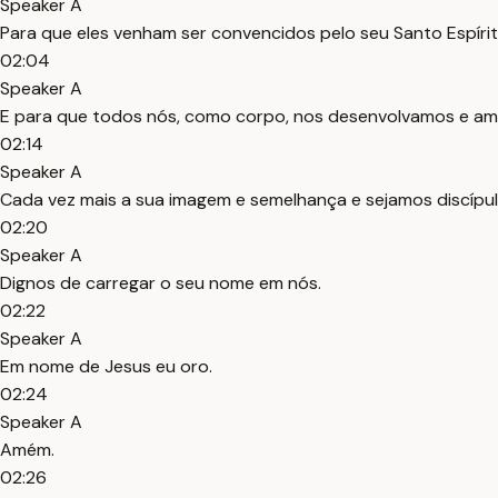
Speaker A
Para que eles venham ser convencidos pelo seu Santo Espírit
02:04
Speaker A
E para que todos nós, como corpo, nos desenvolvamos e a
02:14
Speaker A
Cada vez mais a sua imagem e semelhança e sejamos discípul
02:20
Speaker A
Dignos de carregar o seu nome em nós.
02:22
Speaker A
Em nome de Jesus eu oro.
02:24
Speaker A
Amém.
02:26