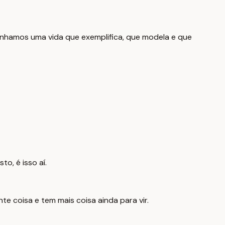
enhamos uma vida que exemplifica, que modela e que
o, é isso aí.
te coisa e tem mais coisa ainda para vir.