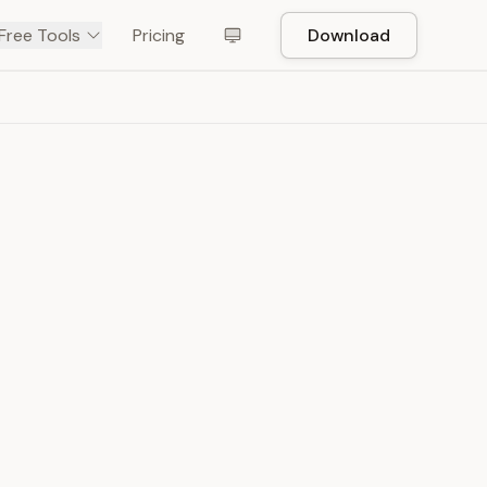
Free Tools
Pricing
Download