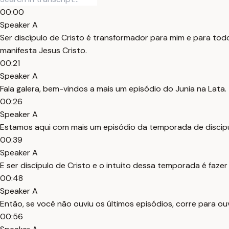
00:00
Speaker A
Ser discípulo de Cristo é transformador para mim e para to
manifesta Jesus Cristo.
00:21
Speaker A
Fala galera, bem-vindos a mais um episódio do Junia na Lata.
00:26
Speaker A
Estamos aqui com mais um episódio da temporada de discipul
00:39
Speaker A
E ser discípulo de Cristo e o intuito dessa temporada é fazer
00:48
Speaker A
Então, se você não ouviu os últimos episódios, corre para ouv
00:56