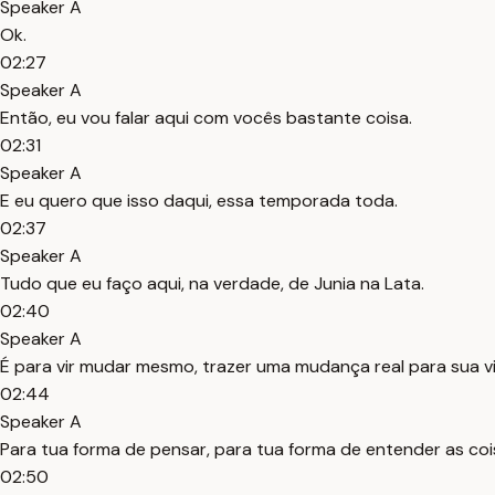
Speaker A
Ok.
02:27
Speaker A
Então, eu vou falar aqui com vocês bastante coisa.
02:31
Speaker A
E eu quero que isso daqui, essa temporada toda.
02:37
Speaker A
Tudo que eu faço aqui, na verdade, de Junia na Lata.
02:40
Speaker A
É para vir mudar mesmo, trazer uma mudança real para sua v
02:44
Speaker A
Para tua forma de pensar, para tua forma de entender as coi
02:50