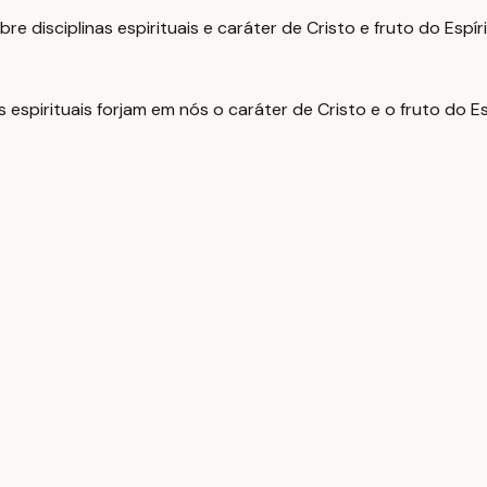
e disciplinas espirituais e caráter de Cristo e fruto do Espíri
espirituais forjam em nós o caráter de Cristo e o fruto do Es