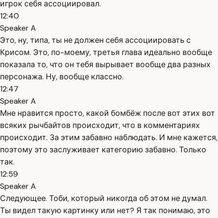
игрок себя ассоциировал.
12:40
Speaker A
Это, ну, типа, ты не должен себя ассоциировать с
Крисом. Это, по-моему, третья глава идеально вообще
показала то, что он тебя вырывает вообще два разных
персонажа. Ну, вообще классно.
12:47
Speaker A
Мне нравится просто, какой бомбёж после вот этих вот
всяких рычбайтов происходит, что в комментариях
происходит. За этим забавно наблюдать. И мне кажется,
поэтому это заслуживает категорию забавно. Только
так.
12:59
Speaker A
Следующее. Тоби, который никогда об этом не думал.
Ты видел такую картинку или нет? Я так понимаю, это