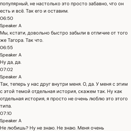
популярный, не настолько это просто забавно, что он
есть и всё. Так его и оставим.
06:50
Speaker A
Мы, кстати, довольно быстро забыли в отличие от того
же Тагора. Так что.
06:55
Speaker A
Ну да, да.
07:02
Speaker A
Так, теперь у нас друг внутри меня. О, да. У меня с этим
с этой темой отдельная история, скажем так. Ну как
отдельная история, я просто не очень люблю это этого
типа.
07:10
Speaker A
Не любишь? Ну не знаю. Не знаю. Меня очень