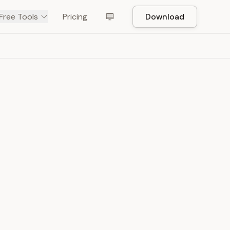
Free Tools
Pricing
Download