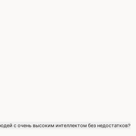
людей с очень высоким интеллектом без недостатков?