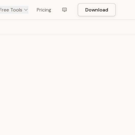
Free Tools
Pricing
Download