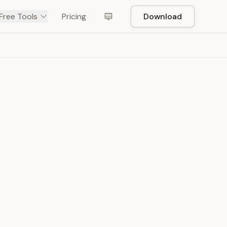
Free Tools
Pricing
Download