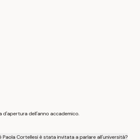
onia d'apertura dell'anno accademico.
 Paola Cortellesi è stata invitata a parlare all'università?