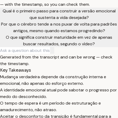
— with the timestamp, so you can check them.
Qual é o primeiro passo para construir a versão emocional
que sustenta a vida desejada?
Por que o cérebro tende a nos puxar de volta para padrões
antigos, mesmo quando estamos progredindo?
O que significa construir maturidade em vez de apenas
buscar resultados, segundo o vídeo?
Generated from the transcript and can be wrong — check
the timestamp.
Key Takeaways
Mudança verdadeira depende da construção interna e
emocional, não apenas do esforço externo.
A identidade emocional atual pode sabotar o progresso por
medo do desconhecido.
O tempo de espera é um período de estruturação e
amadurecimento, não atraso.
Aceitar o desconforto da transição é fundamental para a