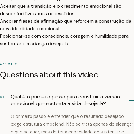
Aceitar que a transição e o crescimento emocional são
desconfortáveis, mas necessários.
Ancorar frases de afirmação que reforcem a construção da
nova identidade emocional.
Posicionar-se com consciência, coragem e humildade para
sustentar a mudança desejada.
ANSWERS
Questions about this video
Qual é o primeiro passo para construir a versão
01
emocional que sustenta a vida desejada?
O primeiro passo é entender que o resultado desejado
exige estrutura emocional. Não se trata apenas de alcançar
o que se quer, mas de ter a capacidade de sustentar e