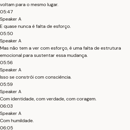
voltam para o mesmo lugar.
05:47
Speaker A
E quase nunca é falta de esforço.
05:50
Speaker A
Mas não tem a ver com esforço, é uma falta de estrutura
emocional para sustentar essa mudança.
05:56
Speaker A
Isso se constrói com consciência.
05:59
Speaker A
Com identidade, com verdade, com coragem.
06:03
Speaker A
Com humildade.
06:05