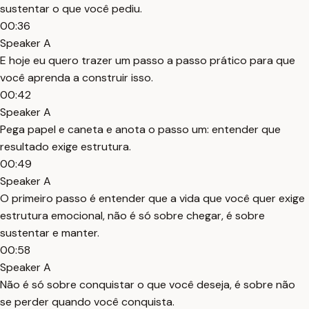
sustentar o que você pediu.
00:36
Speaker A
E hoje eu quero trazer um passo a passo prático para que
você aprenda a construir isso.
00:42
Speaker A
Pega papel e caneta e anota o passo um: entender que
resultado exige estrutura.
00:49
Speaker A
O primeiro passo é entender que a vida que você quer exige
estrutura emocional, não é só sobre chegar, é sobre
sustentar e manter.
00:58
Speaker A
Não é só sobre conquistar o que você deseja, é sobre não
se perder quando você conquista.