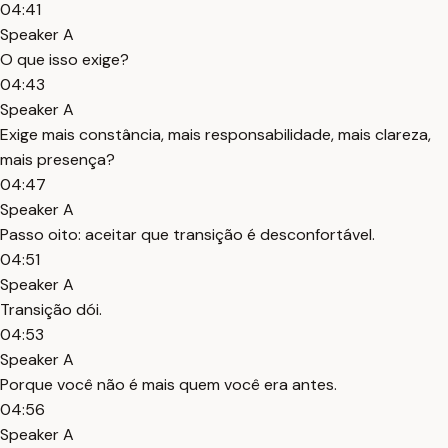
04:41
Speaker A
O que isso exige?
04:43
Speaker A
Exige mais constância, mais responsabilidade, mais clareza,
mais presença?
04:47
Speaker A
Passo oito: aceitar que transição é desconfortável.
04:51
Speaker A
Transição dói.
04:53
Speaker A
Porque você não é mais quem você era antes.
04:56
Speaker A