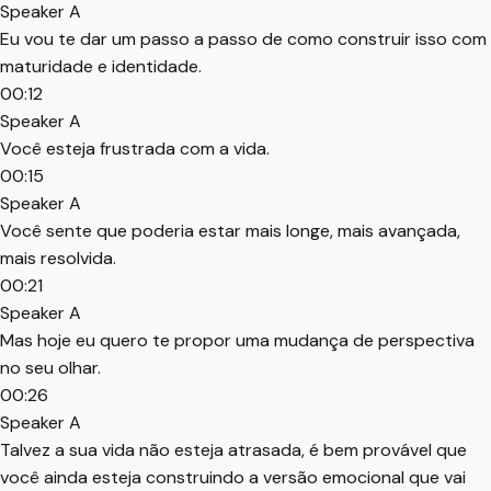
Speaker A
Eu vou te dar um passo a passo de como construir isso com
maturidade e identidade.
00:12
Speaker A
Você esteja frustrada com a vida.
00:15
Speaker A
Você sente que poderia estar mais longe, mais avançada,
mais resolvida.
00:21
Speaker A
Mas hoje eu quero te propor uma mudança de perspectiva
no seu olhar.
00:26
Speaker A
Talvez a sua vida não esteja atrasada, é bem provável que
você ainda esteja construindo a versão emocional que vai