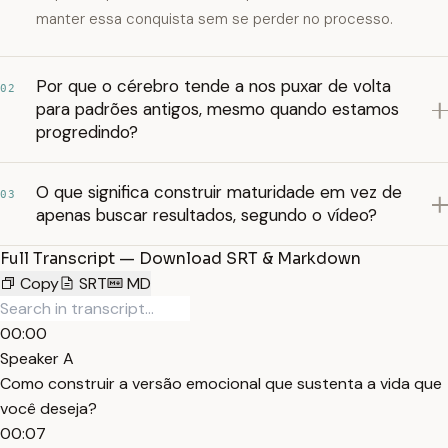
manter essa conquista sem se perder no processo.
Por que o cérebro tende a nos puxar de volta
02
para padrões antigos, mesmo quando estamos
progredindo?
O que significa construir maturidade em vez de
03
apenas buscar resultados, segundo o vídeo?
Full Transcript — Download SRT & Markdown
Copy
SRT
MD
00:00
Speaker A
Como construir a versão emocional que sustenta a vida que
você deseja?
00:07