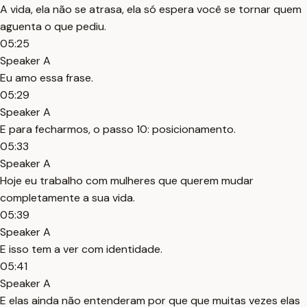
A vida, ela não se atrasa, ela só espera você se tornar quem
aguenta o que pediu.
05:25
Speaker A
Eu amo essa frase.
05:29
Speaker A
E para fecharmos, o passo 10: posicionamento.
05:33
Speaker A
Hoje eu trabalho com mulheres que querem mudar
completamente a sua vida.
05:39
Speaker A
E isso tem a ver com identidade.
05:41
Speaker A
E elas ainda não entenderam por que que muitas vezes elas