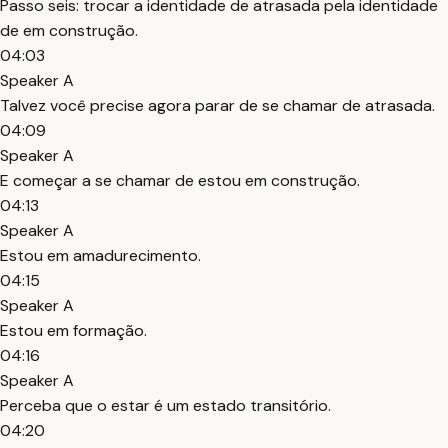
Passo seis: trocar a identidade de atrasada pela identidade
de em construção.
04:03
Speaker A
Talvez você precise agora parar de se chamar de atrasada.
04:09
Speaker A
E começar a se chamar de estou em construção.
04:13
Speaker A
Estou em amadurecimento.
04:15
Speaker A
Estou em formação.
04:16
Speaker A
Perceba que o estar é um estado transitório.
04:20