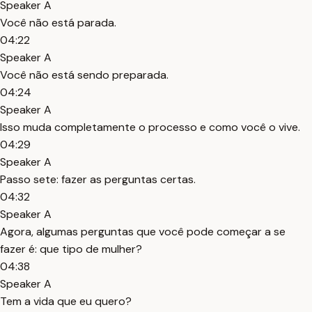
Speaker A
Você não está parada.
04:22
Speaker A
Você não está sendo preparada.
04:24
Speaker A
Isso muda completamente o processo e como você o vive.
04:29
Speaker A
Passo sete: fazer as perguntas certas.
04:32
Speaker A
Agora, algumas perguntas que você pode começar a se
fazer é: que tipo de mulher?
04:38
Speaker A
Tem a vida que eu quero?