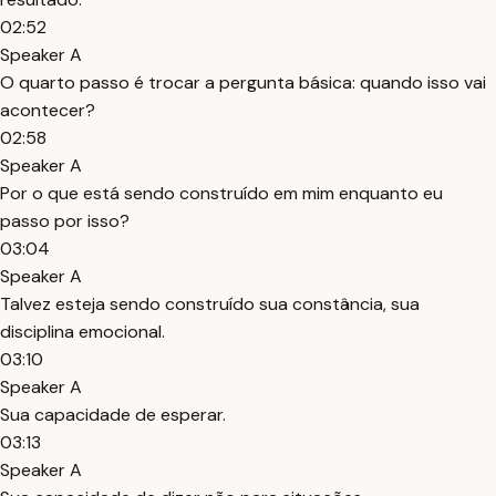
02:52
Speaker A
O quarto passo é trocar a pergunta básica: quando isso vai
acontecer?
02:58
Speaker A
Por o que está sendo construído em mim enquanto eu
passo por isso?
03:04
Speaker A
Talvez esteja sendo construído sua constância, sua
disciplina emocional.
03:10
Speaker A
Sua capacidade de esperar.
03:13
Speaker A