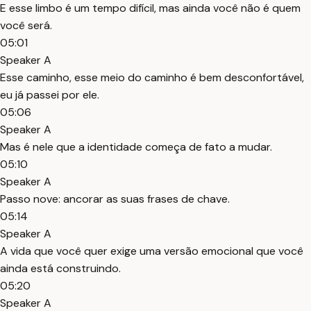
E esse limbo é um tempo difícil, mas ainda você não é quem
você será.
05:01
Speaker A
Esse caminho, esse meio do caminho é bem desconfortável,
eu já passei por ele.
05:06
Speaker A
Mas é nele que a identidade começa de fato a mudar.
05:10
Speaker A
Passo nove: ancorar as suas frases de chave.
05:14
Speaker A
A vida que você quer exige uma versão emocional que você
ainda está construindo.
05:20
Speaker A