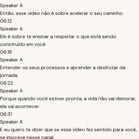
Speaker A
Então, esse vídeo não é sobre acelerar o seu caminho.
06:12
Speaker A
Ele é sobre te ensinar a respeitar o que está sendo
construído em você.
06:18
Speaker A
Entender os seus processos e aprender a desfrutar da
jornada.
06:22
Speaker A
Porque quando você estiver pronta, a vida não vai demorar,
ela vai acontecer.
06:31
Speaker A
E eu quero te dizer que se esse vídeo fez sentido para você,
se inscreve nesse canal.