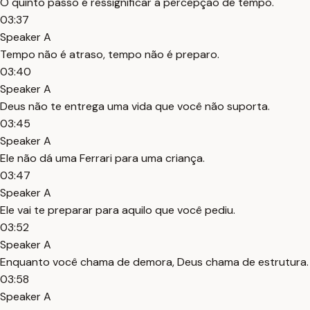
O quinto passo é ressignificar a percepção de tempo.
03:37
Speaker A
Tempo não é atraso, tempo não é preparo.
03:40
Speaker A
Deus não te entrega uma vida que você não suporta.
03:45
Speaker A
Ele não dá uma Ferrari para uma criança.
03:47
Speaker A
Ele vai te preparar para aquilo que você pediu.
03:52
Speaker A
Enquanto você chama de demora, Deus chama de estrutura.
03:58
Speaker A