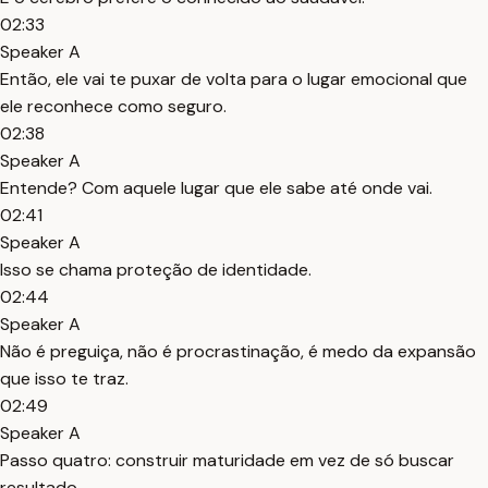
02:33
Speaker A
Então, ele vai te puxar de volta para o lugar emocional que
ele reconhece como seguro.
02:38
Speaker A
Entende? Com aquele lugar que ele sabe até onde vai.
02:41
Speaker A
Isso se chama proteção de identidade.
02:44
Speaker A
Não é preguiça, não é procrastinação, é medo da expansão
que isso te traz.
02:49
Speaker A
Passo quatro: construir maturidade em vez de só buscar
resultado.