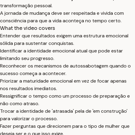
transformação pessoal.
A jornada de mudança deve ser respeitada e vivida com
consciência para que a vida aconteça no tempo certo.
What the video covers
Entender que resultados exigem uma estrutura emocional
sólida para sustentar conquistas.
Identificar a identidade emocional atual que pode estar
limitando seu progresso.
Reconhecer os mecanismos de autossabotagem quando o
sucesso começa a acontecer.
Priorizar a maturidade emocional em vez de focar apenas
nos resultados imediatos.
Ressignificar o tempo como um processo de preparação e
não como atraso.
Trocar a identidade de 'atrasada' pela de 'em construção'
para valorizar o processo.
Fazer perguntas que direcionem para o tipo de mulher que
deseja ser e o que isso exige.