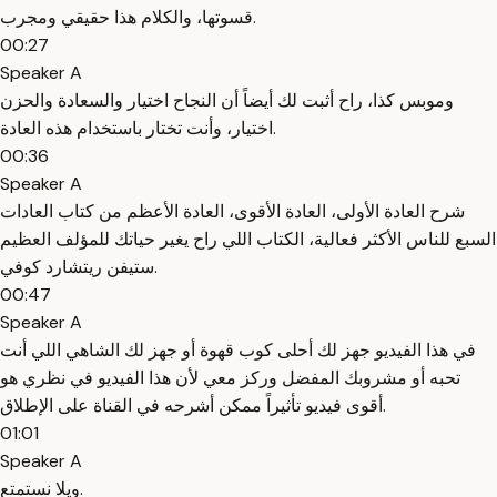
قسوتها، والكلام هذا حقيقي ومجرب.
00:27
Speaker A
وموبس كذا، راح أثبت لك أيضاً أن النجاح اختيار والسعادة والحزن
اختيار، وأنت تختار باستخدام هذه العادة.
00:36
Speaker A
شرح العادة الأولى، العادة الأقوى، العادة الأعظم من كتاب العادات
السبع للناس الأكثر فعالية، الكتاب اللي راح يغير حياتك للمؤلف العظيم
ستيفن ريتشارد كوفي.
00:47
Speaker A
في هذا الفيديو جهز لك أحلى كوب قهوة أو جهز لك الشاهي اللي أنت
تحبه أو مشروبك المفضل وركز معي لأن هذا الفيديو في نظري هو
أقوى فيديو تأثيراً ممكن أشرحه في القناة على الإطلاق.
01:01
Speaker A
ويلا نستمتع.