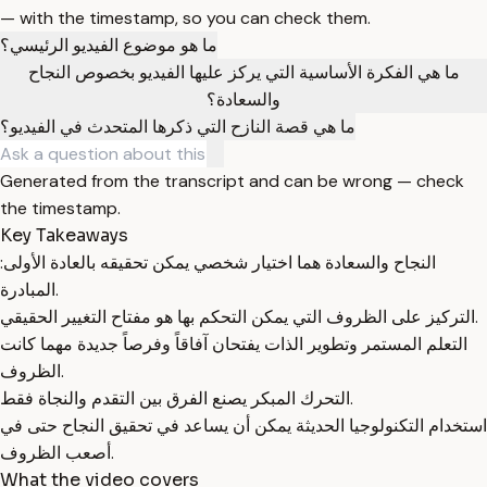
— with the timestamp, so you can check them.
ما هو موضوع الفيديو الرئيسي؟
ما هي الفكرة الأساسية التي يركز عليها الفيديو بخصوص النجاح
والسعادة؟
ما هي قصة النازح التي ذكرها المتحدث في الفيديو؟
Generated from the transcript and can be wrong — check
the timestamp.
Key Takeaways
النجاح والسعادة هما اختيار شخصي يمكن تحقيقه بالعادة الأولى:
المبادرة.
التركيز على الظروف التي يمكن التحكم بها هو مفتاح التغيير الحقيقي.
التعلم المستمر وتطوير الذات يفتحان آفاقاً وفرصاً جديدة مهما كانت
الظروف.
التحرك المبكر يصنع الفرق بين التقدم والنجاة فقط.
استخدام التكنولوجيا الحديثة يمكن أن يساعد في تحقيق النجاح حتى في
أصعب الظروف.
What the video covers