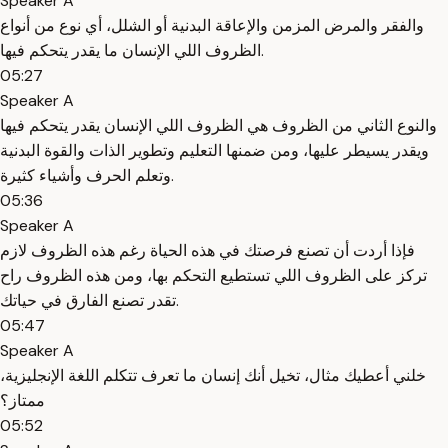
Speaker A
والفقر والمرض المزمن والإعاقة البدنية أو الشلل، أي نوع من أنواع
الظروف اللي الإنسان ما يقدر يتحكم فيها.
05:27
Speaker A
والنوع الثاني من الظروف هي الظروف اللي الإنسان يقدر يتحكم فيها
ويقدر يسيطر عليها، ومن ضمنها التعليم وتطوير الذات والقوة البدنية
وتعلم الحرف وأشياء كثيرة.
05:36
Speaker A
فإذا أردت أن تصنع فرصتك في هذه الحياة رغم هذه الظروف لازم
تركز على الظروف اللي تستطيع التحكم بها، ومن هذه الظروف راح
تقدر تصنع الفارق في حياتك.
05:47
Speaker A
خلني أعطيك مثال، تخيل أنك إنسان ما تعرف تتكلم اللغة الإنجليزية،
ممتاز؟
05:52