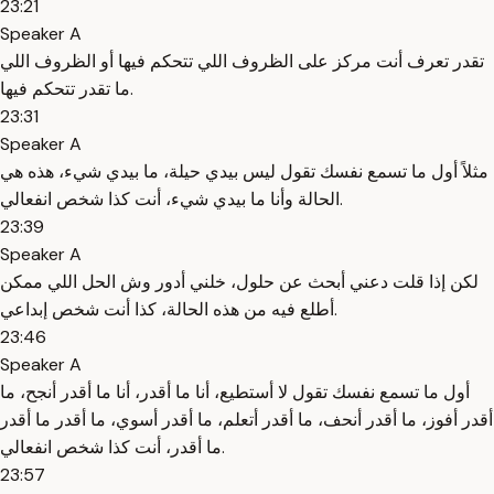
23:21
Speaker A
تقدر تعرف أنت مركز على الظروف اللي تتحكم فيها أو الظروف اللي
ما تقدر تتحكم فيها.
23:31
Speaker A
مثلاً أول ما تسمع نفسك تقول ليس بيدي حيلة، ما بيدي شيء، هذه هي
الحالة وأنا ما بيدي شيء، أنت كذا شخص انفعالي.
23:39
Speaker A
لكن إذا قلت دعني أبحث عن حلول، خلني أدور وش الحل اللي ممكن
أطلع فيه من هذه الحالة، كذا أنت شخص إبداعي.
23:46
Speaker A
أول ما تسمع نفسك تقول لا أستطيع، أنا ما أقدر، أنا ما أقدر أنجح، ما
أقدر أفوز، ما أقدر أنحف، ما أقدر أتعلم، ما أقدر أسوي، ما أقدر ما أقدر
ما أقدر، أنت كذا شخص انفعالي.
23:57