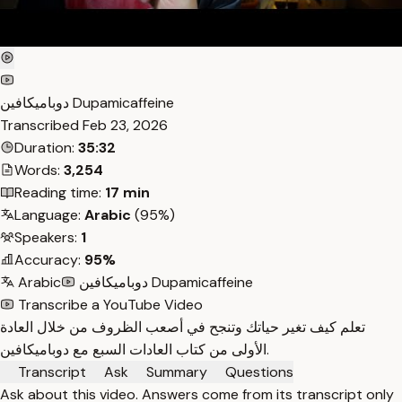
دوباميكافين Dupamicaffeine
Transcribed
Feb 23, 2026
Duration:
35:32
Words:
3,254
Reading time:
17 min
Language:
Arabic
(95%)
Speakers:
1
Accuracy:
95%
دوباميكافين Dupamicaffeine
Arabic
Transcribe a YouTube Video
تعلم كيف تغير حياتك وتنجح في أصعب الظروف من خلال العادة
الأولى من كتاب العادات السبع مع دوباميكافين.
Transcript
Ask
Summary
Questions
Ask about this video. Answers come from its transcript only