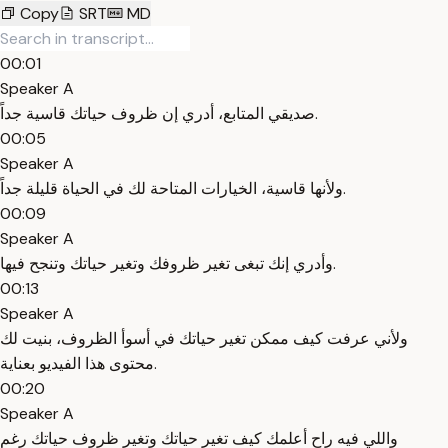
Copy
SRT
MD
00:01
Speaker A
صديقي المتابع، أدري إن ظروف حياتك قاسية جداً.
00:05
Speaker A
ولأنها قاسية، الخيارات المتاحة لك في الحياة قليلة جداً.
00:09
Speaker A
وأدري إنك تبغى تغير ظروفك وتغير حياتك وتنجح فيها.
00:13
Speaker A
ولأني عرفت كيف ممكن تغير حياتك في أسوأ الظروف، بنيت لك
محتوى هذا الفيديو بعناية.
00:20
Speaker A
واللي فيه راح أعلمك كيف تغير حياتك وتغير ظروف حياتك رغم