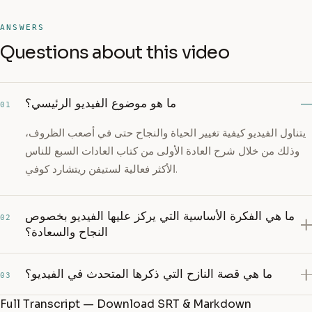
ANSWERS
Questions about this video
ما هو موضوع الفيديو الرئيسي؟
01
يتناول الفيديو كيفية تغيير الحياة والنجاح حتى في أصعب الظروف،
وذلك من خلال شرح العادة الأولى من كتاب العادات السبع للناس
الأكثر فعالية لستيفن ريتشارد كوفي.
ما هي الفكرة الأساسية التي يركز عليها الفيديو بخصوص
02
النجاح والسعادة؟
ما هي قصة النازح التي ذكرها المتحدث في الفيديو؟
03
Full Transcript — Download SRT & Markdown