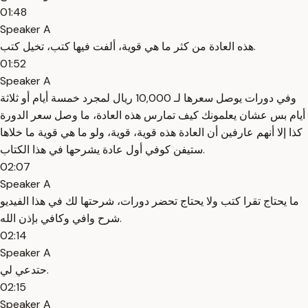
01:48
Speaker A
هذه العادة من كثر ما هي قوية، ألفت فيها كتب، تخيل كتب.
01:52
Speaker A
وفي دورات يوصل سعرها لـ 10,000 ريال لمجرد خمسة أيام أو ثلاثة
أيام بس عشان يعلمونك كيف تمارس هذه العادة، ما وصل سعر الدورة
كذا إلا أنهم عارفين أن العادة هذه قوية، قوية، ولو ما هي قوية ما خلاها
ستيفن كوفي أول عادة يشرحها في هذا الكتاب.
02:07
Speaker A
ما يحتاج تقرا كتب ولا يحتاج تحضر دورات، شرحتها لك في هذا الفيديو
شرح وافي وكافي بإذن الله.
02:14
Speaker A
حتدعي لي.
02:15
Speaker A