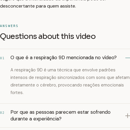
desconcertante para quem assiste.
ANSWERS
Questions about this video
O que é a respiração 9D mencionada no vídeo?
01
A respiração 9D é uma técnica que envolve padrões
intensos de respiração sincronizados com sons que afetam
diretamente o cérebro, provocando reações emocionais
fortes.
Por que as pessoas parecem estar sofrendo
02
durante a experiência?