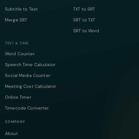
Subtitle to Text
TXT to SRT
Merge SRT
SRT to TXT
SRT to Word
TEXT & TIME
Word Counter
Speech Time Calculator
Social Media Counter
Meeting Cost Calculator
Online Timer
Timecode Converter
COMPANY
About