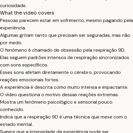
curiosidade.
What the video covers
Pessoas parecem estar em sofrimento, mesmo pagando pela
experiência.
Algumas gritam tanto que precisam ser seguradas, mas não
por medo.
O fenômeno é chamado de obsessão pela respiração 9D.
Elas seguem padrões intensos de respiração sincronizados
com sons específicos.
Esses sons afetam diretamente o cérebro, provocando
reações emocionais fortes.
A experiência é descrita como muito intensa e impactante.
O vídeo questiona o motivo dessas reações extremas.
Mostra um fenômeno psicológico e sensorial pouco
conhecido.
Indica que a respiração 9D é uma técnica que mexe com o
estado mental.
Sugere que a intensidade da experiência pode ser