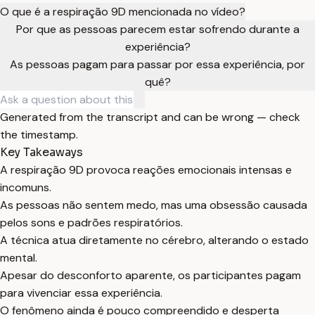
O que é a respiração 9D mencionada no vídeo?
Por que as pessoas parecem estar sofrendo durante a
experiência?
As pessoas pagam para passar por essa experiência, por
quê?
Generated from the transcript and can be wrong — check
the timestamp.
Key Takeaways
A respiração 9D provoca reações emocionais intensas e
incomuns.
As pessoas não sentem medo, mas uma obsessão causada
pelos sons e padrões respiratórios.
A técnica atua diretamente no cérebro, alterando o estado
mental.
Apesar do desconforto aparente, os participantes pagam
para vivenciar essa experiência.
O fenômeno ainda é pouco compreendido e desperta