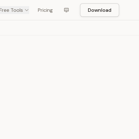
Free Tools
Pricing
Download