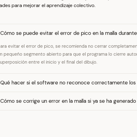
tades para mejorar el aprendizaje colectivo.
Cómo se puede evitar el error de pico en la malla durante
ara evitar el error de pico, se recomienda no cerrar completament
n pequeño segmento abierto para que el programa lo cierre auto
uperposición entre el inicio y el final del dibujo.
¿Qué hacer si el software no reconoce correctamente los
Cómo se corrige un error en la malla si ya se ha generado