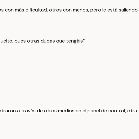
s con más dificultad, otros con menos, pero le está saliendo
suelto, pues otras dudas que tengáis?
entraron a través de otros medios en el panel de control, otra