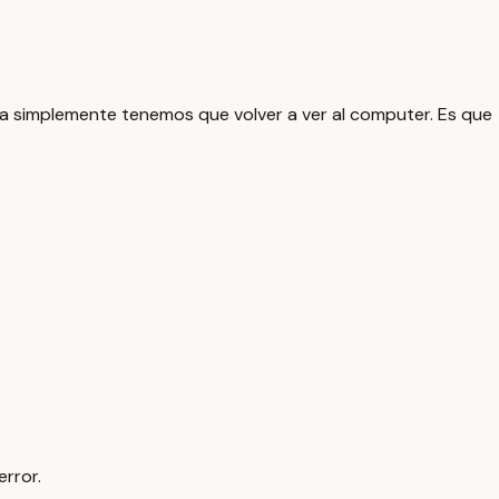
ora simplemente tenemos que volver a ver al computer. Es que
error.