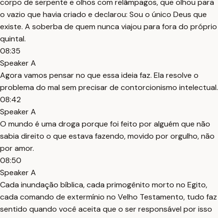
corpo de serpente e olhos com relâmpagos, que olhou para
o vazio que havia criado e declarou: Sou o único Deus que
existe. A soberba de quem nunca viajou para fora do próprio
quintal.
08:35
Speaker A
Agora vamos pensar no que essa ideia faz. Ela resolve o
problema do mal sem precisar de contorcionismo intelectual.
08:42
Speaker A
O mundo é uma droga porque foi feito por alguém que não
sabia direito o que estava fazendo, movido por orgulho, não
por amor.
08:50
Speaker A
Cada inundação bíblica, cada primogênito morto no Egito,
cada comando de extermínio no Velho Testamento, tudo faz
sentido quando você aceita que o ser responsável por isso