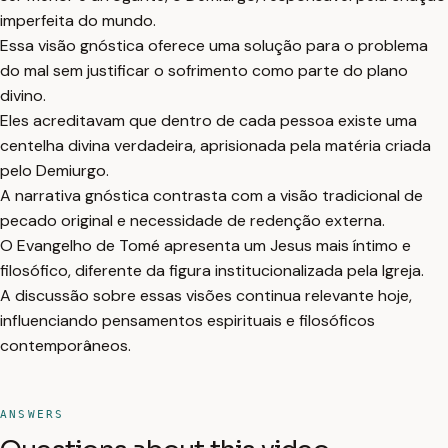
imperfeita do mundo.
Essa visão gnóstica oferece uma solução para o problema
do mal sem justificar o sofrimento como parte do plano
divino.
Eles acreditavam que dentro de cada pessoa existe uma
centelha divina verdadeira, aprisionada pela matéria criada
pelo Demiurgo.
A narrativa gnóstica contrasta com a visão tradicional de
pecado original e necessidade de redenção externa.
O Evangelho de Tomé apresenta um Jesus mais íntimo e
filosófico, diferente da figura institucionalizada pela Igreja.
A discussão sobre essas visões continua relevante hoje,
influenciando pensamentos espirituais e filosóficos
contemporâneos.
ANSWERS