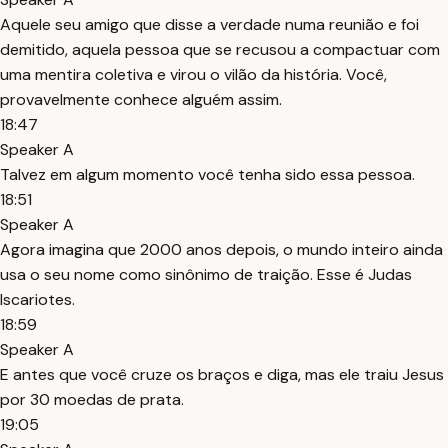
Aquele seu amigo que disse a verdade numa reunião e foi
demitido, aquela pessoa que se recusou a compactuar com
uma mentira coletiva e virou o vilão da história. Você,
provavelmente conhece alguém assim.
18:47
Speaker A
Talvez em algum momento você tenha sido essa pessoa.
18:51
Speaker A
Agora imagina que 2000 anos depois, o mundo inteiro ainda
usa o seu nome como sinônimo de traição. Esse é Judas
Iscariotes.
18:59
Speaker A
E antes que você cruze os braços e diga, mas ele traiu Jesus
por 30 moedas de prata.
19:05