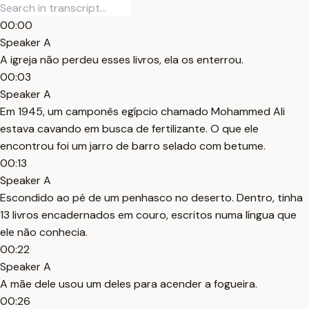
00:00
Speaker A
A igreja não perdeu esses livros, ela os enterrou.
00:03
Speaker A
Em 1945, um camponês egípcio chamado Mohammed Ali
estava cavando em busca de fertilizante. O que ele
encontrou foi um jarro de barro selado com betume.
00:13
Speaker A
Escondido ao pé de um penhasco no deserto. Dentro, tinha
13 livros encadernados em couro, escritos numa língua que
ele não conhecia.
00:22
Speaker A
A mãe dele usou um deles para acender a fogueira.
00:26