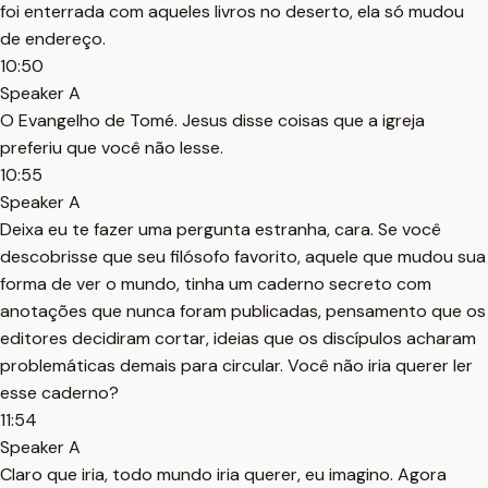
foi enterrada com aqueles livros no deserto, ela só mudou
de endereço.
10:50
Speaker A
O Evangelho de Tomé. Jesus disse coisas que a igreja
preferiu que você não lesse.
10:55
Speaker A
Deixa eu te fazer uma pergunta estranha, cara. Se você
descobrisse que seu filósofo favorito, aquele que mudou sua
forma de ver o mundo, tinha um caderno secreto com
anotações que nunca foram publicadas, pensamento que os
editores decidiram cortar, ideias que os discípulos acharam
problemáticas demais para circular. Você não iria querer ler
esse caderno?
11:54
Speaker A
Claro que iria, todo mundo iria querer, eu imagino. Agora