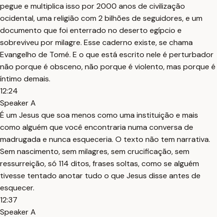
pegue e multiplica isso por 2000 anos de civilização
ocidental, uma religião com 2 bilhões de seguidores, e um
documento que foi enterrado no deserto egípcio e
sobreviveu por milagre. Esse caderno existe, se chama
Evangelho de Tomé. E o que está escrito nele é perturbador
não porque é obsceno, não porque é violento, mas porque é
íntimo demais.
12:24
Speaker A
É um Jesus que soa menos como uma instituição e mais
como alguém que você encontraria numa conversa de
madrugada e nunca esqueceria. O texto não tem narrativa.
Sem nascimento, sem milagres, sem crucificação, sem
ressurreição, só 114 ditos, frases soltas, como se alguém
tivesse tentado anotar tudo o que Jesus disse antes de
esquecer.
12:37
Speaker A