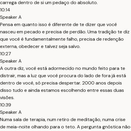
carrega dentro de si um pedaço do absoluto.
10:14
Speaker A
Pensa em quanto isso é diferente de te dizer que você
nasceu em pecado e precisa de perdão. Uma tradição te diz
que você é fundamentalmente falho, precisa de redenção
externa, obedecer e talvez seja salvo.
10:27
Speaker A
A outra diz, você está adormecido no mundo feito para te
distrair, mas a luz que você procura do lado de fora já está
dentro de você, só precisa despertar. 2000 anos depois
disso tudo e ainda estamos escolhendo entre essas duas
visões.
10:39
Speaker A
Numa sala de terapia, num retiro de meditação, numa crise
de meia-noite olhando para o teto. A pergunta gnóstica não