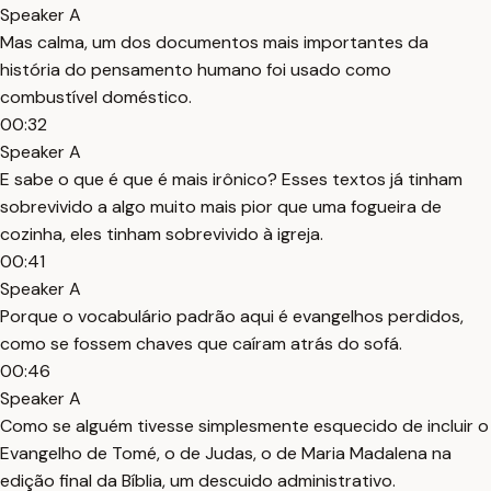
Speaker A
Mas calma, um dos documentos mais importantes da
história do pensamento humano foi usado como
combustível doméstico.
00:32
Speaker A
E sabe o que é que é mais irônico? Esses textos já tinham
sobrevivido a algo muito mais pior que uma fogueira de
cozinha, eles tinham sobrevivido à igreja.
00:41
Speaker A
Porque o vocabulário padrão aqui é evangelhos perdidos,
como se fossem chaves que caíram atrás do sofá.
00:46
Speaker A
Como se alguém tivesse simplesmente esquecido de incluir o
Evangelho de Tomé, o de Judas, o de Maria Madalena na
edição final da Bíblia, um descuido administrativo.