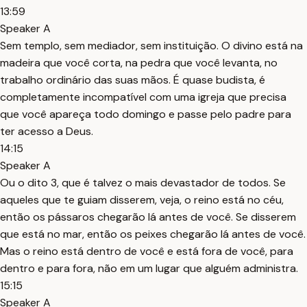
13:59
Speaker A
Sem templo, sem mediador, sem instituição. O divino está na
madeira que você corta, na pedra que você levanta, no
trabalho ordinário das suas mãos. É quase budista, é
completamente incompatível com uma igreja que precisa
que você apareça todo domingo e passe pelo padre para
ter acesso a Deus.
14:15
Speaker A
Ou o dito 3, que é talvez o mais devastador de todos. Se
aqueles que te guiam disserem, veja, o reino está no céu,
então os pássaros chegarão lá antes de você. Se disserem
que está no mar, então os peixes chegarão lá antes de você.
Mas o reino está dentro de você e está fora de você, para
dentro e para fora, não em um lugar que alguém administra.
15:15
Speaker A