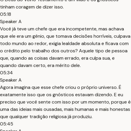
tinham coragem de dizer isso.
05:18
Speaker A
Você já teve um chefe que era incompetente, mas achava
que ele era um gênio, que tomava decisões horríveis, culpava
todo mundo ao redor, exigia lealdade absoluta e ficava com
o crédito pelo trabalho dos outros? Aquele tipo de pessoa
que, quando as coisas davam errado, era culpa sua, e
quando davam certo, era mérito dele.
05:34
Speaker A
Agora imagina que esse chefe criou o próprio universo. É
exatamente isso que os gnósticos estavam dizendo. E eu
preciso que você sente com isso por um momento, porque é
uma das ideias mais ousadas, mais humanas e mais honestas
que qualquer tradição religiosa já produziu.
05:45