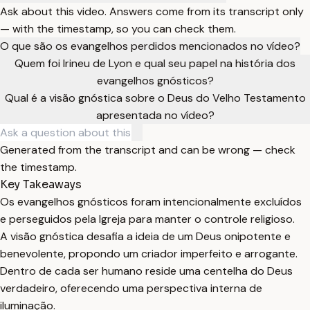
Ask about this video. Answers come from its transcript only
— with the timestamp, so you can check them.
O que são os evangelhos perdidos mencionados no vídeo?
Quem foi Irineu de Lyon e qual seu papel na história dos
evangelhos gnósticos?
Qual é a visão gnóstica sobre o Deus do Velho Testamento
apresentada no vídeo?
Generated from the transcript and can be wrong — check
the timestamp.
Key Takeaways
Os evangelhos gnósticos foram intencionalmente excluídos
e perseguidos pela Igreja para manter o controle religioso.
A visão gnóstica desafia a ideia de um Deus onipotente e
benevolente, propondo um criador imperfeito e arrogante.
Dentro de cada ser humano reside uma centelha do Deus
verdadeiro, oferecendo uma perspectiva interna de
iluminação.