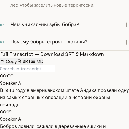
лес, чтобы заселить новые территории.
Чем уникальны зубы бобра?
02
Почему бобры строят плотины?
03
Full Transcript — Download SRT & Markdown
Copy
SRT
MD
00:00
Speaker A
В 1948 году в американском штате Айдаха провели одну
из самых странных операций в истории охраны
природы.
00:19
Speaker A
Бобров ловили, сажали в деревянные ящики и