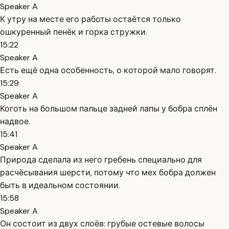
Speaker A
К утру на месте его работы остаётся только
ошкуренный пенёк и горка стружки.
15:22
Speaker A
Есть ещё одна особенность, о которой мало говорят.
15:29
Speaker A
Коготь на большом пальце задней лапы у бобра сплён
надвое.
15:41
Speaker A
Природа сделала из него гребень специально для
расчёсывания шерсти, потому что мех бобра должен
быть в идеальном состоянии.
15:58
Speaker A
Он состоит из двух слоёв: грубые остевые волосы