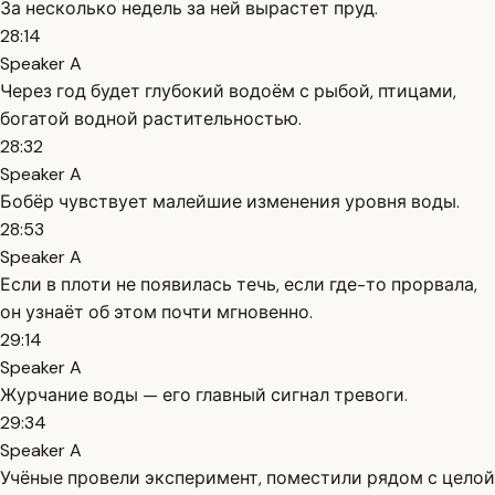
За несколько недель за ней вырастет пруд.
28:14
Speaker A
Через год будет глубокий водоём с рыбой, птицами,
богатой водной растительностью.
28:32
Speaker A
Бобёр чувствует малейшие изменения уровня воды.
28:53
Speaker A
Если в плоти не появилась течь, если где-то прорвала,
он узнаёт об этом почти мгновенно.
29:14
Speaker A
Журчание воды — его главный сигнал тревоги.
29:34
Speaker A
Учёные провели эксперимент, поместили рядом с целой