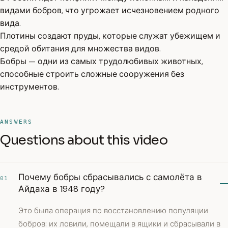
видами бобров, что угрожает исчезновением родного
вида.
Плотины создают пруды, которые служат убежищем и
средой обитания для множества видов.
Бобры — одни из самых трудолюбивых животных,
способные строить сложные сооружения без
инструментов.
ANSWERS
Questions about this video
Почему бобры сбрасывались с самолёта в
01
Айдаха в 1948 году?
Это была операция по восстановлению популяции
бобров: их ловили, помещали в ящики и сбрасывали в