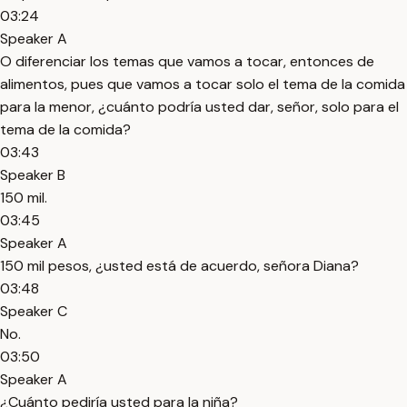
03:24
Speaker A
O diferenciar los temas que vamos a tocar, entonces de
alimentos, pues que vamos a tocar solo el tema de la comida
para la menor, ¿cuánto podría usted dar, señor, solo para el
tema de la comida?
03:43
Speaker B
150 mil.
03:45
Speaker A
150 mil pesos, ¿usted está de acuerdo, señora Diana?
03:48
Speaker C
No.
03:50
Speaker A
¿Cuánto pediría usted para la niña?