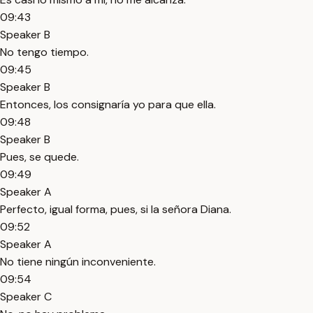
09:43
Speaker B
No tengo tiempo.
09:45
Speaker B
Entonces, los consignaría yo para que ella.
09:48
Speaker B
Pues, se quede.
09:49
Speaker A
Perfecto, igual forma, pues, si la señora Diana.
09:52
Speaker A
No tiene ningún inconveniente.
09:54
Speaker C