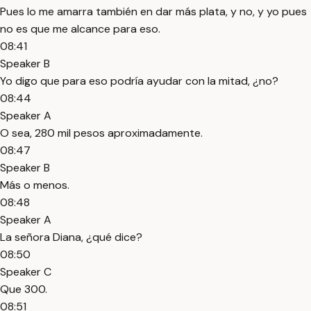
Pues lo me amarra también en dar más plata, y no, y yo pues
no es que me alcance para eso.
08:41
Speaker B
Yo digo que para eso podría ayudar con la mitad, ¿no?
08:44
Speaker A
O sea, 280 mil pesos aproximadamente.
08:47
Speaker B
Más o menos.
08:48
Speaker A
La señora Diana, ¿qué dice?
08:50
Speaker C
Que 300.
08:51