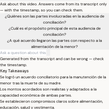
Ask about this video. Answers come from its transcript only
— with the timestamp, so you can check them.
¿Quiénes son las partes involucradas en la audiencia de
conciliación?
¿Cuál es el propósito principal de esta audiencia de
conciliación?
¿A qué acuerdo llegaron las partes con respecto a la
alimentación de la menor?
Generated from the transcript and can be wrong — check
the timestamp.
Key Takeaways
Se logró un acuerdo conciliatorio para la manutención de la
menor tras la muerte de su madre.
Los montos acordados son realistas y adaptados a la
capacidad económica de ambas partes.
Se establecieron compromisos claros sobre alimentación,
educación, salud y vestimenta.