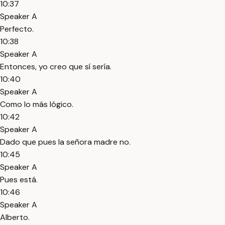
10:37
Speaker A
Perfecto.
10:38
Speaker A
Entonces, yo creo que sí sería.
10:40
Speaker A
Como lo más lógico.
10:42
Speaker A
Dado que pues la señora madre no.
10:45
Speaker A
Pues está.
10:46
Speaker A
Alberto.