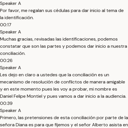
Speaker A
Por favor, me regalan sus cédulas para dar inicio al tema de
la identificación.
00:17
Speaker A
Muchas gracias, revisadas las identificaciones, podemos
constatar que son las partes y podemos dar inicio a nuestra
conciliación.
00:26
Speaker A
Les dejo en claro a ustedes que la conciliación es un
mecanismo de resolución de conflictos de manera amigable
y en este momento pues les voy a probar, mi nombre es
Daniel Felipe Montiel y pues vamos a dar inicio a la audiencia.
00:39
Speaker A
Primero, las pretensiones de esta conciliación por parte de la
señora Diana es para que fijemos y el señor Alberto asista en