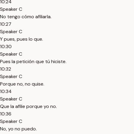
10:24
Speaker C
No tengo cómo afiliarla.
10:27
Speaker C
Y pues, pues lo que.
10:30
Speaker C
Pues la petición que tú hiciste.
10:32
Speaker C
Porque no, no quise.
10:34
Speaker C
Que la afilie porque yo no.
10:36
Speaker C
No, yo no puedo.