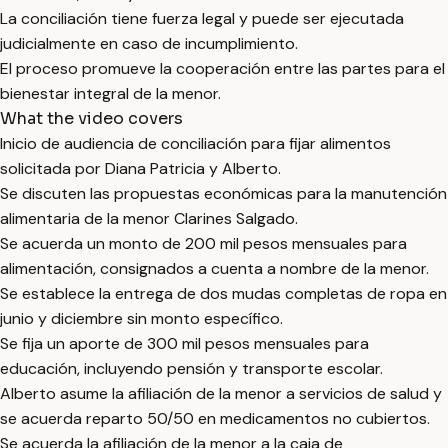
La conciliación tiene fuerza legal y puede ser ejecutada
judicialmente en caso de incumplimiento.
El proceso promueve la cooperación entre las partes para el
bienestar integral de la menor.
What the video covers
Inicio de audiencia de conciliación para fijar alimentos
solicitada por Diana Patricia y Alberto.
Se discuten las propuestas económicas para la manutención
alimentaria de la menor Clarines Salgado.
Se acuerda un monto de 200 mil pesos mensuales para
alimentación, consignados a cuenta a nombre de la menor.
Se establece la entrega de dos mudas completas de ropa en
junio y diciembre sin monto específico.
Se fija un aporte de 300 mil pesos mensuales para
educación, incluyendo pensión y transporte escolar.
Alberto asume la afiliación de la menor a servicios de salud y
se acuerda reparto 50/50 en medicamentos no cubiertos.
Se acuerda la afiliación de la menor a la caja de