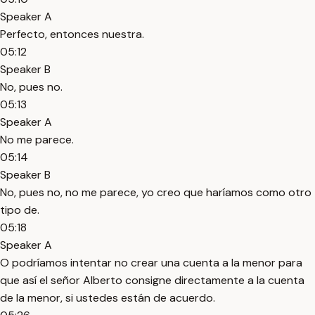
Speaker A
Perfecto, entonces nuestra.
05:12
Speaker B
No, pues no.
05:13
Speaker A
No me parece.
05:14
Speaker B
No, pues no, no me parece, yo creo que haríamos como otro
tipo de.
05:18
Speaker A
O podríamos intentar no crear una cuenta a la menor para
que así el señor Alberto consigne directamente a la cuenta
de la menor, si ustedes están de acuerdo.