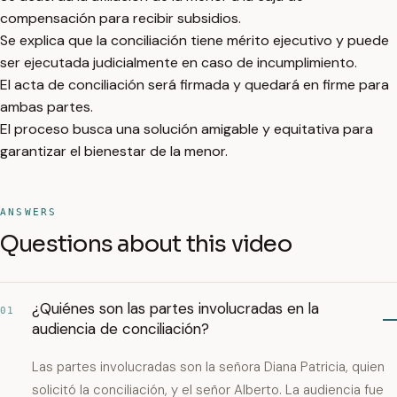
compensación para recibir subsidios.
Se explica que la conciliación tiene mérito ejecutivo y puede
ser ejecutada judicialmente en caso de incumplimiento.
El acta de conciliación será firmada y quedará en firme para
ambas partes.
El proceso busca una solución amigable y equitativa para
garantizar el bienestar de la menor.
ANSWERS
Questions about this video
¿Quiénes son las partes involucradas en la
01
audiencia de conciliación?
Las partes involucradas son la señora Diana Patricia, quien
solicitó la conciliación, y el señor Alberto. La audiencia fue