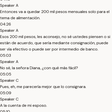
Speaker A
Entonces va a quedar 200 mil pesos mensuales solo para el
tema de alimentación.
04:26
Speaker A
Esos 200 mil pesos, les aconsejo, no sé ustedes piensen o si
están de acuerdo, que sería mediante consignación, puede
ser vía efectivo o puede ser por intermedio de banco.
05:03
Speaker A
No sé, la señora Diana, ¿con qué más fácil?
05:05
Speaker C
Pues, eh, me parecería mejor que lo consignara.
05:09
Speaker C
A la cuenta de mi esposo.
05:10