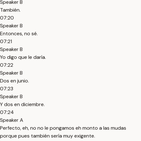
Speaker B
También.
07:20
Speaker B
Entonces, no sé.
07:21
Speaker B
Yo digo que le daría.
07:22
Speaker B
Dos en junio.
07:23
Speaker B
Y dos en diciembre.
07:24
Speaker A
Perfecto, eh, no no le pongamos eh monto a las mudas
porque pues también sería muy exigente.