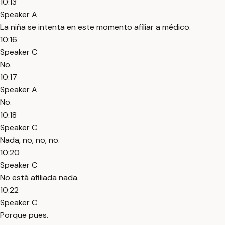
10:13
Speaker A
La niña se intenta en este momento afiliar a médico.
10:16
Speaker C
No.
10:17
Speaker A
No.
10:18
Speaker C
Nada, no, no, no.
10:20
Speaker C
No está afiliada nada.
10:22
Speaker C
Porque pues.