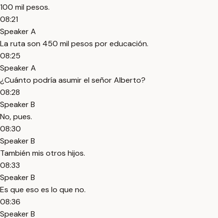
100 mil pesos.
08:21
Speaker A
La ruta son 450 mil pesos por educación.
08:25
Speaker A
¿Cuánto podría asumir el señor Alberto?
08:28
Speaker B
No, pues.
08:30
Speaker B
También mis otros hijos.
08:33
Speaker B
Es que eso es lo que no.
08:36
Speaker B