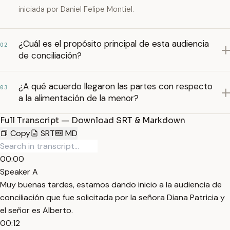
iniciada por Daniel Felipe Montiel.
¿Cuál es el propósito principal de esta audiencia
02
de conciliación?
¿A qué acuerdo llegaron las partes con respecto
03
a la alimentación de la menor?
Full Transcript — Download SRT & Markdown
Copy
SRT
MD
00:00
Speaker A
Muy buenas tardes, estamos dando inicio a la audiencia de
conciliación que fue solicitada por la señora Diana Patricia y
el señor es Alberto.
00:12