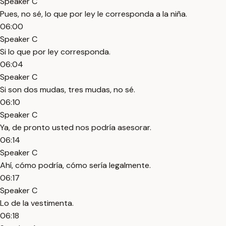
Speaker C
Pues, no sé, lo que por ley le corresponda a la niña.
06:00
Speaker C
Si lo que por ley corresponda.
06:04
Speaker C
Si son dos mudas, tres mudas, no sé.
06:10
Speaker C
Ya, de pronto usted nos podría asesorar.
06:14
Speaker C
Ahí, cómo podría, cómo sería legalmente.
06:17
Speaker C
Lo de la vestimenta.
06:18