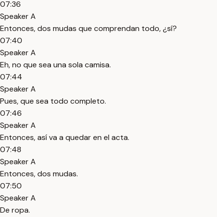
07:36
Speaker A
Entonces, dos mudas que comprendan todo, ¿sí?
07:40
Speaker A
Eh, no que sea una sola camisa.
07:44
Speaker A
Pues, que sea todo completo.
07:46
Speaker A
Entonces, así va a quedar en el acta.
07:48
Speaker A
Entonces, dos mudas.
07:50
Speaker A
De ropa.