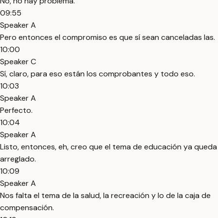
No, no hay problema.
09:55
Speaker A
Pero entonces el compromiso es que sí sean canceladas las.
10:00
Speaker C
Sí, claro, para eso están los comprobantes y todo eso.
10:03
Speaker A
Perfecto.
10:04
Speaker A
Listo, entonces, eh, creo que el tema de educación ya queda
arreglado.
10:09
Speaker A
Nos falta el tema de la salud, la recreación y lo de la caja de
compensación.