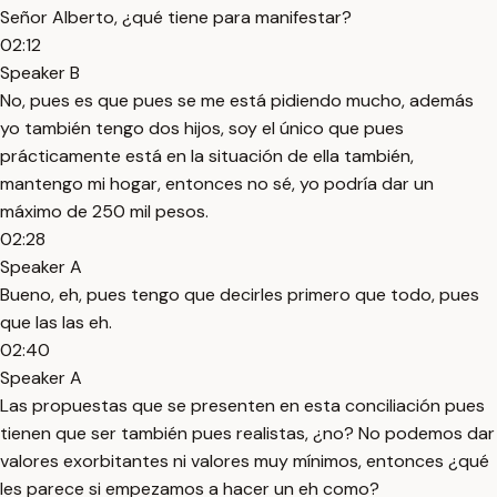
Señor Alberto, ¿qué tiene para manifestar?
02:12
Speaker B
No, pues es que pues se me está pidiendo mucho, además
yo también tengo dos hijos, soy el único que pues
prácticamente está en la situación de ella también,
mantengo mi hogar, entonces no sé, yo podría dar un
máximo de 250 mil pesos.
02:28
Speaker A
Bueno, eh, pues tengo que decirles primero que todo, pues
que las las eh.
02:40
Speaker A
Las propuestas que se presenten en esta conciliación pues
tienen que ser también pues realistas, ¿no? No podemos dar
valores exorbitantes ni valores muy mínimos, entonces ¿qué
les parece si empezamos a hacer un eh como?