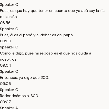
Speaker C
Pues, es que hay que tener en cuenta que yo acá soy la tía
de la niña.
08:56
Speaker C
Pues, él es el papá y el deber es del papá.
09:00
Speaker C
Como le digo, pues mi esposo es el que nos cuida a
nosotros.
09:04
Speaker C
Entonces, yo digo que 300.
09:06
Speaker C
Redondeémoslo, 300.
09:07
Speaker A