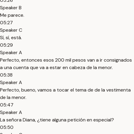
05:26
Speaker B
Me parece.
05:27
Speaker C
Sí, sí, está.
05:29
Speaker A
Perfecto, entonces esos 200 mil pesos van a ir consignados
a una cuenta que va a estar en cabeza de la menor.
05:38
Speaker A
Perfecto, bueno, vamos a tocar el tema de de la vestimenta
de la menor.
05:47
Speaker A
La señora Diana, ¿tiene alguna petición en especial?
05:50