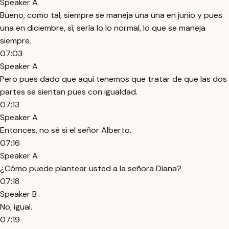
Speaker A
Bueno, como tal, siempre se maneja una una en junio y pues
una en diciembre, sí, sería lo lo normal, lo que se maneja
siempre.
07:03
Speaker A
Pero pues dado que aquí tenemos que tratar de que las dos
partes se sientan pues con igualdad.
07:13
Speaker A
Entonces, no sé si el señor Alberto.
07:16
Speaker A
¿Cómo puede plantear usted a la señora Diana?
07:18
Speaker B
No, igual.
07:19