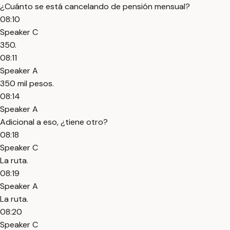
¿Cuánto se está cancelando de pensión mensual?
08:10
Speaker C
350.
08:11
Speaker A
350 mil pesos.
08:14
Speaker A
Adicional a eso, ¿tiene otro?
08:18
Speaker C
La ruta.
08:19
Speaker A
La ruta.
08:20
Speaker C