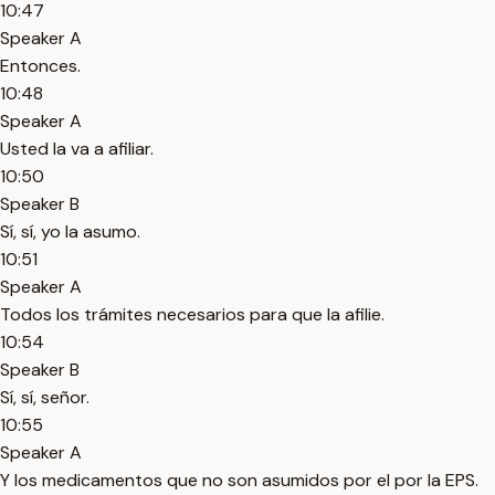
10:47
Speaker A
Entonces.
10:48
Speaker A
Usted la va a afiliar.
10:50
Speaker B
Sí, sí, yo la asumo.
10:51
Speaker A
Todos los trámites necesarios para que la afilie.
10:54
Speaker B
Sí, sí, señor.
10:55
Speaker A
Y los medicamentos que no son asumidos por el por la EPS.