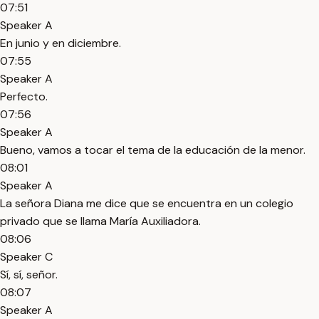
07:51
Speaker A
En junio y en diciembre.
07:55
Speaker A
Perfecto.
07:56
Speaker A
Bueno, vamos a tocar el tema de la educación de la menor.
08:01
Speaker A
La señora Diana me dice que se encuentra en un colegio
privado que se llama María Auxiliadora.
08:06
Speaker C
Sí, sí, señor.
08:07
Speaker A