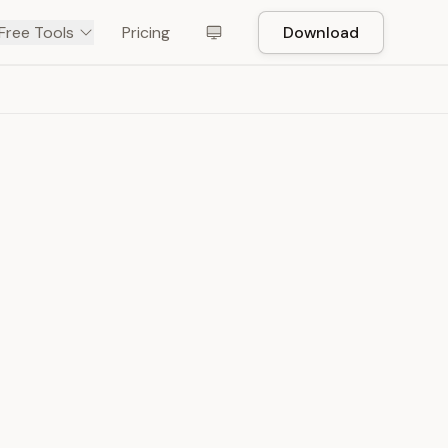
Free Tools
Pricing
Download