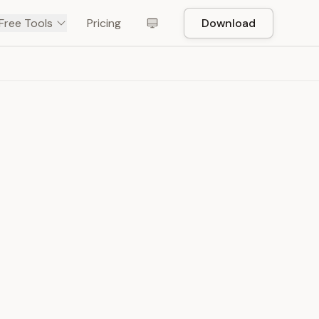
Free Tools
Pricing
Download