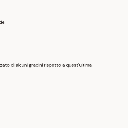
de.
alzato di alcuni gradini rispetto a quest'ultima.