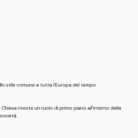
ello stile comune a tutta l'Europa del tempo.
a Chiesa riveste un ruolo di primo piano all'interno della
 società.