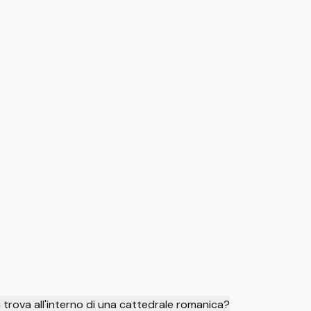
i trova all'interno di una cattedrale romanica?