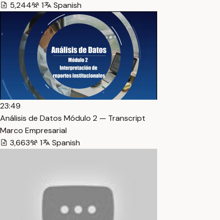
5,244
1
Spanish
23:49
Análisis de Datos Módulo 2 — Transcript
Marco Empresarial
3,663
1
Spanish