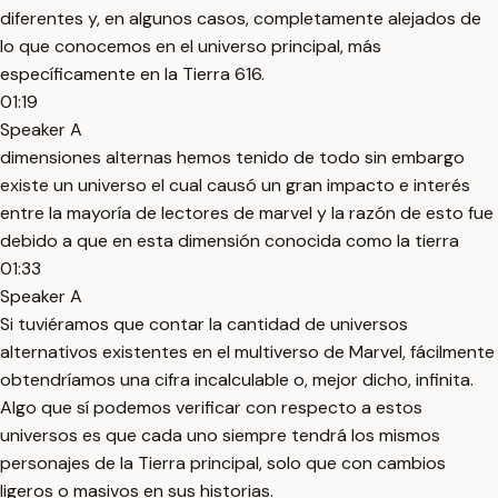
diferentes y, en algunos casos, completamente alejados de
lo que conocemos en el universo principal, más
específicamente en la Tierra 616.
01:19
Speaker A
dimensiones alternas hemos tenido de todo sin embargo
existe un universo el cual causó un gran impacto e interés
entre la mayoría de lectores de marvel y la razón de esto fue
debido a que en esta dimensión conocida como la tierra
01:33
Speaker A
Si tuviéramos que contar la cantidad de universos
alternativos existentes en el multiverso de Marvel, fácilmente
obtendríamos una cifra incalculable o, mejor dicho, infinita.
Algo que sí podemos verificar con respecto a estos
universos es que cada uno siempre tendrá los mismos
personajes de la Tierra principal, solo que con cambios
ligeros o masivos en sus historias.