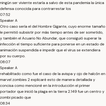
ningún ser viviente estaría a salvo de esta pandemia la única
defensa conocida para contrarrestar los
07:52
Speaker A
Otro caso sería el del Hombre Gigante, cuyo enorme tamaño
le permitió subsistir por más tiempo antes de ser sometido,
y también el Acuario No Abundar, que consiguió superar la
infección el tiempo suficiente para ponerse en un estado de
animación suspendida e impedir que el virus se extendiera
por su cuerpo.
08:07
Speaker A
rehabilitado como fue el caso de la avispa y ojo de halcón en
marvel zombies 2 explicaré esto de manera detallada y
concisa como mencioné en la introducción el primer
portador que inició la plaga en la tierra 2.149 fue un centro y
zombi picado que
08:34