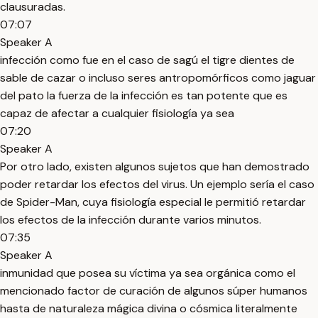
clausuradas.
07:07
Speaker A
infección como fue en el caso de sagú el tigre dientes de
sable de cazar o incluso seres antropomórficos como jaguar
del pato la fuerza de la infección es tan potente que es
capaz de afectar a cualquier fisiología ya sea
07:20
Speaker A
Por otro lado, existen algunos sujetos que han demostrado
poder retardar los efectos del virus. Un ejemplo sería el caso
de Spider-Man, cuya fisiología especial le permitió retardar
los efectos de la infección durante varios minutos.
07:35
Speaker A
inmunidad que posea su víctima ya sea orgánica como el
mencionado factor de curación de algunos súper humanos
hasta de naturaleza mágica divina o cósmica literalmente