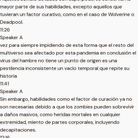
mayor parte de sus habilidades, excepto aquellos que
tuvieran un factor curativo, como en el caso de Wolverine o
Deadpool.
11:26
Speaker A
vez para siempre impidiendo de esta forma que el resto del
multiverso sea afectado por esta pandemia en conclusión el
virus del hambre no tiene un punto de origen es una
pestilencia inconsistente un vacío temporal que repite su
historia
11:41
Speaker A
Sin embargo, habilidades como el factor de curación ya no
son necesarias debido a que los zombies pueden sobrevivir
a daños masivos, como heridas mortales en cualquier
extremidad, miento de partes corporales, incluyendo
decapitaciones.
12:16