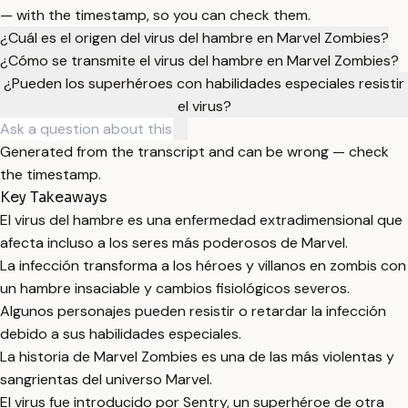
— with the timestamp, so you can check them.
¿Cuál es el origen del virus del hambre en Marvel Zombies?
¿Cómo se transmite el virus del hambre en Marvel Zombies?
¿Pueden los superhéroes con habilidades especiales resistir
el virus?
Generated from the transcript and can be wrong — check
the timestamp.
Key Takeaways
El virus del hambre es una enfermedad extradimensional que
afecta incluso a los seres más poderosos de Marvel.
La infección transforma a los héroes y villanos en zombis con
un hambre insaciable y cambios fisiológicos severos.
Algunos personajes pueden resistir o retardar la infección
debido a sus habilidades especiales.
La historia de Marvel Zombies es una de las más violentas y
sangrientas del universo Marvel.
El virus fue introducido por Sentry, un superhéroe de otra