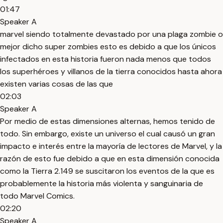
01:47
Speaker A
marvel siendo totalmente devastado por una plaga zombie o
mejor dicho super zombies esto es debido a que los únicos
infectados en esta historia fueron nada menos que todos
los superhéroes y villanos de la tierra conocidos hasta ahora
existen varias cosas de las que
02:03
Speaker A
Por medio de estas dimensiones alternas, hemos tenido de
todo. Sin embargo, existe un universo el cual causó un gran
impacto e interés entre la mayoría de lectores de Marvel, y la
razón de esto fue debido a que en esta dimensión conocida
como la Tierra 2.149 se suscitaron los eventos de la que es
probablemente la historia más violenta y sanguinaria de
todo Marvel Comics.
02:20
Speaker A