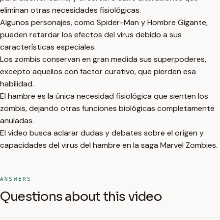
eliminan otras necesidades fisiológicas.
Algunos personajes, como Spider-Man y Hombre Gigante,
pueden retardar los efectos del virus debido a sus
características especiales.
Los zombis conservan en gran medida sus superpoderes,
excepto aquellos con factor curativo, que pierden esa
habilidad.
El hambre es la única necesidad fisiológica que sienten los
zombis, dejando otras funciones biológicas completamente
anuladas.
El video busca aclarar dudas y debates sobre el origen y
capacidades del virus del hambre en la saga Marvel Zombies.
ANSWERS
Questions about this video