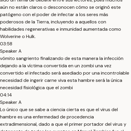
aún no están claros o desconocen cómo se originó este
patógeno con el poder de infectar a los seres más
poderosos de la Tierra, incluyendo a aquellos con
habilidades regenerativas e inmunidad aumentada como
Wolverine o Hulk.
03:58
Speaker A
vómito sangriento finalizando de esta manera la infección
dejando a la víctima convertida en un zombi una vez
convertido el infectado será asediado por una incontrolable
necesidad de ingerir carne viva esta hambre será la única
necesidad fisiológica que el zombi
04:14
Speaker A
Lo único que se sabe a ciencia cierta es que el virus del
hambre es una enfermedad de procedencia
extradimensional, dado a que el primer portador del virus y