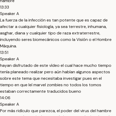
hambre
13:33
Speaker A
La fuerza de la infección es tan potente que es capaz de
afectar a cualquier fisiología, ya sea terrestre, inhumana,
asghar, diana y cualquier tipo de raza extraterrestre,
incluyendo seres biomecánicos como la Visión o el Hombre
Máquina.
13:51
Speaker A
hayan disfrutado de este vídeo el cual hace mucho tiempo
tenía planeado realizar pero aún habían algunos aspectos
sobre este tema que necesitaba investigar pues en el
tiempo en que leí marvel zombies no todos los tomos
estaban correctamente traducidos bueno
14:06
Speaker A
Por más ridículo que parezca, el poder del virus del hambre