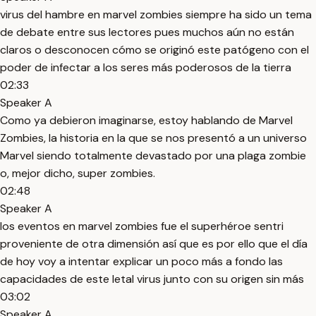
virus del hambre en marvel zombies siempre ha sido un tema
de debate entre sus lectores pues muchos aún no están
claros o desconocen cómo se originó este patógeno con el
poder de infectar a los seres más poderosos de la tierra
02:33
Speaker A
Como ya debieron imaginarse, estoy hablando de Marvel
Zombies, la historia en la que se nos presentó a un universo
Marvel siendo totalmente devastado por una plaga zombie
o, mejor dicho, super zombies.
02:48
Speaker A
los eventos en marvel zombies fue el superhéroe sentri
proveniente de otra dimensión así que es por ello que el día
de hoy voy a intentar explicar un poco más a fondo las
capacidades de este letal virus junto con su origen sin más
03:02
Speaker A