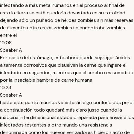
infectando a más meta humanos en el proceso al final de
esto la tierra se está quedaría devastada en su totalidad
dejando sólo un puñado de héroes zombies sin más reservas
de alimento entre estos zombies se encontraba zombies
entre el
10:08
Speaker A
Por parte del estómago, este ahora puede segregar ácidos
altamente corrosivos que disuelven la carne que ingiere el
infectado en segundos, mientras que el cerebro es sometido
por la insaciable hambre de carne humana.
10:23
Speaker A
hasta este punto muchos ya estarán algo confundidos pero
a continuación todo quedará más claro justo cuando la
máquina interdimensional estaba preparada para enviar a los
infectados restantes a otro mundo una resistencia
denominada como los nuevos vengadores hicieron acto de