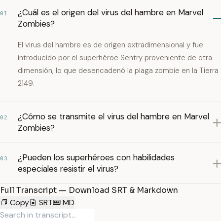
¿Cuál es el origen del virus del hambre en Marvel
01
Zombies?
El virus del hambre es de origen extradimensional y fue
introducido por el superhéroe Sentry proveniente de otra
dimensión, lo que desencadenó la plaga zombie en la Tierra
2149.
¿Cómo se transmite el virus del hambre en Marvel
02
Zombies?
¿Pueden los superhéroes con habilidades
03
especiales resistir el virus?
Full Transcript — Download SRT & Markdown
Copy
SRT
MD