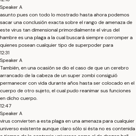
Speaker A
asunto pues con todo lo mostrado hasta ahora podemos
sacar una conclusión exacta sobre el rango de amenaza de
este virus tan dimensional primordialmente el virus del
hambre es una plaga a la cual buscará siempre corromper a
quienes posean cualquier tipo de superpoder para
12:31
Speaker A
También, en una ocasión se dio el caso de que un cerebro
arrancado de la cabeza de un super zombi consiguió
permanecer con vida durante años hasta ser colocado en el
cuerpo de otro sujeto, el cual pudo reanimar sus funciones
en dicho cuerpo.
12:47
Speaker A
virus convierten a esta plaga en una amenaza para cualquier
universo existente aunque claro sólo si ésta no es contenida