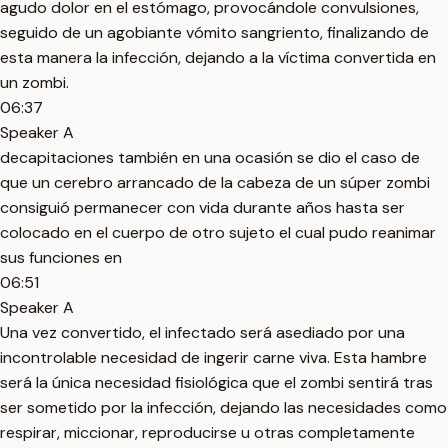
agudo dolor en el estómago, provocándole convulsiones,
seguido de un agobiante vómito sangriento, finalizando de
esta manera la infección, dejando a la víctima convertida en
un zombi.
06:37
Speaker A
decapitaciones también en una ocasión se dio el caso de
que un cerebro arrancado de la cabeza de un súper zombi
consiguió permanecer con vida durante años hasta ser
colocado en el cuerpo de otro sujeto el cual pudo reanimar
sus funciones en
06:51
Speaker A
Una vez convertido, el infectado será asediado por una
incontrolable necesidad de ingerir carne viva. Esta hambre
será la única necesidad fisiológica que el zombi sentirá tras
ser sometido por la infección, dejando las necesidades como
respirar, miccionar, reproducirse u otras completamente