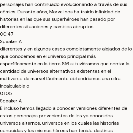
personajes han continuado evolucionando a través de sus
cómics. Durante años, Marvel nos ha traído infinidad de
historias en las que sus superhéroes han pasado por
diferentes situaciones y cambios abruptos.
00:47
Speaker A
diferentes y en algunos casos completamente alejados de lo
que conocemos en el universo principal más
específicamente en la tierra 616 si tuviéramos que contar la
cantidad de universos alternativos existentes en el
multiverso de marvel fácilmente obtendríamos una cifra
incalculable o
01:05
Speaker A
E incluso hemos llegado a conocer versiones diferentes de
estos personajes provenientes de los ya conocidos
universos alternos, universos en los cuales las historias
conocidas y los mismos héroes han tenido destinos