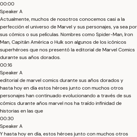
00:00
Speaker A
Actualmente, muchos de nosotros conocemos casi a la
perfección el universo de Marvel y sus personajes, ya sea por
sus cómics o sus películas. Nombres como Spider-Man, Iron
Man, Capitán América o Hulk son algunos de los icónicos
superhéroes que nos presentó la editorial de Marvel Comics
durante sus años dorados.
00:16
Speaker A
editorial de marvel comics durante sus años dorados y
hasta hoy en día estos héroes junto con muchos otros
personajes han continuado evolucionando a través de sus
cómics durante años marvel nos ha traído infinidad de
historias en las que
00:30
Speaker A
Y hasta hoy en día, estos héroes junto con muchos otros