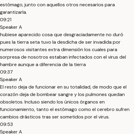
estómago, junto con aquellos otros necesarios para
garantizarla.
09:21
Speaker A
hubiese aparecido cosa que desgraciadamente no duró
pues la tierra seta tuvo la desdicha de ser invadida por
numerosos visitantes extra dimensión los cuales para
sorpresa de nosotros estaban infectados con el virus del
hambre aunque a diferencia de la tierra
09:37
Speaker A
El resto deja de funcionar en su totalidad, de modo que el
corazón deja de bombear sangre y los pulmones quedan
obsoletos. Incluso siendo los únicos órganos en
funcionamiento, tanto el estómago como el cerebro sufren
cambios drásticos tras ser sometidos por el virus.
09:53
Speaker A