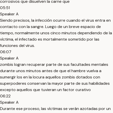
corrosivos que disuelven la carne que
05:51
Speaker A
Siendo precisos, la infección ocurre cuando el virus entra en
contacto con la sangre. Luego de un breve espacio de
tiempo, normalmente unos cinco minutos dependiendo de la
víctima, el infectado es mortalmente sometido por las
funciones del virus.
06:07
Speaker A
zombis logran recuperar parte de sus facultades mentales
durante unos minutos antes de que el hambre vuelva a
sumergir los en la locura aquellos zombis dotados con
superpoderes conservan la mayor parte de sus habilidades
excepto aquellos que tuvieran un factor curativo
06:22
Speaker A
Durante ese proceso, las víctimas se verán azotadas por un