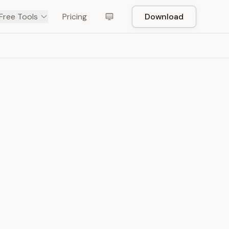
Free Tools
Pricing
Download