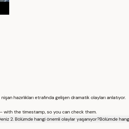
şan hazırlıkları etrafında gelişen dramatik olayları anlatıyor.
 — with the timestamp, so you can check them.
eniz 2. Bölümde hangi önemli olaylar yaşanıyor?
Bölümde hang