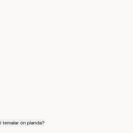
i temalar ön planda?