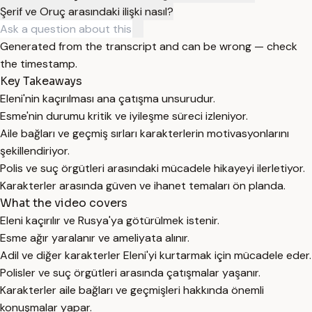
Şerif ve Oruç arasındaki ilişki nasıl?
Generated from the transcript and can be wrong — check
the timestamp.
Key Takeaways
Eleni'nin kaçırılması ana çatışma unsurudur.
Esme'nin durumu kritik ve iyileşme süreci izleniyor.
Aile bağları ve geçmiş sırları karakterlerin motivasyonlarını
şekillendiriyor.
Polis ve suç örgütleri arasındaki mücadele hikayeyi ilerletiyor.
Karakterler arasında güven ve ihanet temaları ön planda.
What the video covers
Eleni kaçırılır ve Rusya'ya götürülmek istenir.
Esme ağır yaralanır ve ameliyata alınır.
Adil ve diğer karakterler Eleni'yi kurtarmak için mücadele eder.
Polisler ve suç örgütleri arasında çatışmalar yaşanır.
Karakterler aile bağları ve geçmişleri hakkında önemli
konuşmalar yapar.