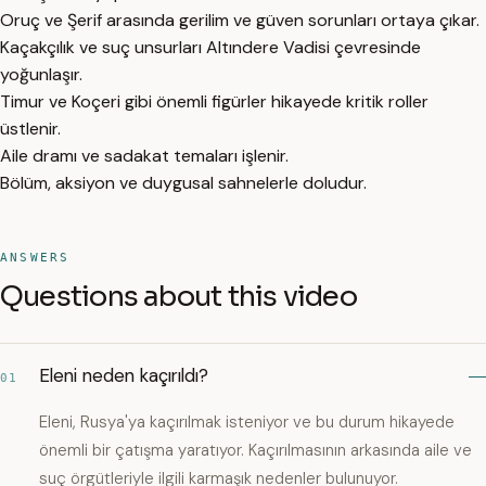
Oruç ve Şerif arasında gerilim ve güven sorunları ortaya çıkar.
Kaçakçılık ve suç unsurları Altındere Vadisi çevresinde
yoğunlaşır.
Timur ve Koçeri gibi önemli figürler hikayede kritik roller
üstlenir.
Aile dramı ve sadakat temaları işlenir.
Bölüm, aksiyon ve duygusal sahnelerle doludur.
ANSWERS
Questions about this video
Eleni neden kaçırıldı?
01
Eleni, Rusya'ya kaçırılmak isteniyor ve bu durum hikayede
önemli bir çatışma yaratıyor. Kaçırılmasının arkasında aile ve
suç örgütleriyle ilgili karmaşık nedenler bulunuyor.