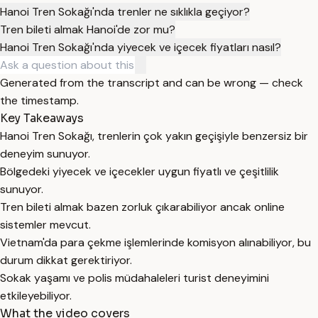
Hanoi Tren Sokağı'nda trenler ne sıklıkla geçiyor?
Tren bileti almak Hanoi'de zor mu?
Hanoi Tren Sokağı'nda yiyecek ve içecek fiyatları nasıl?
Generated from the transcript and can be wrong — check
the timestamp.
Key Takeaways
Hanoi Tren Sokağı, trenlerin çok yakın geçişiyle benzersiz bir
deneyim sunuyor.
Bölgedeki yiyecek ve içecekler uygun fiyatlı ve çeşitlilik
sunuyor.
Tren bileti almak bazen zorluk çıkarabiliyor ancak online
sistemler mevcut.
Vietnam'da para çekme işlemlerinde komisyon alınabiliyor, bu
durum dikkat gerektiriyor.
Sokak yaşamı ve polis müdahaleleri turist deneyimini
etkileyebiliyor.
What the video covers